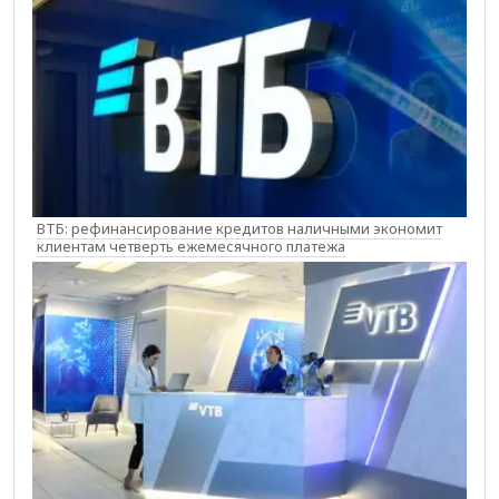
ВТБ: рефинансирование кредитов наличными экономит
клиентам четверть ежемесячного платежа