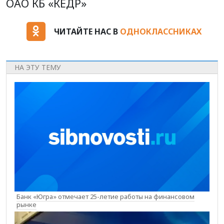
ОАО КБ «КЕДР»
ЧИТАЙТЕ НАС В
ОДНОКЛАССНИКАХ
НА ЭТУ ТЕМУ
Банк «Югра» отмечает 25-летие работы на финансовом
рынке