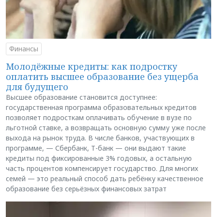
Финансы
Молодёжные кредиты: как подростку
оплатить высшее образование без ущерба
для будущего
Высшее образование становится доступнее:
государственная программа образовательных кредитов
позволяет подросткам оплачивать обучение в вузе по
льготной ставке, а возвращать основную сумму уже после
выхода на рынок труда. В числе банков, участвующих в
программе, — Сбербанк, Т-банк — они выдают такие
кредиты под фиксированные 3% годовых, а остальную
часть процентов компенсирует государство. Для многих
семей — это реальный способ дать ребёнку качественное
образование без серьёзных финансовых затрат