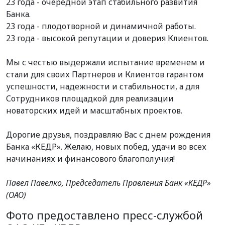
23 года - очередной этап стабильного развития
Банка.
23 года - плодотворной и динамичной работы.
23 года - высокой репутации и доверия Клиентов.
Мы с честью выдержали испытание временем и
стали для своих Партнеров и Клиентов гарантом
успешности, надежности и стабильности, а для
Сотрудников площадкой для реализации
новаторских идей и масштабных проектов.
Дорогие друзья, поздравляю Вас с днем рождения
Банка «КЕДР». Желаю, новых побед, удачи во всех
начинаниях и финансового благополучия!
Павел Павелко, Председатель Правления Банк «КЕДР»
(ОАО)
Фото предоставлено пресс-службой