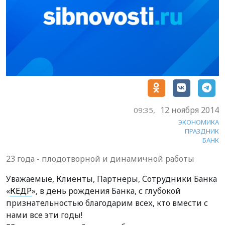
12 ноября 2014
09:35,
ЭКОНОМИКА
ПРАЗДНИК
БАНК
23 года - плодотворной и динамичной работы
Уважаемые, Клиенты, Партнеры, Сотрудники Банка
«
КЕДР
», в день рождения Банка, с глубокой
признательностью благодарим всех, кто вмести с
нами все эти годы!