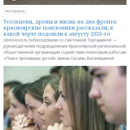
интервью
Усольцевы, дроны и жизнь на два фронта:
красноярские поисковики рассказали, к
какой черте подошли к августу 2026-го
sibnovosti.ru побеседовали со Светланой Торгашиной —
руководителем подразделения Красноярской региональной
общественной организации содействия поисковым работам
«Поиск пропавших детей» имени Оксаны Василишиной