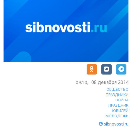
08 декабря 2014
09:10,
ОБЩЕСТВО
ПРАЗДНИКИ
ВОЙНА
ПРАЗДНИК
ЮБИЛЕЙ
МОЛОДЕЖЬ
sibnovosti.ru