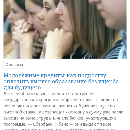
Финансы
Молодёжные кредиты: как подростку
оплатить высшее образование без ущерба
для будущего
Высшее образование становится доступнее:
государственная программа образовательных кредитов
позволяет подросткам оплачивать обучение в вузе по
льготной ставке, а возвращать основную сумму уже после
выхода на рынок труда. В числе банков, участвующих в
программе, — Сбербанк, Т-банк — они выдают такие