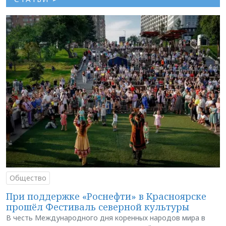
Общество
При поддержке «Роснефти» в Красноярске
прошёл Фестиваль северной культуры
В честь Международного дня коренных народов мира в