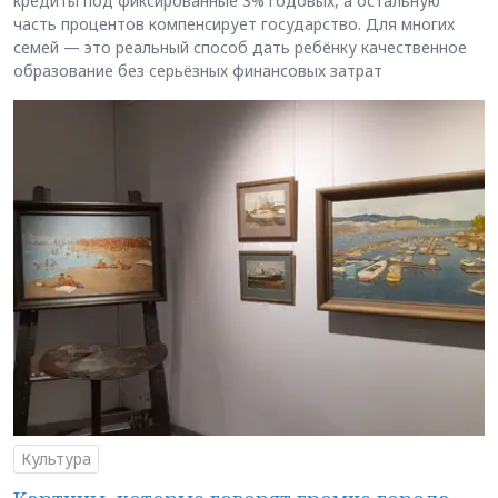
кредиты под фиксированные 3% годовых, а остальную
часть процентов компенсирует государство. Для многих
семей — это реальный способ дать ребёнку качественное
образование без серьёзных финансовых затрат
Культура