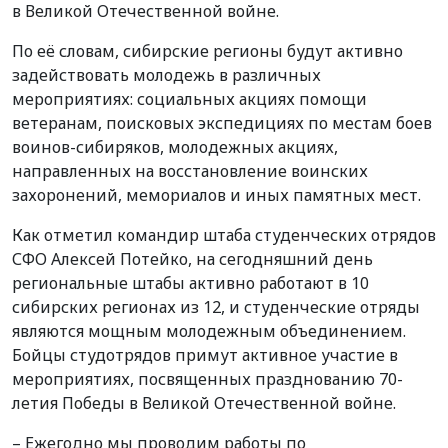
в Великой Отечественной войне.
По её словам, сибирские регионы будут активно
задействовать молодежь в различных
мероприятиях: социальных акциях помощи
ветеранам, поисковых экспедициях по местам боев
воинов-сибиряков, молодежных акциях,
направленных на восстановление воинских
захоронений, мемориалов и иных памятных мест.
Как отметил командир штаба студенческих отрядов
СФО Алексей Потейко, на сегодняшний день
региональные штабы активно работают в 10
сибирских регионах из 12, и студенческие отряды
являются мощным молодежным объединением.
Бойцы студотрядов примут активное участие в
мероприятиях, посвященных празднованию 70-
летия Победы в Великой Отечественной войне.
– Ежегодно мы проводим работы по