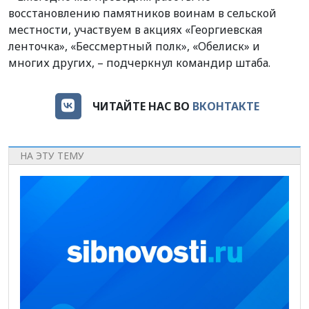
восстановлению памятников воинам в сельской
местности, участвуем в акциях «Георгиевская
ленточка», «Бессмертный полк», «Обелиск» и
многих других, – подчеркнул командир штаба.
ЧИТАЙТЕ НАС ВО
ВКОНТАКТЕ
НА ЭТУ ТЕМУ