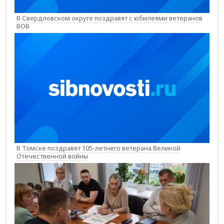
В Свердловском округе поздравят с юбилеями ветеранов
ВОВ
В Томске поздравят 105-летнего ветерана Великой
Отечественной войны