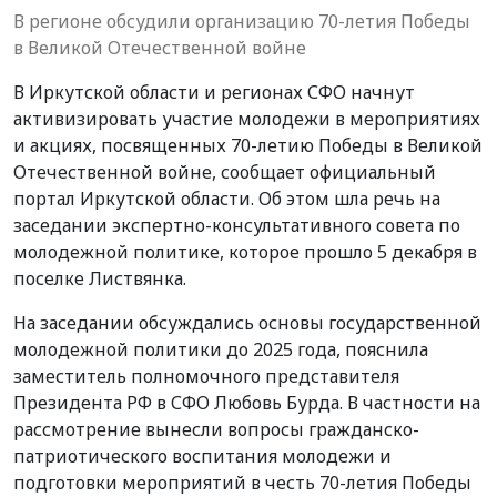
В регионе обсудили организацию 70-летия Победы
в Великой Отечественной войне
В Иркутской области и регионах СФО начнут
активизировать участие молодежи в мероприятиях
и акциях, посвященных 70-летию Победы в Великой
Отечественной войне, сообщает официальный
портал Иркутской области. Об этом шла речь на
заседании экспертно-консультативного совета по
молодежной политике, которое прошло 5 декабря в
поселке Листвянка.
На заседании обсуждались основы государственной
молодежной политики до 2025 года, пояснила
заместитель полномочного представителя
Президента РФ в СФО Любовь Бурда. В частности на
рассмотрение вынесли вопросы гражданско-
патриотического воспитания молодежи и
подготовки мероприятий в честь 70-летия Победы