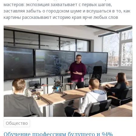
мастеров: экспозиция захватывает с первых шагов,
заставляя забыть о городском шуме и вслушаться в то, как
картины рассказывают историю края ярче любых слов
Общество
Обучение профессиям будущего и 94%