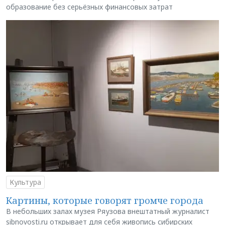
образование без серьёзных финансовых затрат
Культура
Картины, которые говорят громче города
В небольших залах музея Ряузова внештатный журналист
sibnovosti.ru открывает для себя живопись сибирских