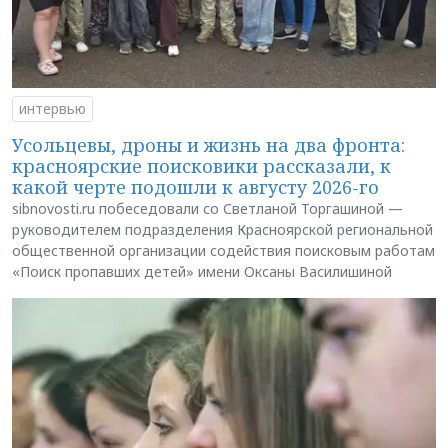
интервью
Усольцевы, дроны и жизнь на два фронта:
красноярские поисковики рассказали, к
какой черте подошли к августу 2026-го
sibnovosti.ru побеседовали со Светланой Торгашиной —
руководителем подразделения Красноярской региональной
общественной организации содействия поисковым работам
«Поиск пропавших детей» имени Оксаны Василишиной