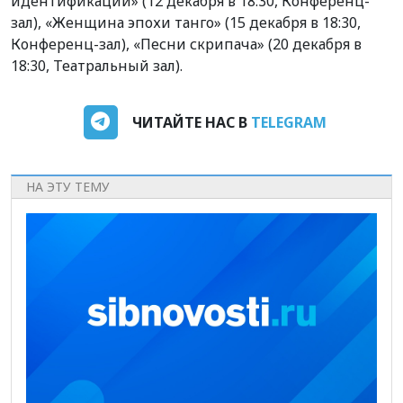
идентификации» (12 декабря в 18:30, Конференц-
зал), «Женщина эпохи танго» (15 декабря в 18:30,
Конференц-зал), «Песни скрипача» (20 декабря в
18:30, Театральный зал).
ЧИТАЙТЕ НАС В
TELEGRAM
НА ЭТУ ТЕМУ