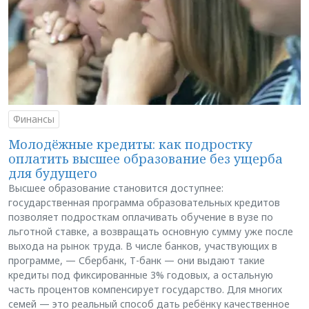
Финансы
Молодёжные кредиты: как подростку
оплатить высшее образование без ущерба
для будущего
Высшее образование становится доступнее:
государственная программа образовательных кредитов
позволяет подросткам оплачивать обучение в вузе по
льготной ставке, а возвращать основную сумму уже после
выхода на рынок труда. В числе банков, участвующих в
программе, — Сбербанк, Т-банк — они выдают такие
кредиты под фиксированные 3% годовых, а остальную
часть процентов компенсирует государство. Для многих
семей — это реальный способ дать ребёнку качественное