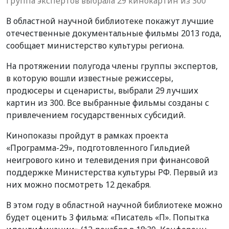
Группа экспертов выбрала 29 кинокартин из 300
В областной научной библиотеке покажут лучшие
отечественные документальные фильмы 2013 года,
сообщает министерство культуры региона.
На протяжении полугода члены группы экспертов,
в которую вошли известные режиссеры,
продюсеры и сценаристы, выбрали 29 лучших
картин из 300. Все выбранные фильмы созданы с
привлечением государственных субсидий.
Кинопоказы пройдут в рамках проекта
«Программа-29», подготовленного Гильдией
неигрового кино и телевидения при финансовой
поддержке Министерства культуры РФ. Первый из
них можно посмотреть 12 декабря.
В этом году в областной научной библиотеке можно
будет оценить 3 фильма: «Писатель «П». Попытка