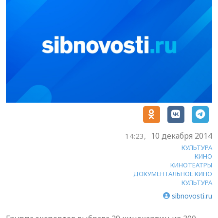
10 декабря 2014
14:23,
КУЛЬТУРА
КИНО
КИНОТЕАТРЫ
ДОКУМЕНТАЛЬНОЕ КИНО
КУЛЬТУРА
sibnovosti.ru