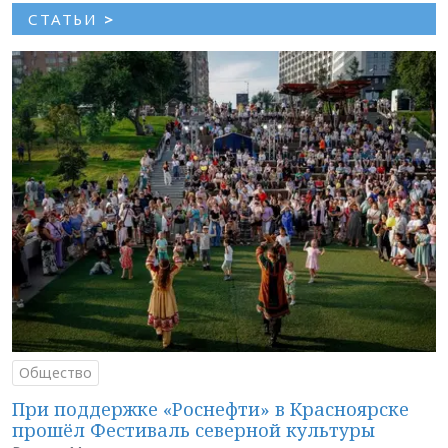
СТАТЬИ
>
Общество
При поддержке «Роснефти» в Красноярске
прошёл Фестиваль северной культуры