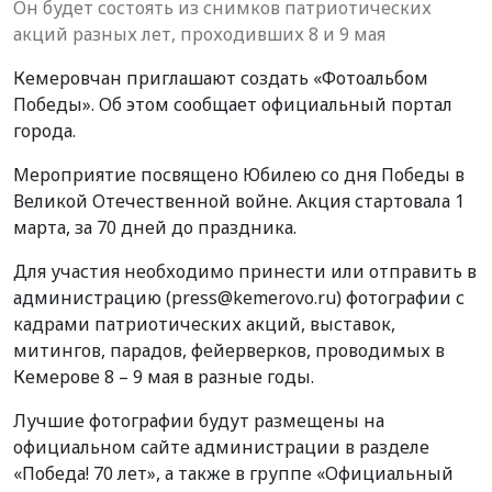
Он будет состоять из снимков патриотических
акций разных лет, проходивших 8 и 9 мая
Кемеровчан приглашают создать «Фотоальбом
Победы». Об этом сообщает официальный портал
города.
Мероприятие посвящено Юбилею со дня Победы в
Великой Отечественной войне. Акция стартовала 1
марта, за 70 дней до праздника.
Для участия необходимо принести или отправить в
администрацию (press@kemerovo.ru) фотографии с
кадрами патриотических акций, выставок,
митингов, парадов, фейерверков, проводимых в
Кемерове 8 – 9 мая в разные годы.
Лучшие фотографии будут размещены на
официальном сайте администрации в разделе
«Победа! 70 лет», а также в группе «Официальный