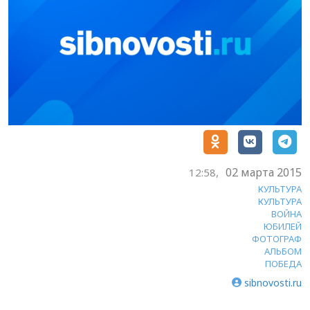
02 марта 2015
12:58,
КУЛЬТУРА
КУЛЬТУРА
ВОЙНА
ЮБИЛЕЙ
ФОТОГРАФ
АЛЬБОМ
ПОБЕДА
sibnovosti.ru