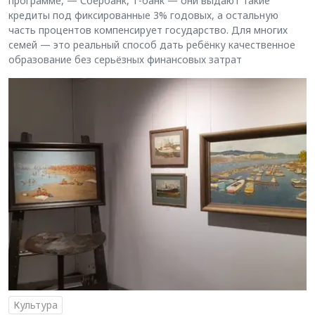
программе, — Сбербанк, Т-банк — они выдают такие
кредиты под фиксированные 3% годовых, а остальную
часть процентов компенсирует государство. Для многих
семей — это реальный способ дать ребёнку качественное
образование без серьёзных финансовых затрат
Культура