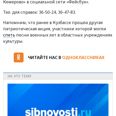
Кемерово» в социальной сети «Фейсбук».
Тел. для справок: 36-50-24, 36-47-83.
Напомним, что ранее в Кузбассе прошла другая
патриотическая акция, участники которой могли
спеть
песни военных лет в областных учреждениях
культуры.
ЧИТАЙТЕ НАС В
ОДНОКЛАССНИКАХ
НА ЭТУ ТЕМУ