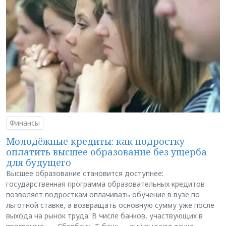
Финансы
Молодёжные кредиты: как подростку
оплатить высшее образование без ущерба
для будущего
Высшее образование становится доступнее:
государственная программа образовательных кредитов
позволяет подросткам оплачивать обучение в вузе по
льготной ставке, а возвращать основную сумму уже после
выхода на рынок труда. В числе банков, участвующих в