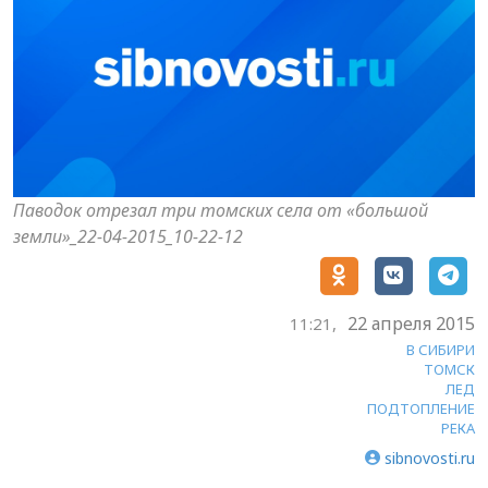
Паводок отрезал три томских села от «большой
земли»_22-04-2015_10-22-12
22 апреля 2015
11:21,
В СИБИРИ
ТОМСК
ЛЕД
ПОДТОПЛЕНИЕ
РЕКА
sibnovosti.ru