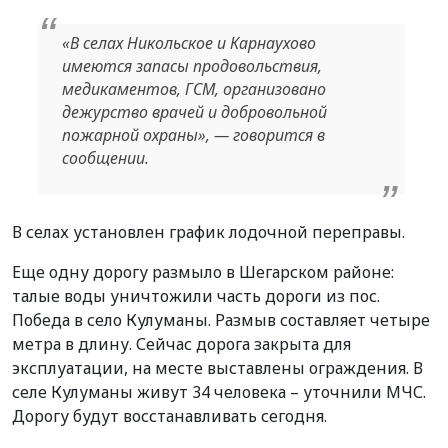
«В селах Никольское и Карнаухово
имеются запасы продовольствия,
медикаментов, ГСМ, организовано
дежурство врачей и добровольной
пожарной охраны», — говорится в
сообщении.
В селах установлен график лодочной переправы.
Еще одну дорогу размыло в Шегарском районе:
талые воды уничтожили часть дороги из пос.
Победа в село Кулуманы. Размыв составляет четыре
метра в длину. Сейчас дорога закрыта для
эксплуатации, на месте выставлены ограждения. В
селе Кулуманы живут 34 человека – уточнили МЧС.
Дорогу будут восстанавливать сегодня.