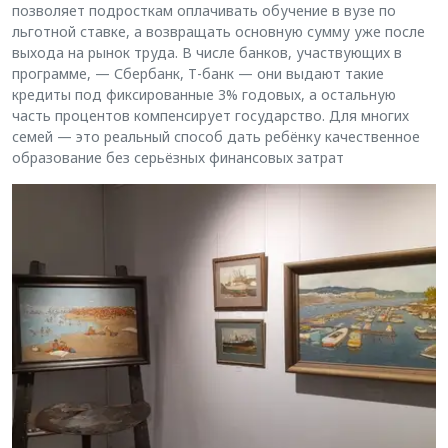
позволяет подросткам оплачивать обучение в вузе по
льготной ставке, а возвращать основную сумму уже после
выхода на рынок труда. В числе банков, участвующих в
программе, — Сбербанк, Т-банк — они выдают такие
кредиты под фиксированные 3% годовых, а остальную
часть процентов компенсирует государство. Для многих
семей — это реальный способ дать ребёнку качественное
образование без серьёзных финансовых затрат