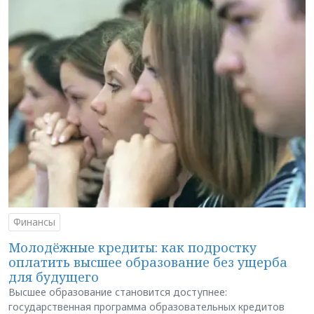
Финансы
Молодёжные кредиты: как подростку
оплатить высшее образование без ущерба
для будущего
Высшее образование становится доступнее:
государственная программа образовательных кредитов