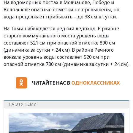
На водомерных постах в Молчанове, Победе и
Колпашеве опасные отметки не превышены, но
вода продолжает прибывать – до 38 см в сутки.
На Томи наблюдается редкий ледоход. В районе
старого коммунального моста уровень воды
составляет 521 см при опасной отметке 890 см
(динамика за сутки + 24 см). В районе Речного
вокзала уровень воды составляет 520 см при
опасной отметке 780 см (динамика за сутки + 24 см).
ЧИТАЙТЕ НАС В
ОДНОКЛАССНИКАХ
НА ЭТУ ТЕМУ