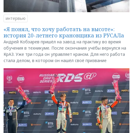
интервью
«Я понял, что хочу работать на высоте»:
история 20-летнего крановщика из РУСАЛа
Андрей Кобзарев пришёл на завод на практику во время
обучения в техникуме. После окончания учёбы вернулся на
КрАЗ. Уже три года он управляет краном. Для него работа
стала делом, в котором он нашёл своё призвание