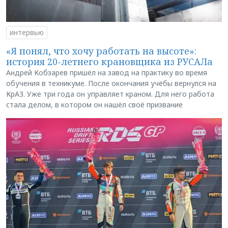
интервью
«Я понял, что хочу работать на высоте»:
история 20-летнего крановщика из РУСАЛа
Андрей Кобзарев пришёл на завод на практику во время
обучения в техникуме. После окончания учёбы вернулся на
КрАЗ. Уже три года он управляет краном. Для него работа
стала делом, в котором он нашёл своё призвание