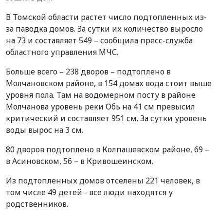
В Томской области растет число подтопленных из-
за паводка домов. За сутки их количество выросло
на 73 и составляет 549 – сообщила пресс-служба
областного управления МЧС.
Больше всего – 238 дворов – подтоплено в
Молчановском районе, в 154 домах вода стоит выше
уровня пола. Там на водомерном посту в районе
Молчанова уровень реки Обь на 41 см превысил
критический и составляет 951 см. За сутки уровень
воды вырос на 3 см.
80 дворов подтоплено в Колпашевском районе, 69 –
в Асиновском, 56 – в Кривошеинском.
Из подтопленных домов отселены 221 человек, в
том числе 49 детей - все люди находятся у
родственников.