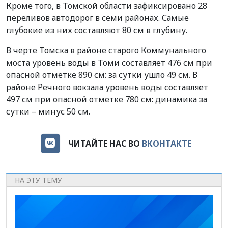
Кроме того, в Томской области зафиксировано 28
переливов автодорог в семи районах. Самые
глубокие из них составляют 80 см в глубину.
В черте Томска в районе старого Коммунального
моста уровень воды в Томи составляет 476 см при
опасной отметке 890 см: за сутки ушло 49 см. В
районе Речного вокзала уровень воды составляет
497 см при опасной отметке 780 см: динамика за
сутки – минус 50 см.
ЧИТАЙТЕ НАС ВО
ВКОНТАКТЕ
НА ЭТУ ТЕМУ