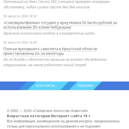
Пропавший на днях Cessna 182, который проверял пожарную
обстановку, подал сигнал спустя два дня поисков
05 августа 2026 18:32
«Союзмультфильм» отсудил у иркутянина 50 тысяч рублей за
использование 3D-копии Чебурашки
Мужчина использовал модель в коммерческих целях
05 августа 2026 16:30
Поиски пропавшего самолёта в Иркутской области
приостановлены из-за непогоды
Из-за дождя и облачности авиация не может обследовать
территорию, на земле работает пеший отряд
КОНТАКТЫ
РЕКЛАМА
© 2002 — 2026 «Сибирское Агентство Новостей»
Возрастная категория Интернет-сайта 18 +
Вся информация, размещенная на данном ресурсе, предназначена
только для персонального использования и не подлежит