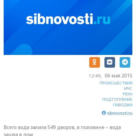
06 мая 2015
12:49,
ПРОИСШЕСТВИЯ
МЧС
РЕКА
ПОДТОПЛЕНИЕ
ПАВОДКИ
sibnovosti.ru
Всего вода залила 549 дворов, в половине – вода
зашла в дом