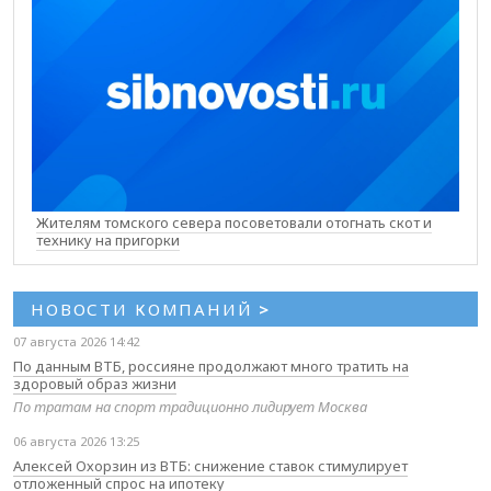
Жителям томского севера посоветовали отогнать скот и
технику на пригорки
НОВОСТИ КОМПАНИЙ
>
07 августа 2026 14:42
По данным ВТБ, россияне продолжают много тратить на
здоровый образ жизни
По тратам на спорт традиционно лидирует Москва
06 августа 2026 13:25
Алексей Охорзин из ВТБ: снижение ставок стимулирует
отложенный спрос на ипотеку