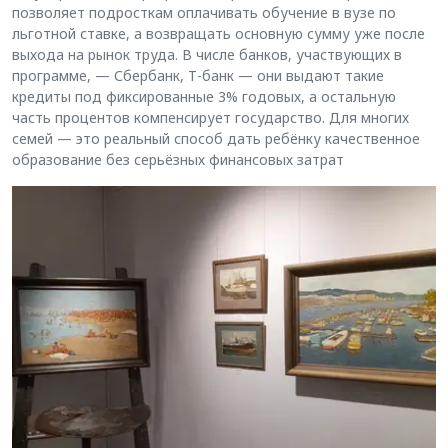
позволяет подросткам оплачивать обучение в вузе по
льготной ставке, а возвращать основную сумму уже после
выхода на рынок труда. В числе банков, участвующих в
программе, — Сбербанк, Т-банк — они выдают такие
кредиты под фиксированные 3% годовых, а остальную
часть процентов компенсирует государство. Для многих
семей — это реальный способ дать ребёнку качественное
образование без серьёзных финансовых затрат