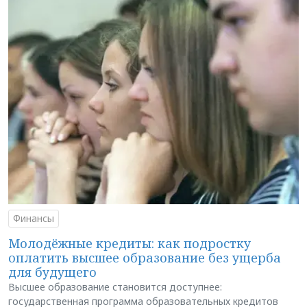
Финансы
Молодёжные кредиты: как подростку
оплатить высшее образование без ущерба
для будущего
Высшее образование становится доступнее:
государственная программа образовательных кредитов