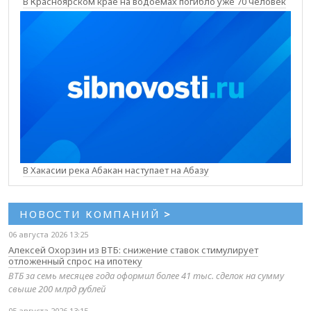
В Красноярском крае на водоемах погибло уже 70 человек
В Хакасии река Абакан наступает на Абазу
НОВОСТИ КОМПАНИЙ
>
06 августа 2026 13:25
Алексей Охорзин из ВТБ: снижение ставок стимулирует
отложенный спрос на ипотеку
ВТБ за семь месяцев года оформил более 41 тыс. сделок на сумму
свыше 200 млрд рублей
05 августа 2026 13:15