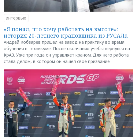
интервью
«Я понял, что хочу работать на высоте»:
история 20-летнего крановщика из РУСАЛа
Андрей Кобзарев пришёл на завод на практику во время
обучения в техникуме. После окончания учёбы вернулся на
КрАЗ. Уже три года он управляет краном. Для него работа
стала делом, в котором он нашёл своё призвание