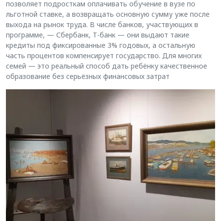
позволяет подросткам оплачивать обучение в вузе по
льготной ставке, а возвращать основную сумму уже после
выхода на рынок труда. В числе банков, участвующих в
программе, — Сбербанк, Т-банк — они выдают такие
кредиты под фиксированные 3% годовых, а остальную
часть процентов компенсирует государство. Для многих
семей — это реальный способ дать ребёнку качественное
образование без серьёзных финансовых затрат