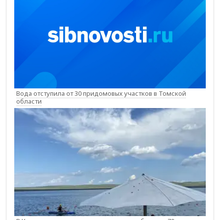
Вода отступила от 30 придомовых участков в Томской
области