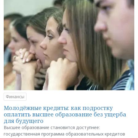
Финансы
Молодёжные кредиты: как подростку
оплатить высшее образование без ущерба
для будущего
Высшее образование становится доступнее:
государственная программа образовательных кредитов