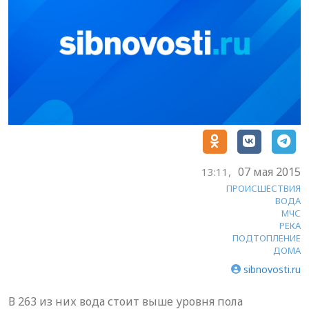
07 мая 2015
13:11,
ПРОИСШЕСТВИЯ
ВОДА
МЧС
РЕКА
ПОДТОПЛЕНИЕ
ДОМА
sibnovosti.ru
В 263 из них вода стоит выше уровня пола