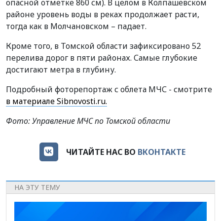
опасной отметке 860 см). В целом в Колпашевском
районе уровень воды в реках продолжает расти,
тогда как в Молчановском – падает.
Кроме того, в Томской области зафиксировано 52
перелива дорог в пяти районах. Самые глубокие
достигают метра в глубину.
Подробный фоторепортаж с облета МЧС - смотрите
в материале Sibnovosti.ru.
Фото: Управление МЧС по Томской области
ЧИТАЙТЕ НАС ВО
ВКОНТАКТЕ
НА ЭТУ ТЕМУ