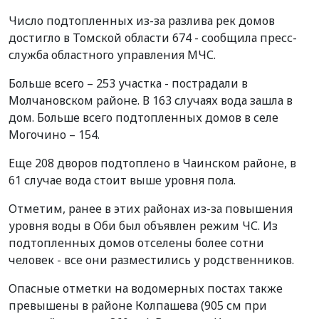
Число подтопленных из-за разлива рек домов
достигло в Томской области 674 - сообщила пресс-
служба областного управления МЧС.
Больше всего – 253 участка - пострадали в
Молчановском районе. В 163 случаях вода зашла в
дом. Больше всего подтопленных домов в селе
Могочино – 154.
Еще 208 дворов подтоплено в Чаинском районе, в
61 случае вода стоит выше уровня пола.
Отметим, ранее в этих районах из-за повышения
уровня воды в Оби был объявлен режим ЧС. Из
подтопленных домов отселены более сотни
человек - все они разместились у родственников.
Опасные отметки на водомерных постах также
превышены в районе Колпашева (905 см при