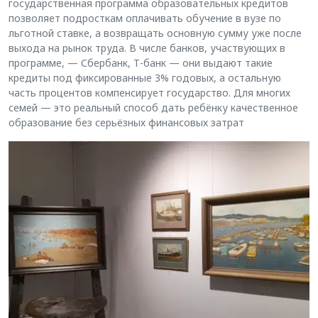
государственная программа образовательных кредитов
позволяет подросткам оплачивать обучение в вузе по
льготной ставке, а возвращать основную сумму уже после
выхода на рынок труда. В числе банков, участвующих в
программе, — Сбербанк, Т-банк — они выдают такие
кредиты под фиксированные 3% годовых, а остальную
часть процентов компенсирует государство. Для многих
семей — это реальный способ дать ребёнку качественное
образование без серьёзных финансовых затрат