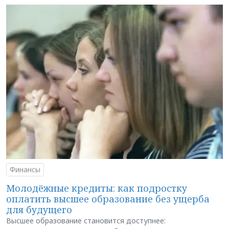
Финансы
Молодёжные кредиты: как подростку
оплатить высшее образование без ущерба
для будущего
Высшее образование становится доступнее: