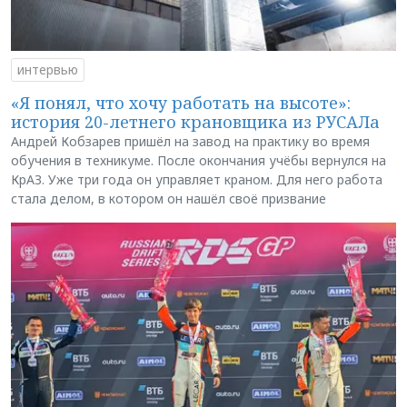
интервью
«Я понял, что хочу работать на высоте»:
история 20-летнего крановщика из РУСАЛа
Андрей Кобзарев пришёл на завод на практику во время
обучения в техникуме. После окончания учёбы вернулся на
КрАЗ. Уже три года он управляет краном. Для него работа
стала делом, в котором он нашёл своё призвание