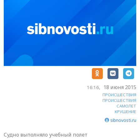
18 июня 2015
16:16,
ПРОИСШЕСТВИЯ
ПРОИСШЕСТВИЯ
САМОЛЕТ
КРУШЕНИЕ
sibnovosti.ru
Судно выполняло учебный полет