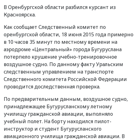
В Оренбургской области разбился курсант из
Красноярска.
Как сообщает Следственный комитет по
оренбургской области, 18 июня 2015 года примерно
в 10 часов 35 минут по местному времени на
аэродроме «Центральный» города Бугуруслана
потерпело крушение учебно-тренировочное
воздушное судно. По данному факту Уральским
следственным управлением на транспорте
Следственного комитета Российской Федерации
проводится доследственная проверка.
По предварительным данным, воздушное судно,
принадлежащее Бугурусланскому летному
училищу гражданской авиации, выполняло
учебный полет. На борту находился пилот-
инструктор и студент Бугурусланского
авиационного училища гражданской авиации. В