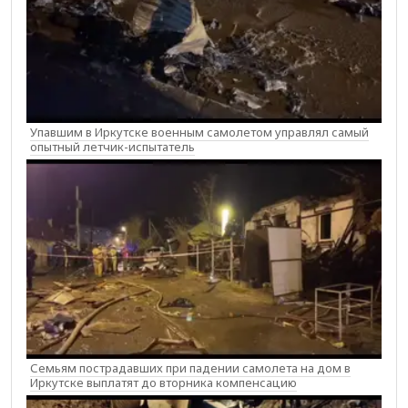
Упавшим в Иркутске военным самолетом управлял самый
опытный летчик-испытатель
Семьям пострадавших при падении самолета на дом в
Иркутске выплатят до вторника компенсацию