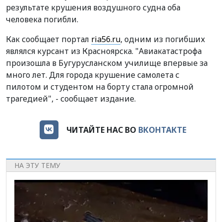
результате крушения воздушного судна оба
человека погибли.
Как сообщает портал
ria56.ru
, одним из погибших
являлся курсант из Красноярска. "
Авиакатастрофа
произошла в Бугурусланском училище впервые за
много лет. Для города крушение самолета с
пилотом и студентом на борту стала огромной
трагедией", - сообщает издание.
ЧИТАЙТЕ НАС ВО
ВКОНТАКТЕ
НА ЭТУ ТЕМУ