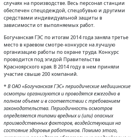
случаях на производстве. Весь персонал станции
обеспечен спецодеждой, спецобувью и другими
средствами индивидуальной защиты в
зависимости от выполняемых работ.
Богучанская ГЭС по итогам 2014 года заняла третье
место в краевом смотре-конкурсе на лучшую
организацию работы по охране труда. Конкурс
проводится под эгидой Правительства
Красноярского края. В 2014 году в нем приняли
участие свыше 200 компаний.
*
В ОАО «Богучанская ГЭС» периодические медицинские
осмотры организуются и проводятся ежегодно в
полном объеме и в соответствии с требованием
законодательства. Периодичность осмотров
определяется типами вредных и (или) опасных
производственных факторов, воздействующих на
состояние здоровья работников. Помимо этого,