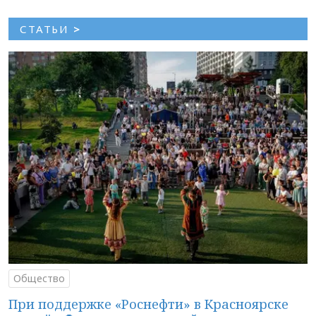
СТАТЬИ
>
Общество
При поддержке «Роснефти» в Красноярске