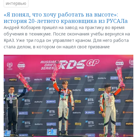
интервью
«Я понял, что хочу работать на высоте»:
история 20-летнего крановщика из РУСАЛа
Андрей Кобзарев пришёл на завод на практику во время
обучения в техникуме. После окончания учёбы вернулся на
КрАЗ. Уже три года он управляет краном. Для него работа
стала делом, в котором он нашёл своё призвание