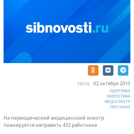
02 октября 2015
10:10,
ЗДОРОВЬЕ
ЭНЕРГЕТИКА
МЕДОСМОТР
ПЕРСОНАЛ
На периодический медицинский осмотр
планируется направить 433 работника