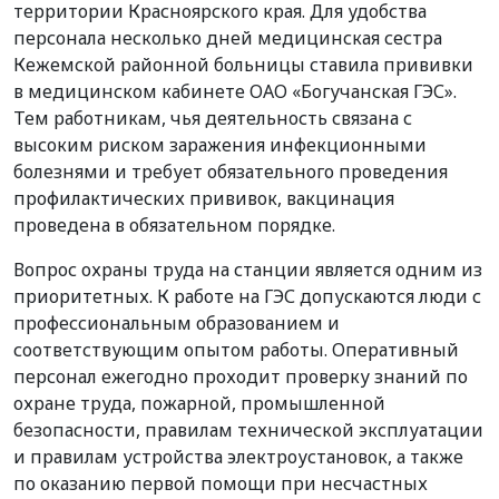
территории Красноярского края. Для удобства
персонала несколько дней медицинская сестра
Кежемской районной больницы ставила прививки
в
медицинском к
абинете ОАО «Богучанская ГЭС».
Тем работникам, чья деятельность связана с
высоким риском заражения инфекционными
болезнями и требует обязательного проведения
профилактических прививок, вакцинация
проведена в обязательном порядке.
Вопрос охраны труда на станции является одним из
приоритетных. К работе на ГЭС допускаются люди с
профессиональным образованием и
соответствующим опытом работы. Оперативный
персонал ежегодно проходит проверку знаний по
охране труда, пожарной, промышленной
безопасности, правилам технической эксплуатации
и правилам устройства электроустановок, а также
по оказанию первой помощи при несчастных