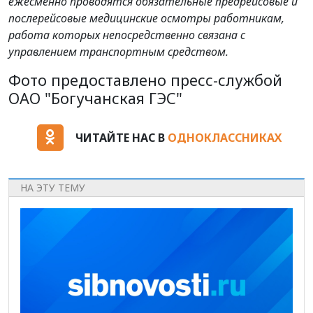
ежесменно проводятся обязательные предрейсовые и
послерейсовые медицинские осмотры работникам,
работа которых непосредственно связана с
управлением транспортным средством
.
Фото предоставлено пресс-службой
ОАО "Богучанская ГЭС"
ЧИТАЙТЕ НАС В
ОДНОКЛАССНИКАХ
НА ЭТУ ТЕМУ