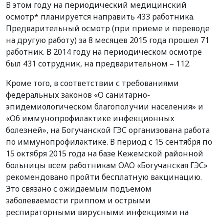
В этом году на периодический медицинский
осмотр* планируется направить 433 работника.
Предварительный осмотр (при приеме и переводе
на другую работу) за 8 месяцев 2015 года прошел 71
работник. В 2014 году на периодическом осмотре
был 431 сотрудник, на предварительном – 112.
Кроме того, в соответствии с требованиями
федеральных законов «О санитарно-
эпидемиологическом благополучии населения» и
«Об иммунопрофилактике инфекционных
болезней», на Богучанской ГЭС организована работа
по иммунопрофилактике. В период с 15 сентября по
15 октября 2015 года на базе Кежемской районной
больницы всем работникам ОАО «Богучанская ГЭС»
рекомендовано пройти бесплатную вакцинацию.
Это связано с ожидаемым подъемом
заболеваемости гриппом и острыми
респираторными вирусными инфекциями на