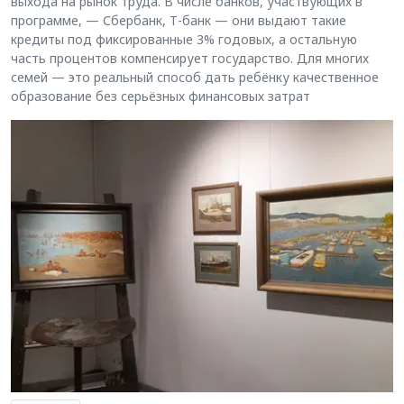
выхода на рынок труда. В числе банков, участвующих в
программе, — Сбербанк, Т-банк — они выдают такие
кредиты под фиксированные 3% годовых, а остальную
часть процентов компенсирует государство. Для многих
семей — это реальный способ дать ребёнку качественное
образование без серьёзных финансовых затрат