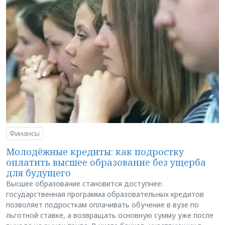
Финансы
Молодёжные кредиты: как подростку
оплатить высшее образование без ущерба
для будущего
Высшее образование становится доступнее:
государственная программа образовательных кредитов
позволяет подросткам оплачивать обучение в вузе по
льготной ставке, а возвращать основную сумму уже после