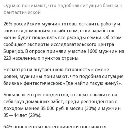
Однако понимают, что подобная ситуация близка к
фантастической
26% российских мужчин готовы оставить работу и
заняться домашним хозяйством, если заработок
жены будет покрывать все расходы семьи. Об этом
сообщают эксперты исследовательского центра
Superjob. В опросе приняли участие 1600 мужчин из
220 населенных пунктов страны.
Несмотря на внутреннюю готовность к смене
ролей, мужчины понимают, что подобная ситуация
близка к фантастической: «Где найти такую жену?».
Больше всего респондентов, готовых взвалить на
себя груз домашних забот, среди респондентов с
доходом менее 35 000 руб. в месяц (30%) и мужчин
35—44 лет (29%).
64% опрошенных категорически противятся