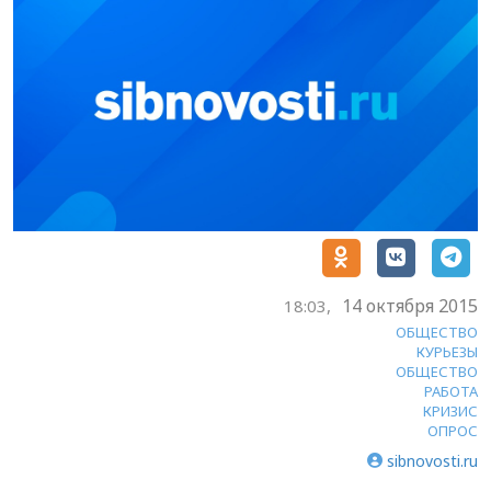
14 октября 2015
18:03,
ОБЩЕСТВО
КУРЬЕЗЫ
ОБЩЕСТВО
РАБОТА
КРИЗИС
ОПРОС
sibnovosti.ru