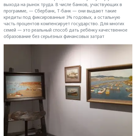
выхода на рынок труда. В числе банков, участвующих в
программе, — Сбербанк, Т-банк — они выдают такие
кредиты под фиксированные 3% годовых, а остальную
часть процентов компенсирует государство. Для многих
семей — это реальный способ дать ребёнку качественное
образование без серьёзных финансовых затрат