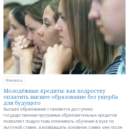
Финансы
Молодёжные кредиты: как подростку
оплатить высшее образование без ущерба
для будущего
Высшее образование становится доступнее:
государственная программа образовательных кредитов
позволяет подросткам оплачивать обучение в вузе по
льготной ставке, а возвращать основную сумму уже после