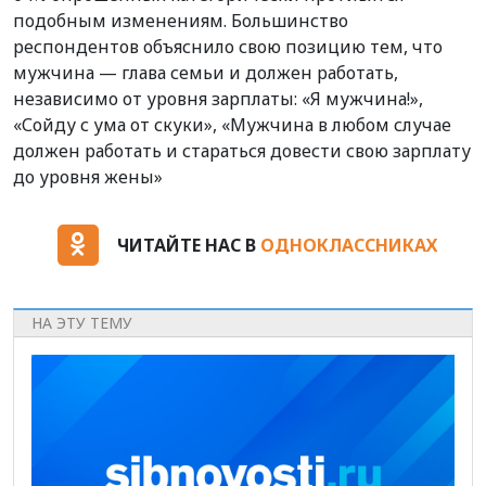
подобным изменениям. Большинство
респондентов объяснило свою позицию тем, что
мужчина — глава семьи и должен работать,
независимо от уровня зарплаты: «Я мужчина!»,
«Сойду с ума от скуки», «Мужчина в любом случае
должен работать и стараться довести свою зарплату
до уровня жены»
ЧИТАЙТЕ НАС В
ОДНОКЛАССНИКАХ
НА ЭТУ ТЕМУ