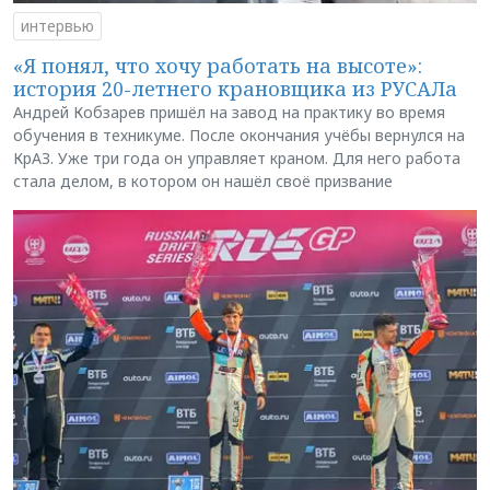
интервью
«Я понял, что хочу работать на высоте»:
история 20-летнего крановщика из РУСАЛа
Андрей Кобзарев пришёл на завод на практику во время
обучения в техникуме. После окончания учёбы вернулся на
КрАЗ. Уже три года он управляет краном. Для него работа
стала делом, в котором он нашёл своё призвание