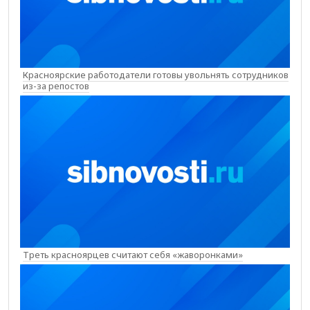
Красноярские работодатели готовы увольнять сотрудников
из-за репостов
Треть красноярцев считают себя «жаворонками»