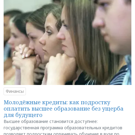
Финансы
Молодёжные кредиты: как подростку
оплатить высшее образование без ущерба
для будущего
Высшее образование становится доступнее:
государственная программа образовательных кредитов
позволяет подросткам оплачивать обучение в вузе по