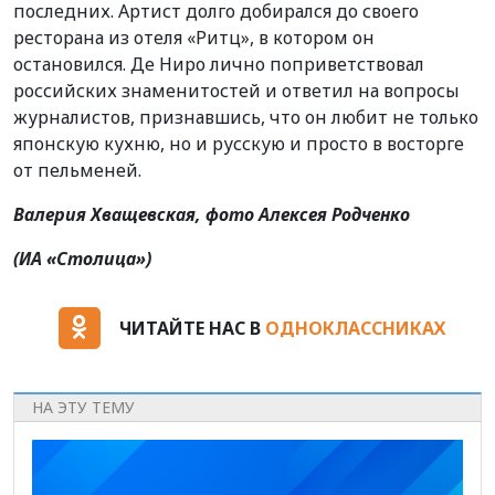
последних. Артист долго добирался до своего
ресторана из отеля «Ритц», в котором он
остановился. Де Ниро лично поприветствовал
российских знаменитостей и ответил на вопросы
журналистов, признавшись, что он любит не только
японскую кухню, но и русскую и просто в восторге
от пельменей.
Валерия Хващевская, фото Алексея Родченко
(ИА «Столица»)
ЧИТАЙТЕ НАС В
ОДНОКЛАССНИКАХ
НА ЭТУ ТЕМУ