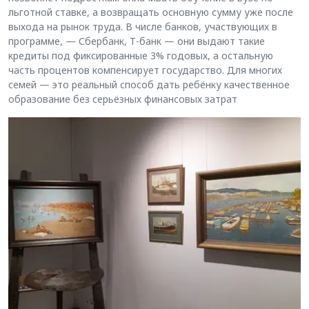
льготной ставке, а возвращать основную сумму уже после
выхода на рынок труда. В числе банков, участвующих в
программе, — Сбербанк, Т-банк — они выдают такие
кредиты под фиксированные 3% годовых, а остальную
часть процентов компенсирует государство. Для многих
семей — это реальный способ дать ребёнку качественное
образование без серьёзных финансовых затрат