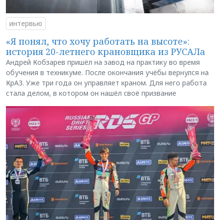
интервью
«Я понял, что хочу работать на высоте»:
история 20-летнего крановщика из РУСАЛа
Андрей Кобзарев пришёл на завод на практику во время
обучения в техникуме. После окончания учёбы вернулся на
КрАЗ. Уже три года он управляет краном. Для него работа
стала делом, в котором он нашёл своё призвание