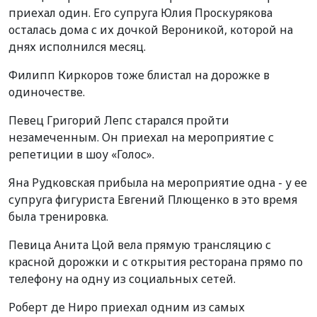
приехал один. Его супруга Юлия Проскурякова
осталась дома с их дочкой Вероникой, которой на
днях исполнился месяц.
Филипп Киркоров тоже блистал на дорожке в
одиночестве.
Певец Григорий Лепс старался пройти
незамеченным. Он приехал на мероприятие с
репетиции в шоу «Голос».
Яна Рудковская прибыла на мероприятие одна - у ее
супруга фигуриста Евгений Плющенко в это время
была тренировка.
Певица Анита Цой вела прямую трансляцию с
красной дорожки и с открытия ресторана прямо по
телефону на одну из социальных сетей.
Роберт де Ниро приехал одним из самых