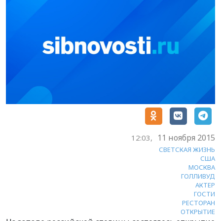
11 ноября 2015
12:03,
СВЕТСКАЯ ЖИЗНЬ
США
МОСКВА
ГОЛЛИВУД
АКТЕР
ГОСТИ
РЕСТОРАН
ОТКРЫТИЕ