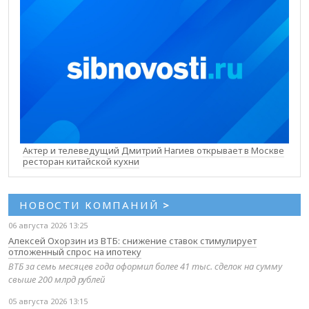
Актер и телеведущий Дмитрий Нагиев открывает в Москве
ресторан китайской кухни
НОВОСТИ КОМПАНИЙ
>
06 августа 2026 13:25
Алексей Охорзин из ВТБ: снижение ставок стимулирует
отложенный спрос на ипотеку
ВТБ за семь месяцев года оформил более 41 тыс. сделок на сумму
свыше 200 млрд рублей
05 августа 2026 13:15