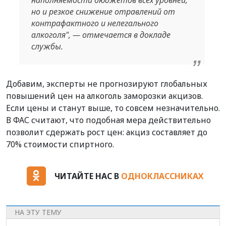
наполняемости бюджетов всех уровней,
но и резкое снижение отравлений от
контрафактного и нелегального
алкоголя", — отмечается в докладе
службы.
Добавим, эксперты не прогнозируют глобальных
повышений цен на алкоголь заморозки акцизов.
Если цены и станут выше, то совсем незначительно.
В ФАС считают, что подобная мера действительно
позволит сдержать рост цен: акциз составляет до
70% стоимости спиртного.
ЧИТАЙТЕ НАС В
ОДНОКЛАССНИКАХ
НА ЭТУ ТЕМУ