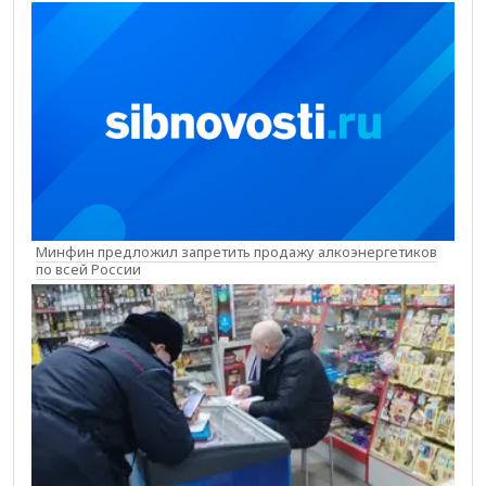
Минфин предложил запретить продажу алкоэнергетиков
по всей России