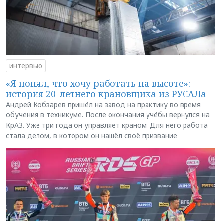
интервью
«Я понял, что хочу работать на высоте»:
история 20-летнего крановщика из РУСАЛа
Андрей Кобзарев пришёл на завод на практику во время
обучения в техникуме. После окончания учёбы вернулся на
КрАЗ. Уже три года он управляет краном. Для него работа
стала делом, в котором он нашёл своё призвание