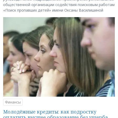
общественной организации содействия поисковым работам
«Поиск пропавших детей» имени Оксаны Василишиной
Финансы
Молодёжные кредиты: как подростку
оплатить высшее образование без ущерба