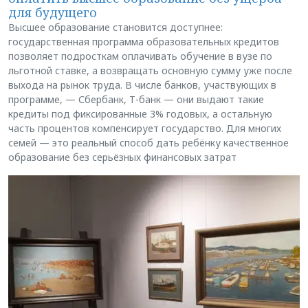
для будущего
Высшее образование становится доступнее:
государственная программа образовательных кредитов
позволяет подросткам оплачивать обучение в вузе по
льготной ставке, а возвращать основную сумму уже после
выхода на рынок труда. В числе банков, участвующих в
программе, — Сбербанк, Т-банк — они выдают такие
кредиты под фиксированные 3% годовых, а остальную
часть процентов компенсирует государство. Для многих
семей — это реальный способ дать ребёнку качественное
образование без серьёзных финансовых затрат