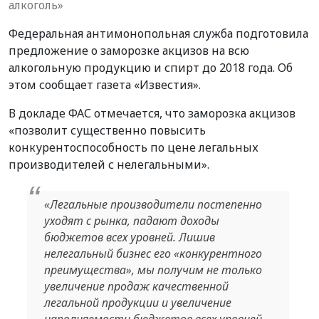
алкоголь»
Федеральная антимонопольная служба подготовила
предложение о заморозке акцизов на всю
алкогольную продукцию и спирт до 2018 года. Об
этом сообщает газета «Известия».
В докладе ФАС отмечается, что заморозка акцизов
«позволит существенно повысить
конкурентоспособность по цене легальных
производителей с нелегальными».
«Легальные производители постепенно
уходят с рынка, падают доходы
бюджетов всех уровней. Лишив
нелегальный бизнес его «конкурентного
преимущества», мы получим не только
увеличение продаж качественной
легальной продукции и увеличение