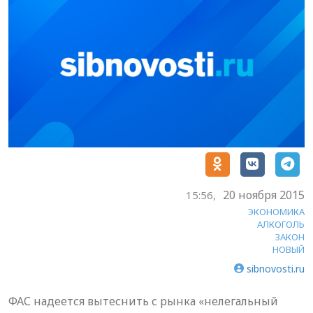
20 ноября 2015
15:56,
ЭКОНОМИКА
АЛКОГОЛЬ
ЗАКОН
НОВЫЙ
sibnovosti.ru
ФАС надеется вытеснить с рынка «нелегальный