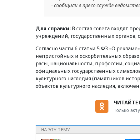
- сообщили в пресс-службе ведомства
Для справки:
В состав совета входят пр
учреждений, государственных органов, 
Согласно части 6 статьи 5 ФЗ «О рекламе
непристойных и оскорбительных образов
расы, национальности, профессии, социа
официальных государственных символов (
культурного наследия (памятников истор
объектов культурного наследия, включен
ЧИТАЙТЕ 
Только акту
НА ЭТУ ТЕМУ