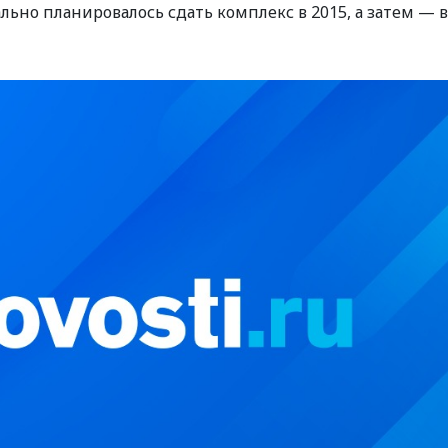
чально планировалось сдать комплекс в 2015, а затем — в