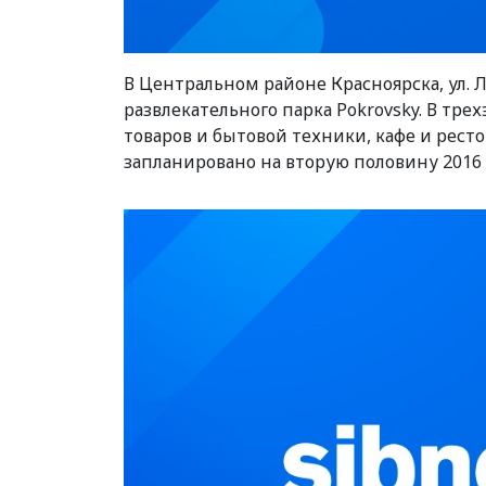
В Центральном районе Красноярска, ул.
развлекательного парка Pokrovsky. В т
товаров и бытовой техники, кафе и рес
запланировано на вторую половину 2016 