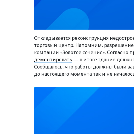
Откладывается реконструкция недострое
торговый центр. Напомним, разрешение 
компании «Золотое сечение». Согласно 
демонтировать
— в итоге здание должн
Сообщалось, что работы должны были зав
до настоящего момента так и не началось