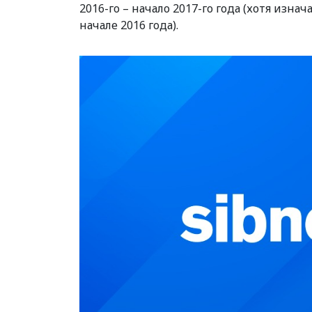
2016-го – начало 2017-го года (хотя изна
начале 2016 года).