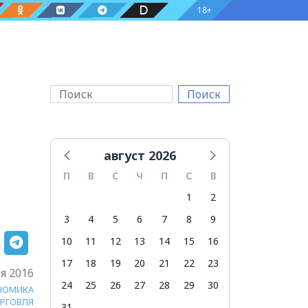
18+
Поиск
август 2026
П
В
С
Ч
П
С
В
1
2
3
4
5
6
7
8
9
10
11
12
13
14
15
16
17
18
19
20
21
22
23
я 2016
24
25
26
27
28
29
30
НОМИКА
РГОВЛЯ
31