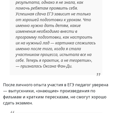
результата, однако я не знала, как
помочь ребятам проявить себя.
Успешная сдача ЕГЭ зависит не только
от хорошей подготовки к урокам. Что
именно нужно дать детям, какие
изменения необходимо внести в
программу подготовки, как настроить
их на нужный лад — картинка сложилась
именно после того, когда я стала
участником процесса, испытала все на
себе. Теперь я практик, а не теоретик»,
— призналась Оксана Фан-Ди.
После личного опыта участия в ЕГЭ педагог уверена
— выпускники, «знающие» произведения по
фильмам и кратким пересказам, не смогут хорошо
сдать экзамен.