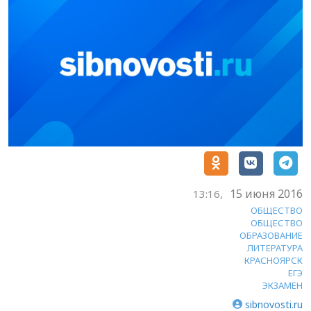
15 июня 2016
13:16,
ОБЩЕСТВО
ОБЩЕСТВО
ОБРАЗОВАНИЕ
ЛИТЕРАТУРА
КРАСНОЯРСК
ЕГЭ
ЭКЗАМЕН
sibnovosti.ru