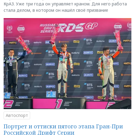
КрАЗ. Уже три года он управляет краном. Для него работа
стала делом, в котором он нашёл своё призвание
Автоспорт
Портрет и оттиски пятого этапа Гран-При
Российской Дрифт Серии