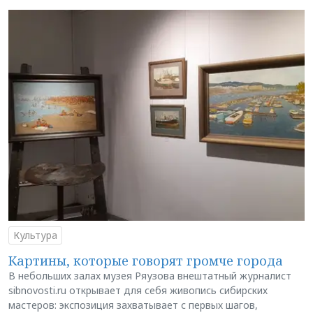
Культура
Картины, которые говорят громче города
В небольших залах музея Ряузова внештатный журналист
sibnovosti.ru открывает для себя живопись сибирских
мастеров: экспозиция захватывает с первых шагов,