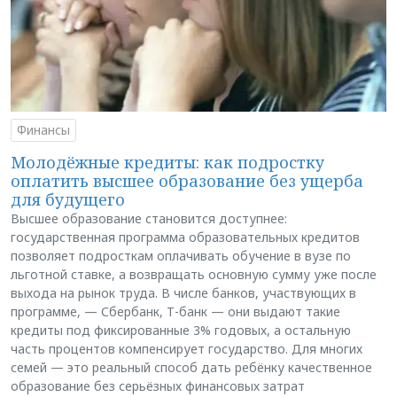
Финансы
Молодёжные кредиты: как подростку
оплатить высшее образование без ущерба
для будущего
Высшее образование становится доступнее:
государственная программа образовательных кредитов
позволяет подросткам оплачивать обучение в вузе по
льготной ставке, а возвращать основную сумму уже после
выхода на рынок труда. В числе банков, участвующих в
программе, — Сбербанк, Т-банк — они выдают такие
кредиты под фиксированные 3% годовых, а остальную
часть процентов компенсирует государство. Для многих
семей — это реальный способ дать ребёнку качественное
образование без серьёзных финансовых затрат