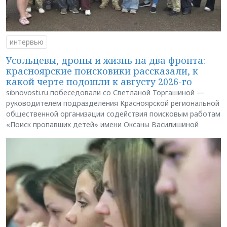
интервью
Усольцевы, дроны и жизнь на два фронта:
красноярские поисковики рассказали, к
какой черте подошли к августу 2026-го
sibnovosti.ru побеседовали со Светланой Торгашиной —
руководителем подразделения Красноярской региональной
общественной организации содействия поисковым работам
«Поиск пропавших детей» имени Оксаны Василишиной