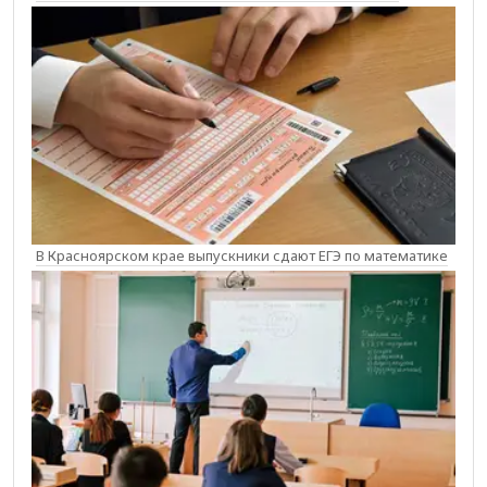
В Красноярском крае выпускники сдают ЕГЭ по математике