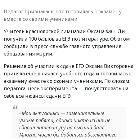
Педагог призналась, что готовилась к экзамену
вместе со своими учениками
Учитель красноярской гимназии Оксана Фан-Ди
получила 100 баллов за ЕГЭ по литературе. Об этом
сообщили в пресс-службе главного управления
образования мэрии.
Решение об участии в сдаче ЕГЭ Оксана Викторовна
приняла еще в начале учебного года и готовилась к
экзамену вместе со своими учениками. По словам
педагога, цель эксперимента — почувствовать на
себе все нюансы сдачи ЕГЭ.
«Мои выпускники — замечательные
умные ребята, однако никто из них не
сдавал литературу на высший балл.
Многие могли бы добиться абсолютного