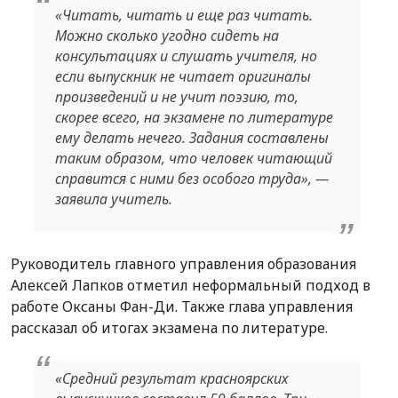
«Читать, читать и еще раз читать.
Можно сколько угодно сидеть на
консультациях и слушать учителя, но
если выпускник не читает оригиналы
произведений и не учит поэзию, то,
скорее всего, на экзамене по литературе
ему делать нечего. Задания составлены
таким образом, что человек читающий
справится с ними без особого труда», —
заявила учитель.
Руководитель главного управления образования
Алексей Лапков отметил неформальный подход в
работе Оксаны Фан-Ди. Также глава управления
рассказал об итогах экзамена по литературе.
«Средний результат красноярских