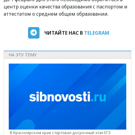
центр оценки качества образования с паспортом и
аттестатом о среднем общем образовании.
ЧИТАЙТЕ НАС В
TELEGRAM
НА ЭТУ ТЕМУ
В Красноярском крае стартовал досрочный этап ЕГЭ