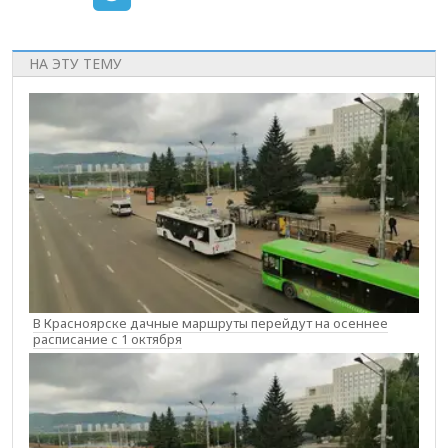
НА ЭТУ ТЕМУ
В Красноярске дачные маршруты перейдут на осеннее
расписание с 1 октября