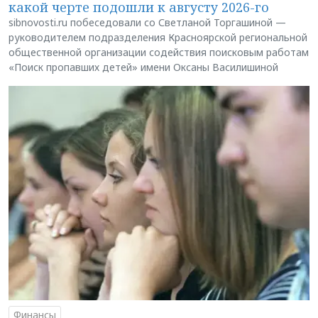
какой черте подошли к августу 2026-го
sibnovosti.ru побеседовали со Светланой Торгашиной —
руководителем подразделения Красноярской региональной
общественной организации содействия поисковым работам
«Поиск пропавших детей» имени Оксаны Василишиной
Финансы