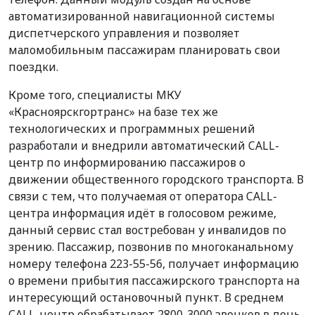
автоматизированной навигационной системы
диспетчерского управления и позволяет
маломобильным пассажирам планировать свои
поездки.
Кроме того, специалисты МКУ
«Красноярскгортранс» на базе тех же
технологических и программных решений
разработали и внедрили автоматический CALL-
центр по информированию пассажиров о
движении общественного городского транспорта. В
связи с тем, что получаемая от оператора CALL-
центра информация идёт в голосовом режиме,
данный сервис стал востребован у инвалидов по
зрению. Пассажир, позвонив по многоканальному
номеру телефона 223-55-56, получает информацию
о времени прибытия пассажирского транспорта на
интересующий остановочный пункт. В среднем
CALL-центр обрабатывает 2800-3000 звонков в день.