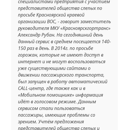
специалистами предприятия с участием
представителей общества слепых по
просьбе Красноярской краевой
организации ВОС, - говорит заместитель
руководителя МКУ «Красноярскгортранс»
Александр Рубан. На сегодняшний день
данный сервис в среднем посещается 140-
150 раз в день. В 2014г. по просьбе
горожан, которые не имеют доступ в
интернет и не могут воспользоваться
уже существующими сайтами о
движении пассажирского транспорта,
был запущен в работу автоматический
CALL-центр, где также как и в
«Мобильном помощнике» информация
идёт в голосовом режиме. Данным
сервисом стали пользоваться
пассажиры, имеющие проблемы со
зрением. Учтём предложения
представителей общества слепых и