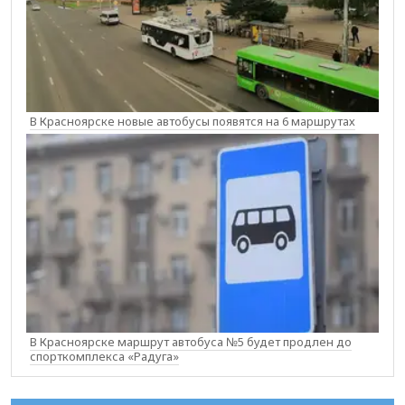
В Красноярске новые автобусы появятся на 6 маршрутах
В Красноярске маршрут автобуса №5 будет продлен до
спорткомплекса «Радуга»