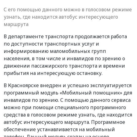
С его помощью данного можно в голосовом режиме
узнать, где находится автобус интересующего
маршрута
В департаменте транспорта продолжается работа
по доступности транспортных услуг и
информированию маломобильных групп
населения, в том числе и инвалидов по зрению о
движении пассажирского транспорта и времени
прибытия на интересующую остановку.
В Красноярске внедрен и успешно эксплуатируется
программный модуль «Мобильный помощник» для
инвалидов по зрению. С помощью данного сервиса
можно при помощи специального программного
средства в голосовом режиме узнать, где находится
автобус интересующего маршрута. Программное
обеспечение устанавливается на мобильный
телефон. Данный модуль создан на основе