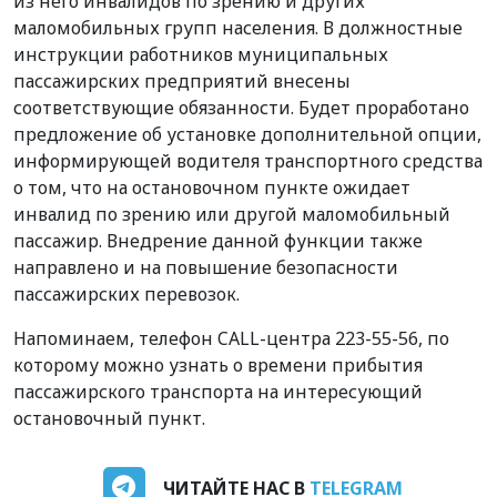
из него инвалидов по зрению и других
маломобильных групп населения. В должностные
инструкции работников муниципальных
пассажирских предприятий внесены
соответствующие обязанности. Будет проработано
предложение об установке дополнительной опции,
информирующей водителя транспортного средства
о том, что на остановочном пункте ожидает
инвалид по зрению или другой маломобильный
пассажир. Внедрение данной функции также
направлено и на повышение безопасности
пассажирских перевозок.
Напоминаем, телефон CALL-центра 223-55-56, по
которому можно узнать о времени прибытия
пассажирского транспорта на интересующий
остановочный пункт.
ЧИТАЙТЕ НАС В
TELEGRAM