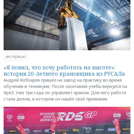
интервью
«Я понял, что хочу работать на высоте»:
история 20-летнего крановщика из РУСАЛа
Андрей Кобзарев пришёл на завод на практику во время
обучения в техникуме. После окончания учёбы вернулся на
КрАЗ. Уже три года он управляет краном. Для него работа
стала делом, в котором он нашёл своё призвание