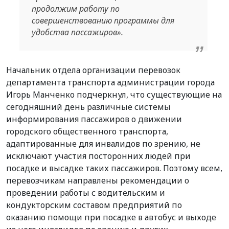
продолжим работу по
совершенствованию программы для
удобства пассажиров»​.
Начальник отдела организации перевозок
департамента транспорта администрации города
Игорь Манченко подчеркнул, что существующие на
сегодняшний день различные системы
информирования пассажиров о движении
городского общественного транспорта,
адаптированные для инвалидов по зрению, не
исключают участия посторонних людей при
посадке и высадке таких пассажиров. Поэтому всем,
перевозчикам направлены рекомендации о
проведении работы с водительским и
кондукторским составом предприятий по
оказанию помощи при посадке в автобус и выходе