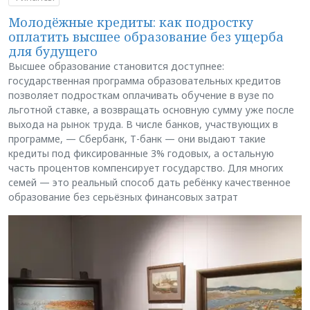
Молодёжные кредиты: как подростку
оплатить высшее образование без ущерба
для будущего
Высшее образование становится доступнее:
государственная программа образовательных кредитов
позволяет подросткам оплачивать обучение в вузе по
льготной ставке, а возвращать основную сумму уже после
выхода на рынок труда. В числе банков, участвующих в
программе, — Сбербанк, Т-банк — они выдают такие
кредиты под фиксированные 3% годовых, а остальную
часть процентов компенсирует государство. Для многих
семей — это реальный способ дать ребёнку качественное
образование без серьёзных финансовых затрат