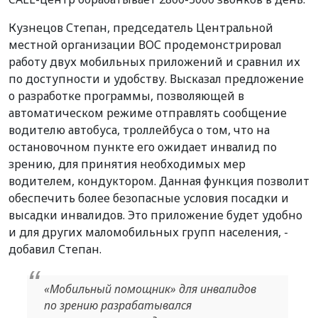
Кузнецов Степан, председатель Центральной
местной организации ВОС продемонстрировал
работу двух мобильных приложений и сравнил их
по доступности и удобству. Высказал предложение
о разработке программы, позволяющей в
автоматическом режиме отправлять сообщение
водителю автобуса, троллейбуса о том, что на
остановочном пункте его ожидает инвалид по
зрению, для принятия необходимых мер
водителем, кондуктором. Данная функция позволит
обеспечить более безопасные условия посадки и
высадки инвалидов. Это приложение будет удобно
и для других маломобильных групп населения, -
добавил Степан.
«Мобильный помощник» для инвалидов
по зрению разрабатывался