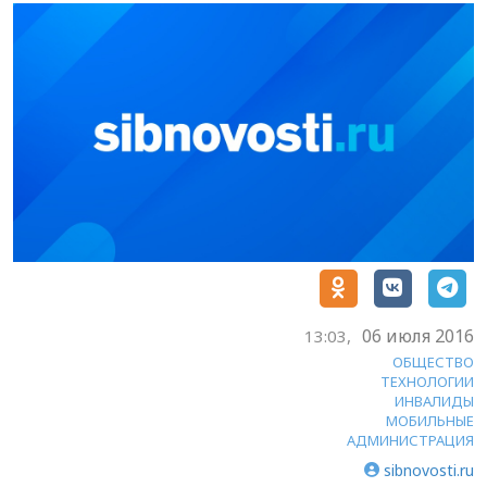
06 июля 2016
13:03,
ОБЩЕСТВО
ТЕХНОЛОГИИ
ИНВАЛИДЫ
МОБИЛЬНЫЕ
АДМИНИСТРАЦИЯ
sibnovosti.ru