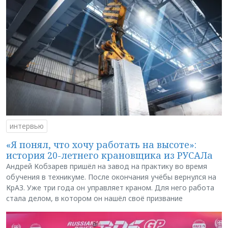
интервью
«Я понял, что хочу работать на высоте»:
история 20-летнего крановщика из РУСАЛа
Андрей Кобзарев пришёл на завод на практику во время
обучения в техникуме. После окончания учёбы вернулся на
КрАЗ. Уже три года он управляет краном. Для него работа
стала делом, в котором он нашёл своё призвание