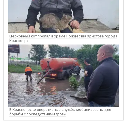
Церковный кот пропал в храме Рождества Христова города
Красноярска
В Красноярске оперативные службы мобилизованы для
борьбы с последствиями грозы