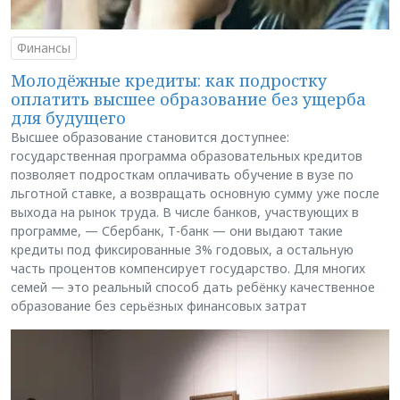
Финансы
Молодёжные кредиты: как подростку
оплатить высшее образование без ущерба
для будущего
Высшее образование становится доступнее:
государственная программа образовательных кредитов
позволяет подросткам оплачивать обучение в вузе по
льготной ставке, а возвращать основную сумму уже после
выхода на рынок труда. В числе банков, участвующих в
программе, — Сбербанк, Т-банк — они выдают такие
кредиты под фиксированные 3% годовых, а остальную
часть процентов компенсирует государство. Для многих
семей — это реальный способ дать ребёнку качественное
образование без серьёзных финансовых затрат