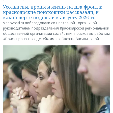
Усольцевы, дроны и жизнь на два фронта:
красноярские поисковики рассказали, к
какой черте подошли к августу 2026-го
sibnovosti.ru побеседовали со Светланой Торгашиной —
руководителем подразделения Красноярской региональной
общественной организации содействия поисковым работам
«Поиск пропавших детей» имени Оксаны Василишиной