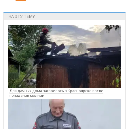
НА ЭТУ ТЕМУ
Два дачных дома загорелось в Красноярске после
попадания молнии