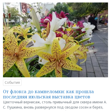
События
От флокса до камнеломки: как прошла
последняя июльская выставка цветов
Цветочный вернисаж, столь привычный для сквера имени А.
С. Пушкина, вновь развернулся под сводом сосен и берёз,