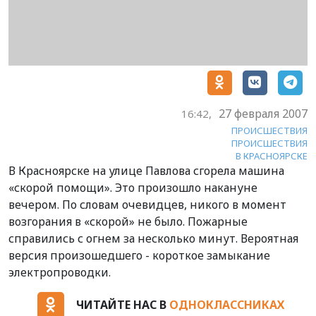
27 февраля 2007
16:42,
ПРОИСШЕСТВИЯ
ПРОИСШЕСТВИЯ
В КРАСНОЯРСКЕ
В Красноярске на улице Павлова сгорела машина
«скорой помощи». Это произошло накануне
вечером. По словам очевидцев, никого в момент
возгорания в «скорой» не было. Пожарные
справились с огнем за несколько минут. Вероятная
версия произошедшего - короткое замыкание
электропроводки.
ЧИТАЙТЕ НАС В
ОДНОКЛАССНИКАХ