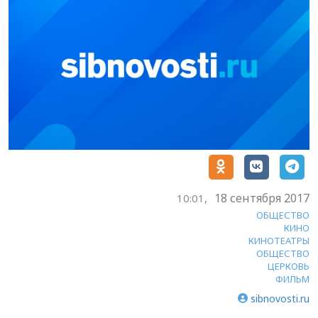
18 сентября 2017
10:01,
ОБЩЕСТВО
КИНО
КИНОТЕАТРЫ
ОБЩЕСТВО
ЦЕРКОВЬ
ФИЛЬМ
sibnovosti.ru