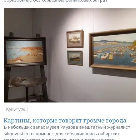
Культура
Картины, которые говорят громче города
В небольших залах музея Ряузова внештатный журналист
sibnovosti.ru открывает для себя живопись сибирских