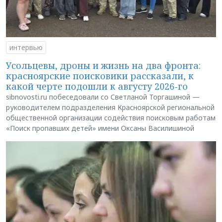
интервью
Усольцевы, дроны и жизнь на два фронта:
красноярские поисковики рассказали, к
какой черте подошли к августу 2026-го
sibnovosti.ru побеседовали со Светланой Торгашиной —
руководителем подразделения Красноярской региональной
общественной организации содействия поисковым работам
«Поиск пропавших детей» имени Оксаны Василишиной