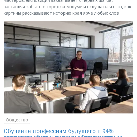
мастеров: экспозиция захватывает с первых шагов,
заставляя забыть о городском шуме и вслушаться в то, как
картины рассказывают историю края ярче любых слов
Общество
Обучение профессиям будущего и 94%