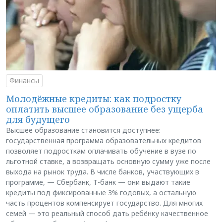
Финансы
Молодёжные кредиты: как подростку
оплатить высшее образование без ущерба
для будущего
Высшее образование становится доступнее:
государственная программа образовательных кредитов
позволяет подросткам оплачивать обучение в вузе по
льготной ставке, а возвращать основную сумму уже после
выхода на рынок труда. В числе банков, участвующих в
программе, — Сбербанк, Т-банк — они выдают такие
кредиты под фиксированные 3% годовых, а остальную
часть процентов компенсирует государство. Для многих
семей — это реальный способ дать ребёнку качественное