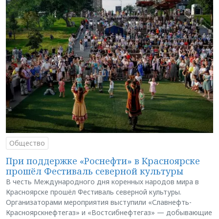
Общество
При поддержке «Роснефти» в Красноярске
прошёл Фестиваль северной культуры
В честь Международного дня коренных народов мира в
Красноярске прошёл Фестиваль северной культуры.
Организаторами мероприятия выступили «Славнефть-
Красноярскнефтегаз» и «Востсибнефтегаз» — добывающие