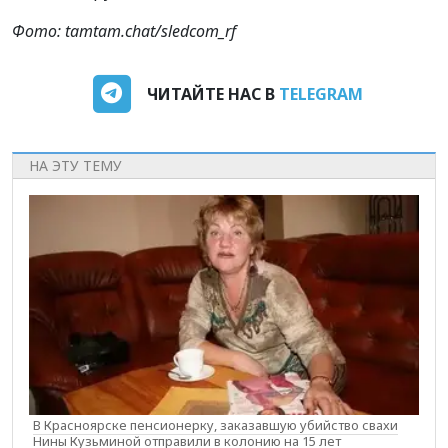
Фото: tamtam.chat/sledcom_rf
ЧИТАЙТЕ НАС В
TELEGRAM
НА ЭТУ ТЕМУ
В Красноярске пенсионерку, заказавшую убийство свахи
Нины Кузьминой отправили в колонию на 15 лет