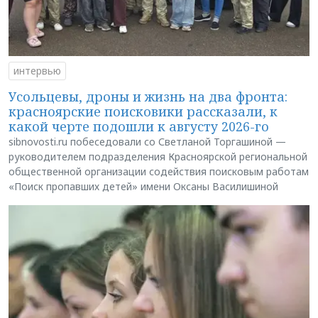
интервью
Усольцевы, дроны и жизнь на два фронта:
красноярские поисковики рассказали, к
какой черте подошли к августу 2026-го
sibnovosti.ru побеседовали со Светланой Торгашиной —
руководителем подразделения Красноярской региональной
общественной организации содействия поисковым работам
«Поиск пропавших детей» имени Оксаны Василишиной