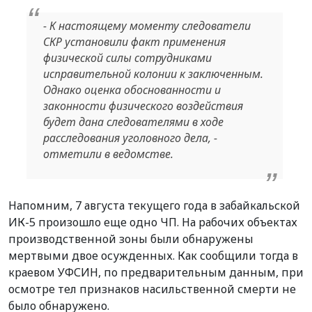
- К настоящему моменту следователи
СКР установили факт применения
физической силы сотрудниками
исправительной колонии к заключенным.
Однако оценка обоснованности и
законности физического воздействия
будет дана следователями в ходе
расследования уголовного дела, -
отметили в ведомстве.
Напомним, 7 августа текущего года в забайкальской
ИК-5 произошло еще одно ЧП. На рабочих объектах
производственной зоны были обнаружены
мертвыми двое осужденных. Как сообщили тогда в
краевом УФСИН, по предварительным данным, при
осмотре тел признаков насильственной смерти не
было обнаружено.