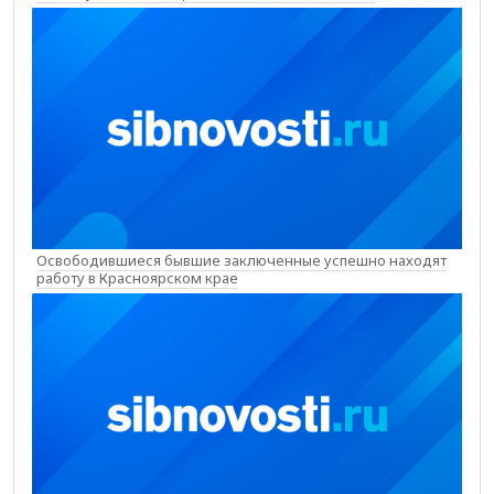
Освободившиеся бывшие заключенные успешно находят
работу в Красноярском крае