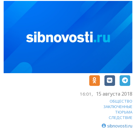
15 августа 2018
16:01,
ОБЩЕСТВО
ЗАКЛЮЧЕННЫЕ
ТЮРЬМА
СЛЕДСТВИЕ
sibnovosti.ru