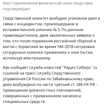
Факт применения физической силы следствие
подтверждает
Следственный комитет возбудил уголовное дело в
связи с инцидентом, произошедшим в
исправительной колонии № 5. По данным
правозащитников, двое заключенных заявили о
том, что после поражения российской сборной в
матче с Хорватией во время ЧМ-2018 нетрезвые
сотрудники колонии применили к ним пытки,
используя электрошокер.
Как сообщает служба новостей "Радио Сибирь" со
ссылкой на пресс-службу Следственного
управления СК России по Забайкальскому краю,
дело возбуждено по части третьей ст. 286 УК РФ -
превышение должностных полномочий,
совершённых с применением насилия и
специальных средств.