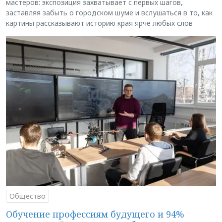
мастеров: экспозиция захватывает с первых шагов,
заставляя забыть о городском шуме и вслушаться в то, как
картины рассказывают историю края ярче любых слов
Общество
Обучение профессиям будущего и 94%