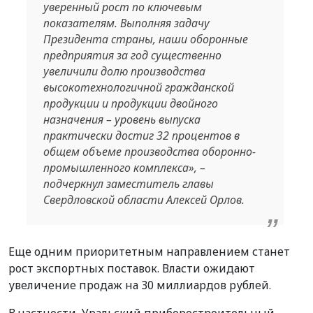
уверенный рост по ключевым
показателям. Выполняя задачу
Президента страны, наши оборонные
предприятия за год существенно
увеличили долю производства
высокотехнологичной гражданской
продукции и продукции двойного
назначения – уровень выпуска
практически достиг 32 процентов в
общем объеме производства оборонно-
промышленного комплекса
», –
подчеркнул заместитель главы
Свердловской области Алексей Орлов.
Еще одним приоритетным направлением станет
рост экспортных поставок. Власти ожидают
увеличение продаж на 30 миллиардов рублей.
В частности, Уральский приборостроительный