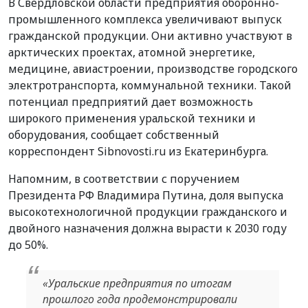
В Свердловской области предприятия оборонно-
промышленного комплекса увеличивают выпуск
гражданской продукции. Они активно участвуют в
арктических проектах, атомной энергетике,
медицине, авиастроении, производстве городского
электротранспорта, коммунальной техники. Такой
потенциал предприятий дает возможность
широкого применения уральской техники и
оборудования, сообщает собственный
корреспондент Sibnovosti.ru из Екатеринбурга.
Напомним, в соответствии с поручением
Президента РФ Владимира Путина, доля выпуска
высокотехнологичной продукции гражданского и
двойного назначения должна вырасти к 2030 году
до 50%.
«
Уральские предприятия по итогам
прошлого года продемонстрировали