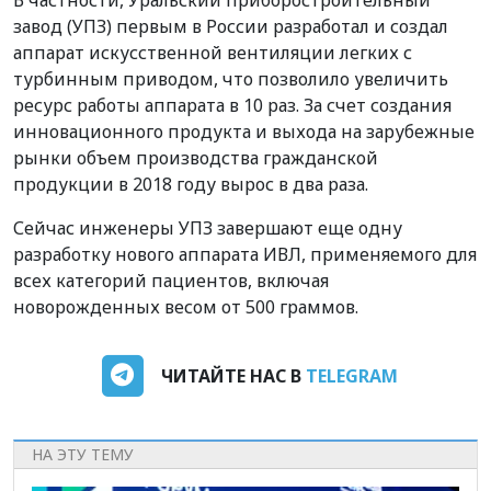
завод (УПЗ) первым в России разработал и создал
аппарат искусственной вентиляции легких с
турбинным приводом, что позволило увеличить
ресурс работы аппарата в 10 раз. За счет создания
инновационного продукта и выхода на зарубежные
рынки объем производства гражданской
продукции в 2018 году вырос в два раза.
Сейчас инженеры УПЗ завершают еще одну
разработку нового аппарата ИВЛ, применяемого для
всех категорий пациентов, включая
новорожденных весом от 500 граммов.
ЧИТАЙТЕ НАС В
TELEGRAM
НА ЭТУ ТЕМУ