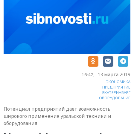
13 марта 2019
16:42,
ЭКОНОМИКА
ПРЕДПРИЯТИЕ
ЕКАТЕРИНБУРГ
ОБОРУДОВАНИЕ
Потенциал предприятий дает возможность
широкого применения уральской техники и
оборудования