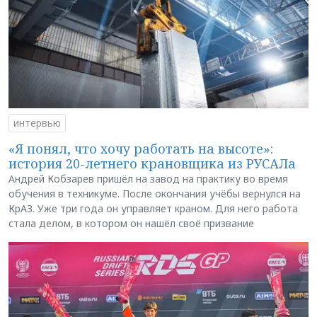
интервью
«Я понял, что хочу работать на высоте»:
история 20-летнего крановщика из РУСАЛа
Андрей Кобзарев пришёл на завод на практику во время
обучения в техникуме. После окончания учёбы вернулся на
КрАЗ. Уже три года он управляет краном. Для него работа
стала делом, в котором он нашёл своё призвание