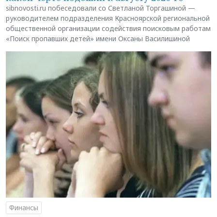
sibnovosti.ru побеседовали со Светланой Торгашиной —
руководителем подразделения Красноярской региональной
общественной организации содействия поисковым работам
«Поиск пропавших детей» имени Оксаны Василишиной
Финансы