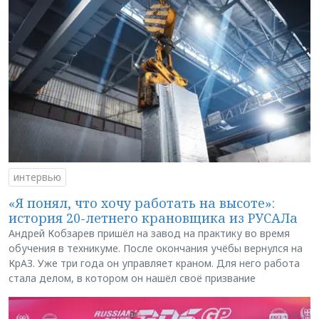
интервью
«Я понял, что хочу работать на высоте»:
история 20-летнего крановщика из РУСАЛа
Андрей Кобзарев пришёл на завод на практику во время
обучения в техникуме. После окончания учёбы вернулся на
КрАЗ. Уже три года он управляет краном. Для него работа
стала делом, в котором он нашёл своё призвание