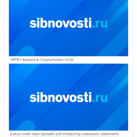
«КРК» вышла в социальные сети
Хакасский «мусорный» регоператор намерен заменить