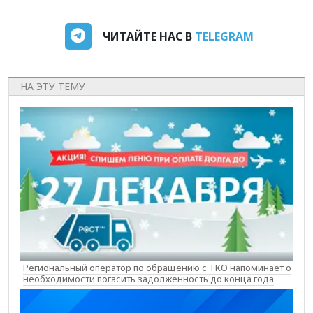
ЧИТАЙТЕ НАС В
TELEGRAM
НА ЭТУ ТЕМУ
Региональный оператор по обращению с ТКО напоминает о
необходимости погасить задолженность до конца года