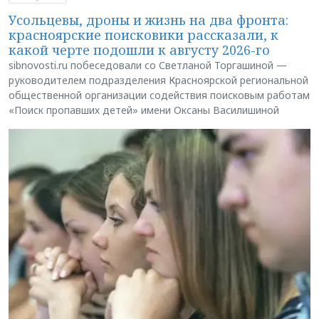
Усольцевы, дроны и жизнь на два фронта:
красноярские поисковики рассказали, к
какой черте подошли к августу 2026-го
sibnovosti.ru побеседовали со Светланой Торгашиной —
руководителем подразделения Красноярской региональной
общественной организации содействия поисковым работам
«Поиск пропавших детей» имени Оксаны Василишиной