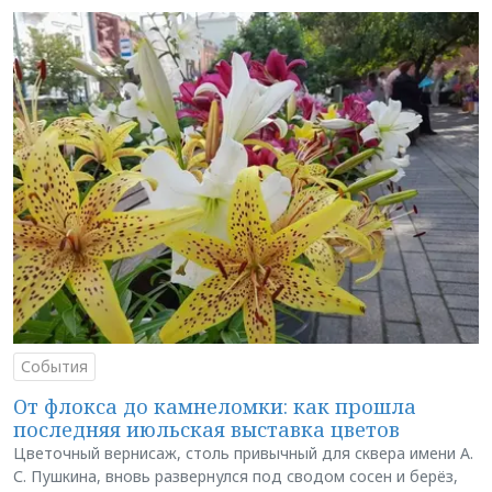
События
От флокса до камнеломки: как прошла
последняя июльская выставка цветов
Цветочный вернисаж, столь привычный для сквера имени А.
С. Пушкина, вновь развернулся под сводом сосен и берёз,