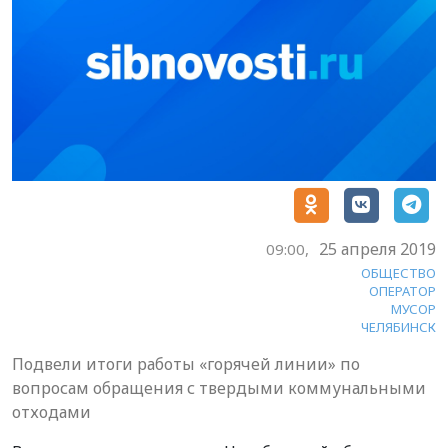
25 апреля 2019
09:00,
ОБЩЕСТВО
ОПЕРАТОР
МУСОР
ЧЕЛЯБИНСК
Подвели итоги работы «горячей линии» по
вопросам обращения с твердыми коммунальными
отходами