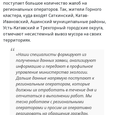
поступает большое количество жалоб на
региональных операторов. Так, жители Горного
кластера, куда входят Саткинский, Катав-
Ивановский, Ашинский муниципальные районы,
Усть-Катавский и Трехгорный городские округа,
отмечают несистемный вывоз мусора на своих
территориях.
«Наши специалисты формируют из
полученных данных заявки, анализируют
информацию и передают в профильное
управление министерства экологии.
Дальше данные напрямую поступают к
региональным операторам, которые
должны их отработать в течение дня и
отчитаться о выполнении работ. Мы
тесно работаем с региональными
операторами и просим их оперативно
реагировать на обращения граждан.