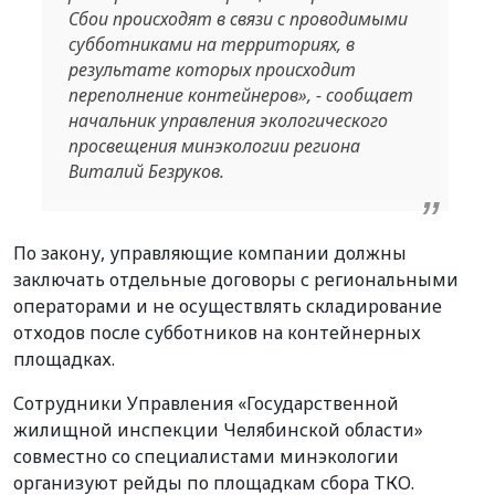
Сбои происходят в связи с проводимыми
субботниками на территориях, в
результате которых происходит
переполнение контейнеров»,
- сообщает
начальник управления экологического
просвещения минэкологии региона
Виталий Безруков.
По закону, управляющие компании должны
заключать отдельные договоры с региональными
операторами и не осуществлять складирование
отходов после субботников на контейнерных
площадках.
Сотрудники Управления «Государственной
жилищной инспекции Челябинской области»
совместно со специалистами минэкологии
организуют рейды по площадкам сбора ТКО.