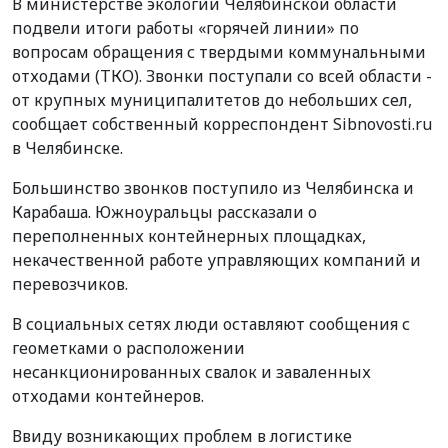
В министерстве экологии Челябинской области
подвели итоги работы «горячей линии» по
вопросам обращения с твердыми коммунальными
отходами (ТКО). Звонки поступали со всей области -
от крупных муниципалитетов до небольших сел,
сообщает собственный корреспондент Sibnovosti.ru
в Челябинске.
Большинство звонков поступило из Челябинска и
Карабаша. Южноуральцы рассказали о
переполненных контейнерных площадках,
некачественной работе управляющих компаний и
перевозчиков.
В социальных сетях люди оставляют сообщения с
геометками о расположении
несанкционированных свалок и заваленных
отходами контейнеров.
Ввиду возникающих проблем в логистике