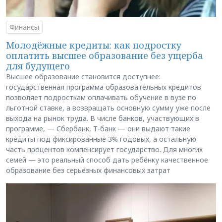
Финансы
Молодёжные кредиты: как подростку
оплатить высшее образование без ущерба
для будущего
Высшее образование становится доступнее:
государственная программа образовательных кредитов
позволяет подросткам оплачивать обучение в вузе по
льготной ставке, а возвращать основную сумму уже после
выхода на рынок труда. В числе банков, участвующих в
программе, — Сбербанк, Т-банк — они выдают такие
кредиты под фиксированные 3% годовых, а остальную
часть процентов компенсирует государство. Для многих
семей — это реальный способ дать ребёнку качественное
образование без серьёзных финансовых затрат