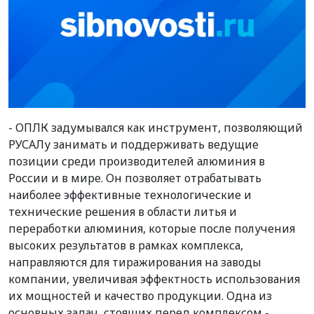
- ОПЛК задумывался как инструмент, позволяющий
РУСАЛу занимать и поддерживать ведущие
позиции среди производителей алюминия в
России и в мире. Он позволяет отрабатывать
наиболее эффективные технологические и
технические решения в области литья и
переработки алюминия, которые после получения
высоких результатов в рамках комплекса,
направляются для тиражирования на заводы
компании, увеличивая эффектность использования
их мощностей и качество продукции. Одна из
основных задач, стоящих перед комплексом -