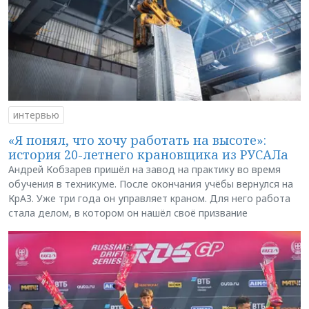
интервью
«Я понял, что хочу работать на высоте»:
история 20-летнего крановщика из РУСАЛа
Андрей Кобзарев пришёл на завод на практику во время
обучения в техникуме. После окончания учёбы вернулся на
КрАЗ. Уже три года он управляет краном. Для него работа
стала делом, в котором он нашёл своё призвание