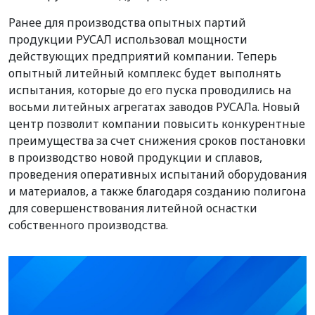
Ранее для производства опытных партий
продукции РУСАЛ использовал мощности
действующих предприятий компании. Теперь
опытный литейный комплекс будет выполнять
испытания, которые до его пуска проводились на
восьми литейных агрегатах заводов РУСАЛа. Новый
центр позволит компании повысить конкурентные
преимущества за счет снижения сроков постановки
в производство новой продукции и сплавов,
проведения оперативных испытаний оборудования
и материалов, а также благодаря созданию полигона
для совершенствования литейной оснастки
собственного производства.