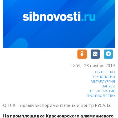
28 ноября 2019
12:09,
ОБЩЕСТВО
ТЕХНОЛОГИИ
МЕТАЛЛУРГИЯ
ЗАПУСК
ПРЕДПРИЯТИЕ
ПРОИЗВОДСТВО
ОПЛК – новый экспериментальный центр РУСАЛа
На промплощадке Красноярского алюминиевого