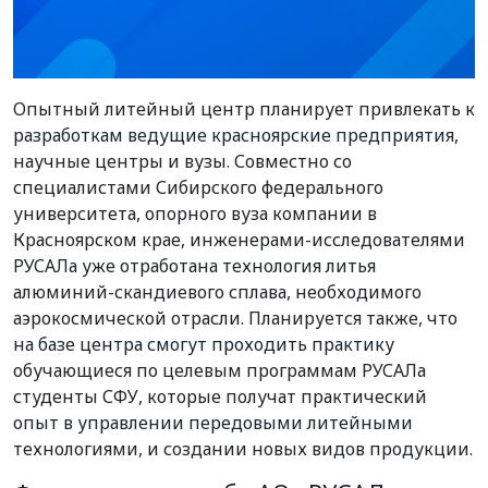
Опытный литейный центр планирует привлекать к
разработкам ведущие красноярские предприятия,
научные центры и вузы. Совместно со
специалистами Сибирского федерального
университета, опорного вуза компании в
Красноярском крае, инженерами-исследователями
РУСАЛа уже отработана технология литья
алюминий-скандиевого сплава, необходимого
аэрокосмической отрасли. Планируется также, что
на базе центра смогут проходить практику
обучающиеся по целевым программам РУСАЛа
студенты СФУ, которые получат практический
опыт в управлении передовыми литейными
технологиями, и создании новых видов продукции.