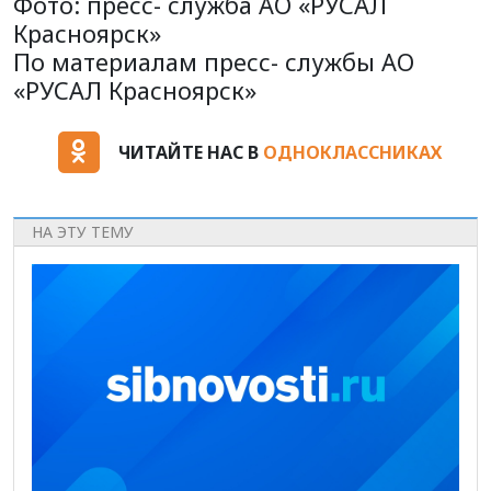
Фото:
пресс- служба АО «РУСАЛ
Красноярск»
По материалам пресс- службы АО
«РУСАЛ Красноярск»
ЧИТАЙТЕ НАС В
ОДНОКЛАССНИКАХ
НА ЭТУ ТЕМУ