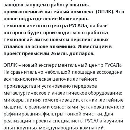
заводов запущен в работу опытно-
промышленный литейный комплекс (ОПЛК). Это
новое подразделение Инженерно-
технологического центра РУСАЛа, на базе
которого будет производиться отработка
технологий литья новых и перспективных
сплавов на основе алюминия. Инвестиции в
проект превысили 26 млн. долларов.
ОПЛК – новый экспериментальный центр РУСАЛа.
На сравнительно небольшой площадке воссоздана
вся технологическая цепочка литейного
производства и установлено передовое
металлургическое и аналитическое оборудование:
миксеры, линия гомогенизации, станки, литейные
машины с разными оснастками, установка печного
рафинирования, фильтры тонкой очистки. Для
реализации проекта специалисты РУСАЛа изучили
опыт крупных международных компаний.