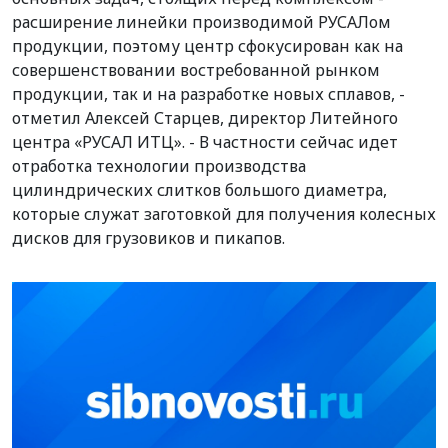
расширение линейки производимой РУСАЛом
продукции, поэтому центр сфокусирован как на
совершенствовании востребованной рынком
продукции, так и на разработке новых сплавов, -
отметил Алексей Старцев, директор Литейного
центра «РУСАЛ ИТЦ». - В частности сейчас идет
отработка технологии производства
цилиндрических слитков большого диаметра,
которые служат заготовкой для получения колесных
дисков для грузовиков и пикапов.