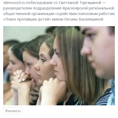
sibnovosti.ru побеседовали со Светланой Торгашиной —
руководителем подразделения Красноярской региональной
общественной организации содействия поисковым работам
«Поиск пропавших детей» имени Оксаны Василишиной
Финансы