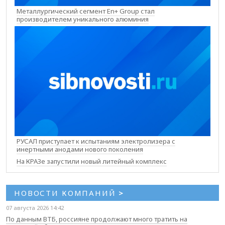
Металлургический сегмент En+ Group стал
производителем уникального алюминия
РУСАЛ приступает к испытаниям электролизера с
инертными анодами нового поколения
На КРАЗе запустили новый литейный комплекс
НОВОСТИ КОМПАНИЙ
>
07 августа 2026 14:42
По данным ВТБ, россияне продолжают много тратить на