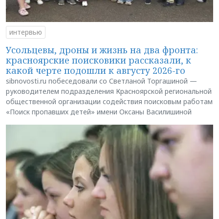
интервью
Усольцевы, дроны и жизнь на два фронта:
красноярские поисковики рассказали, к
какой черте подошли к августу 2026-го
sibnovosti.ru побеседовали со Светланой Торгашиной —
руководителем подразделения Красноярской региональной
общественной организации содействия поисковым работам
«Поиск пропавших детей» имени Оксаны Василишиной