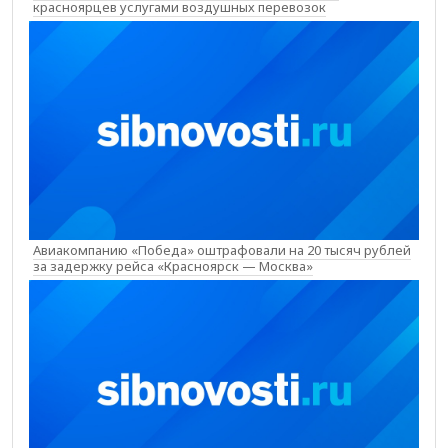
красноярцев услугами воздушных перевозок
Авиакомпанию «Победа» оштрафовали на 20 тысяч рублей
за задержку рейса «Красноярск — Москва»