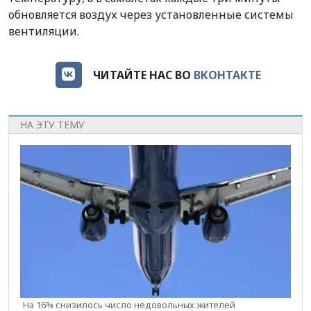
обновляется воздух через установленные системы
вентиляции.
ЧИТАЙТЕ НАС ВО
ВКОНТАКТЕ
НА ЭТУ ТЕМУ
На 16% снизилось число недовольных жителей