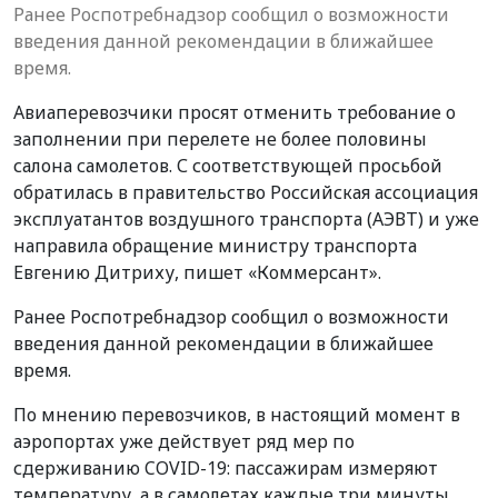
Ранее Роспотребнадзор сообщил о возможности
введения данной рекомендации в ближайшее
время.
Авиаперевозчики просят отменить требование о
заполнении при перелете не более половины
салона самолетов. С соответствующей просьбой
обратилась в правительство Российская ассоциация
эксплуатантов воздушного транспорта (АЭВТ) и уже
направила обращение министру транспорта
Евгению Дитриху, пишет «Коммерсант».
Ранее Роспотребнадзор сообщил о возможности
введения данной рекомендации в ближайшее
время.
По мнению перевозчиков, в настоящий момент в
аэропортах уже действует ряд мер по
сдерживанию COVID-19: пассажирам измеряют
температуру, а в самолетах каждые три минуты