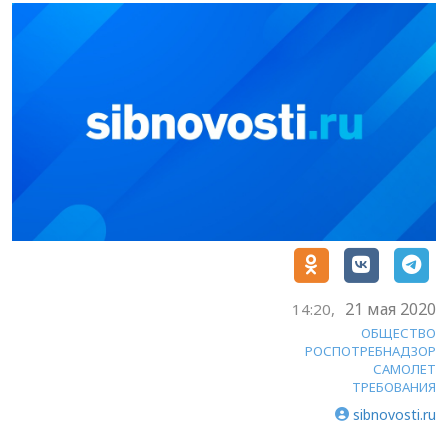
21 мая 2020
14:20,
ОБЩЕСТВО
РОСПОТРЕБНАДЗОР
САМОЛЕТ
ТРЕБОВАНИЯ
sibnovosti.ru