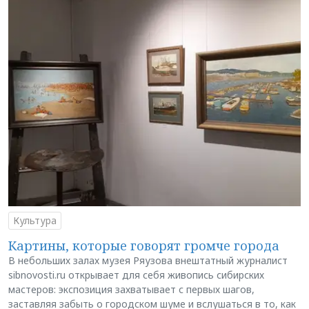
Культура
Картины, которые говорят громче города
В небольших залах музея Ряузова внештатный журналист
sibnovosti.ru открывает для себя живопись сибирских
мастеров: экспозиция захватывает с первых шагов,
заставляя забыть о городском шуме и вслушаться в то, как