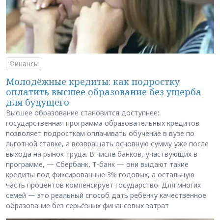
Финансы
Молодёжные кредиты: как подростку
оплатить высшее образование без ущерба
для будущего
Высшее образование становится доступнее:
государственная программа образовательных кредитов
позволяет подросткам оплачивать обучение в вузе по
льготной ставке, а возвращать основную сумму уже после
выхода на рынок труда. В числе банков, участвующих в
программе, — Сбербанк, Т-банк — они выдают такие
кредиты под фиксированные 3% годовых, а остальную
часть процентов компенсирует государство. Для многих
семей — это реальный способ дать ребёнку качественное
образование без серьёзных финансовых затрат