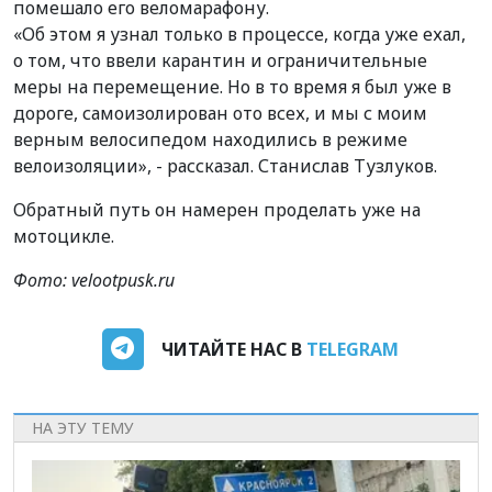
помешало его веломарафону.
«Об этом я узнал только в процессе, когда уже ехал,
о том, что ввели карантин и ограничительные
меры на перемещение. Но в то время я был уже в
дороге, самоизолирован ото всех, и мы с моим
верным велосипедом находились в режиме
велоизоляции», - рассказал. Станислав Тузлуков.
Обратный путь он намерен проделать уже на
мотоцикле.
Фото:
velootpusk.ru
ЧИТАЙТЕ НАС В
TELEGRAM
НА ЭТУ ТЕМУ