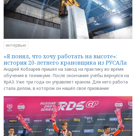
интервью
«Я понял, что хочу работать на высоте»:
история 20-летнего крановщика из РУСАЛа
Андрей Кобзарев пришёл на завод на практику во время
обучения в техникуме. После окончания учёбы вернулся на
КрАЗ. Уже три года он управляет краном. Для него работа
стала делом, в котором он нашёл своё призвание