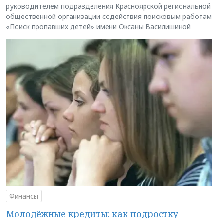
руководителем подразделения Красноярской региональной
общественной организации содействия поисковым работам
«Поиск пропавших детей» имени Оксаны Василишиной
Финансы
Молодёжные кредиты: как подростку