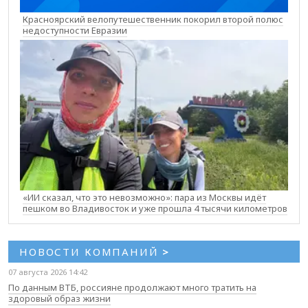
Красноярский велопутешественник покорил второй полюс
недоступности Евразии
«ИИ сказал, что это невозможно»: пара из Москвы идёт
пешком во Владивосток и уже прошла 4 тысячи километров
НОВОСТИ КОМПАНИЙ
>
07 августа 2026 14:42
По данным ВТБ, россияне продолжают много тратить на
здоровый образ жизни