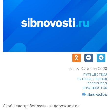
09 июня 2020
19:22,
ПУТЕШЕСТВИЯ
ПУТЕШЕСТВЕННИК
ВЕЛОСИПЕД
ВЛАДИВОСТОК
sibnovosti.ru
Свой велопробег железнодорожник из