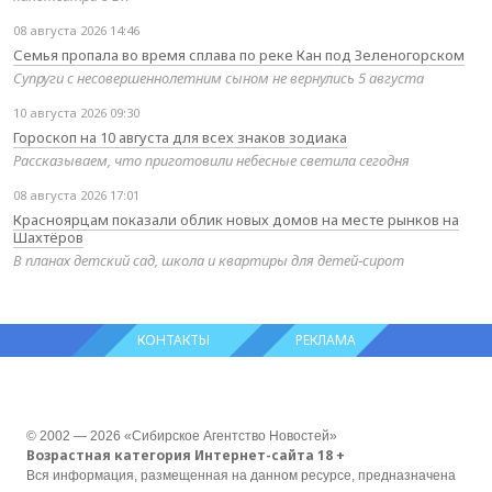
08 августа 2026 14:46
Семья пропала во время сплава по реке Кан под Зеленогорском
Супруги с несовершеннолетним сыном не вернулись 5 августа
10 августа 2026 09:30
Гороскоп на 10 августа для всех знаков зодиака
Рассказываем, что приготовили небесные светила сегодня
08 августа 2026 17:01
Красноярцам показали облик новых домов на месте рынков на
Шахтёров
В планах детский сад, школа и квартиры для детей‑сирот
КОНТАКТЫ
РЕКЛАМА
© 2002 — 2026 «Сибирское Агентство Новостей»
Возрастная категория Интернет-сайта 18 +
Вся информация, размещенная на данном ресурсе, предназначена