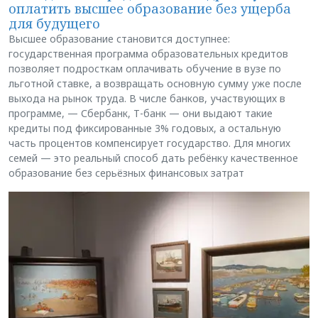
оплатить высшее образование без ущерба
для будущего
Высшее образование становится доступнее:
государственная программа образовательных кредитов
позволяет подросткам оплачивать обучение в вузе по
льготной ставке, а возвращать основную сумму уже после
выхода на рынок труда. В числе банков, участвующих в
программе, — Сбербанк, Т-банк — они выдают такие
кредиты под фиксированные 3% годовых, а остальную
часть процентов компенсирует государство. Для многих
семей — это реальный способ дать ребёнку качественное
образование без серьёзных финансовых затрат