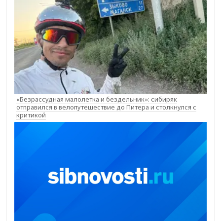
«Безрассудная малолетка и бездельник»: сибиряк
отправился в велопутешествие до Питера и столкнулся с
критикой