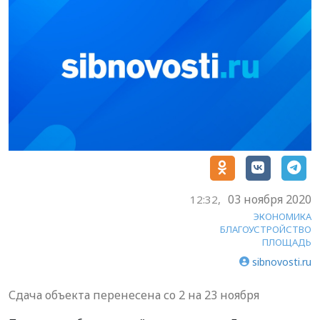
03 ноября 2020
12:32,
ЭКОНОМИКА
БЛАГОУСТРОЙСТВО
ПЛОЩАДЬ
sibnovosti.ru
Сдача объекта перенесена со 2 на 23 ноября