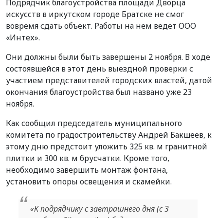
Подрядчик благоустройства площади Дворца
искусств в иркутском городе Братске не смог
вовремя сдать объект. Работы на нем ведет ООО
«Интех».
Они должны были быть завершены 2 ноября. В ходе
состоявшейся в этот день выездной проверки с
участием представителей городских властей, датой
окончания благоустройства был названо уже 23
ноября.
Как сообщил председатель муниципального
комитета по градостроительству Андрей Бакшеев, к
этому дню предстоит уложить 325 кв. м гранитной
плитки и 300 кв. м брусчатки. Кроме того,
необходимо завершить монтаж фонтана,
установить опоры освещения и скамейки.
«К подрядчику с завтрашнего дня (с 3