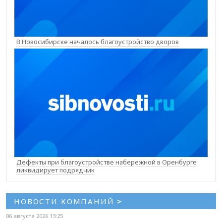
В Новосибирске началось благоустройство дворов
Дефекты при благоустройстве набережной в Оренбурге
ликвидирует подрядчик
НОВОСТИ КОМПАНИЙ
>
06 августа 2026 13:25