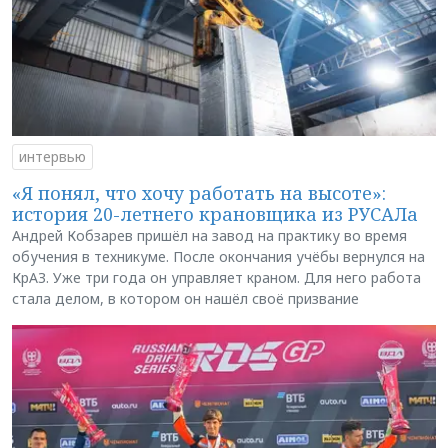
интервью
«Я понял, что хочу работать на высоте»:
история 20-летнего крановщика из РУСАЛа
Андрей Кобзарев пришёл на завод на практику во время
обучения в техникуме. После окончания учёбы вернулся на
КрАЗ. Уже три года он управляет краном. Для него работа
стала делом, в котором он нашёл своё призвание