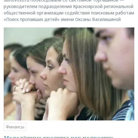
руководителем подразделения Красноярской региональной
общественной организации содействия поисковым работам
«Поиск пропавших детей» имени Оксаны Василишиной
Финансы