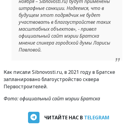
ноября – Sibnovosti.ru) будут применены
штрафные санкции. Надеемся, что в
будущем этот подрядчик не будет
участвовать в благоустройстве таких
масштабных объектов», - привел
официальный сайт мэрии Братска
мнение спикера городской думы Ларисы
Павловой.
Как писали Sibnovosti.ru, в 2021 году в Братске
запланировано благоустройство сквера
Первостроителей.
Фото: официальный сайт мэрии Братска
ЧИТАЙТЕ НАС В
TELEGRAM