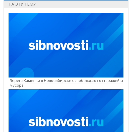
НА ЭТУ ТЕМУ
Берега Каменки в Новосибирске освобождают от гаражей и
мусора