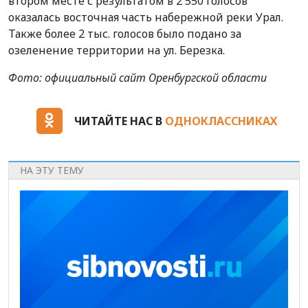
втором месте с результатом в 2 550 голосов
оказалась восточная часть набережной реки Урал.
Также более 2 тыс. голосов было подано за
озеленение территории на ул. Березка.
Фото: официальный сайт Оренбургской области
ЧИТАЙТЕ НАС В
ОДНОКЛАССНИКАХ
НА ЭТУ ТЕМУ