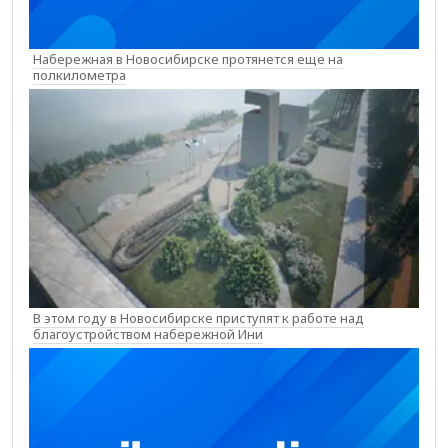
Набережная в Новосибирске протянется еще на
полкилометра
В этом году в Новосибирске приступят к работе над
благоустройством набережной Ини