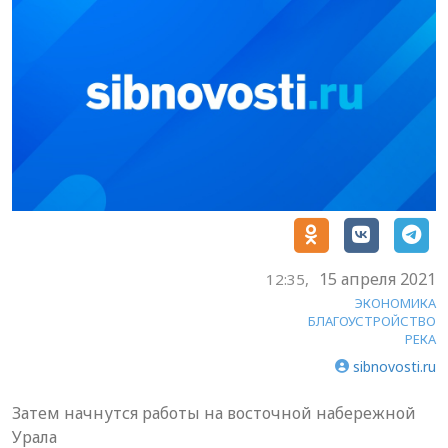
15 апреля 2021
12:35,
ЭКОНОМИКА
БЛАГОУСТРОЙСТВО
РЕКА
sibnovosti.ru
Затем начнутся работы на восточной набережной
Урала