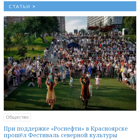
СТАТЬИ
>
Общество
При поддержке «Роснефти» в Красноярске
прошёл Фестиваль северной культуры