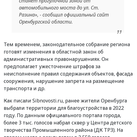
станет прогулочной зоной от
автомобильного моста до ул. Ст.
Разина», - сообщил официальный сайт
Оренбургской области.
Тем временем, законодательное собрание региона
готовят изменения в областной закон об
административных правонарушениях. Он
предполагает ужесточение штрафов за
неисполнение правил содержания объектов, фасада
сооружения, нарушение запрета на размещение
транспорта и др.
Как писали Sibnovosti.ru, ранее жители Оренбурга
выбрали территории для благоустройства в 2022
году. По данным официального портала города,
более 3 тыс. голосов набрал сквер у Центра детского
творчества Промышленного района (ДК ТРЗ). На