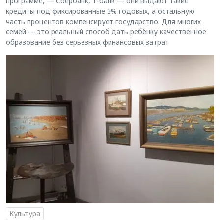
программе, — Сбербанк, Т-банк — они выдают такие
кредиты под фиксированные 3% годовых, а остальную
часть процентов компенсирует государство. Для многих
семей — это реальный способ дать ребёнку качественное
образование без серьёзных финансовых затрат
Культура