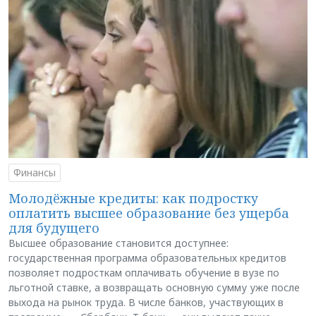
Финансы
Молодёжные кредиты: как подростку
оплатить высшее образование без ущерба
для будущего
Высшее образование становится доступнее:
государственная программа образовательных кредитов
позволяет подросткам оплачивать обучение в вузе по
льготной ставке, а возвращать основную сумму уже после
выхода на рынок труда. В числе банков, участвующих в