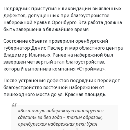
Подрядчик приступил к ликвидации выявленных
дефектов, допущенных при благоустройстве
набережной Урала в Оренбурге. Эта работа должна
быть завершена в ближайшее время.
Состояние объекта проверили оренбургский
губернатор Денис Паслер и мэр областного центра
Владимир Ильиных. Ранее на набережной был
завершен четвертый этап благоустройства,
который выполнила компания «Строймац».
После устранения дефектов подрядчик перейдет
благоустройство восточной набережной от
пешеходного моста до ул. Красная площадь.
«Восточную набережную планируется
сделать за два года – таким образом,
оренбургская набережная реки Урал