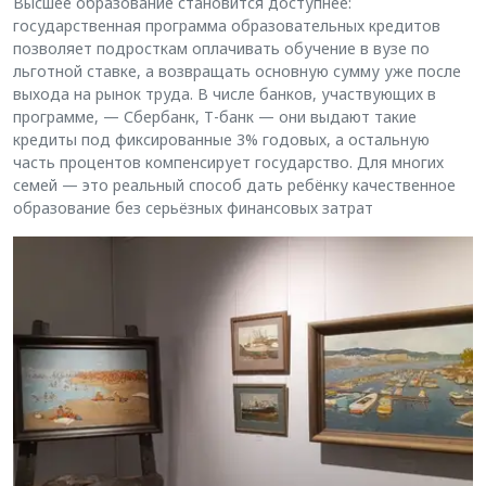
Высшее образование становится доступнее:
государственная программа образовательных кредитов
позволяет подросткам оплачивать обучение в вузе по
льготной ставке, а возвращать основную сумму уже после
выхода на рынок труда. В числе банков, участвующих в
программе, — Сбербанк, Т-банк — они выдают такие
кредиты под фиксированные 3% годовых, а остальную
часть процентов компенсирует государство. Для многих
семей — это реальный способ дать ребёнку качественное
образование без серьёзных финансовых затрат