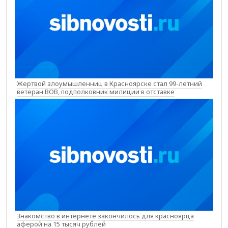
Жертвой злоумышленниц в Красноярске стал 99-летний
ветеран ВОВ, подполковник милиции в отставке
Знакомство в интернете закончилось для красноярца
аферой на 15 тысяч рублей