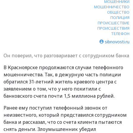
МОШЕННИКИ
МОШЕННИЧЕСТВО
ОБЩЕСТВО
ПОЛИЦИЯ
ПРОИСШЕСТВИЕ
ПРОИСШЕСТВИЯ
ТЕЛЕФОН
sibnovosti.ru
Он поверил, что разговаривает с сотрудником банка
В Красноярске продолжаются случаи телефонного
мошенничества. Так, в дежурную часть полиции
обратился 31-летний житель краевого центра с
заявлением о том, что у него похитили с
банковского счета почти 1,5 миллиона рублей.
Ранее ему поступил телефонный звонок от
неизвестного, который представился сотрудником
банка и рассказал, что со счета клиента пытаются
снять деньги. Злоумышленник убедил