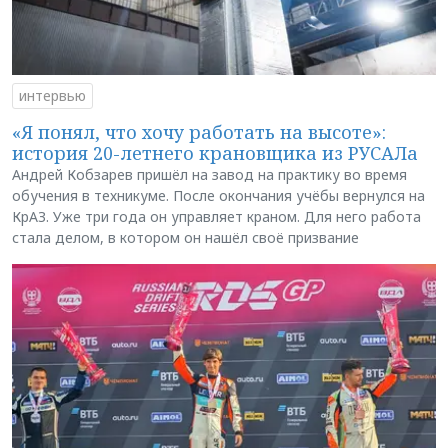
интервью
«Я понял, что хочу работать на высоте»:
история 20-летнего крановщика из РУСАЛа
Андрей Кобзарев пришёл на завод на практику во время
обучения в техникуме. После окончания учёбы вернулся на
КрАЗ. Уже три года он управляет краном. Для него работа
стала делом, в котором он нашёл своё призвание