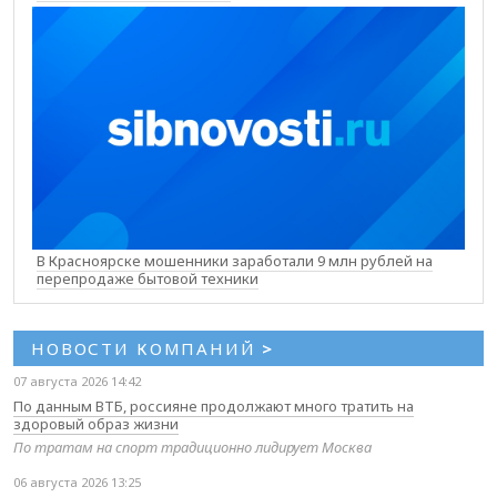
В Красноярске мошенники заработали 9 млн рублей на
перепродаже бытовой техники
НОВОСТИ КОМПАНИЙ
>
07 августа 2026 14:42
По данным ВТБ, россияне продолжают много тратить на
здоровый образ жизни
По тратам на спорт традиционно лидирует Москва
06 августа 2026 13:25