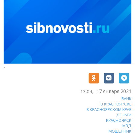
-
17 января 2021
13:04,
БАНК
В КРАСНОЯРСКЕ
В КРАСНОЯРСКОМ КРАЕ
ДЕНЬГИ
КРАСНОЯРСК
МВД
МОШЕННИК