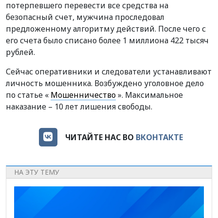
потерпевшего перевести все средства на
безопасный счет, мужчина проследовал
предложенному алгоритму действий. После чего с
его счета было списано более 1 миллиона 422 тысяч
рублей.
Сейчас оперативники и следователи устанавливают
личность мошенника. Возбуждено уголовное дело
по статье «
Мошенничество
». Максимальное
наказание – 10 лет лишения свободы.
ЧИТАЙТЕ НАС ВО
ВКОНТАКТЕ
НА ЭТУ ТЕМУ