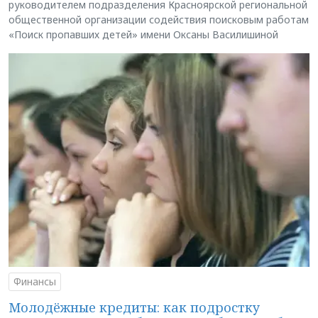
руководителем подразделения Красноярской региональной
общественной организации содействия поисковым работам
«Поиск пропавших детей» имени Оксаны Василишиной
Финансы
Молодёжные кредиты: как подростку