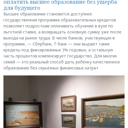
оплатить высшее образование без ущерба
для будущего
Высшее образование становится доступнее:
государственная программа образовательных кредитов
позволяет подросткам оплачивать обучение в вузе по
льготной ставке, а возвращать основную сумму уже после
выхода на рынок труда. В числе банков, участвующих в
программе, — Сбербанк, Т-банк — они выдают такие
кредиты под фиксированные 3% годовых, а остальную
часть процентов компенсирует государство. Для многих
семей — это реальный способ дать ребёнку качественное
образование без серьёзных финансовых затрат