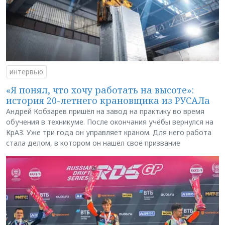
интервью
«Я понял, что хочу работать на высоте»:
история 20-летнего крановщика из РУСАЛа
Андрей Кобзарев пришёл на завод на практику во время
обучения в техникуме. После окончания учёбы вернулся на
КрАЗ. Уже три года он управляет краном. Для него работа
стала делом, в котором он нашёл своё призвание