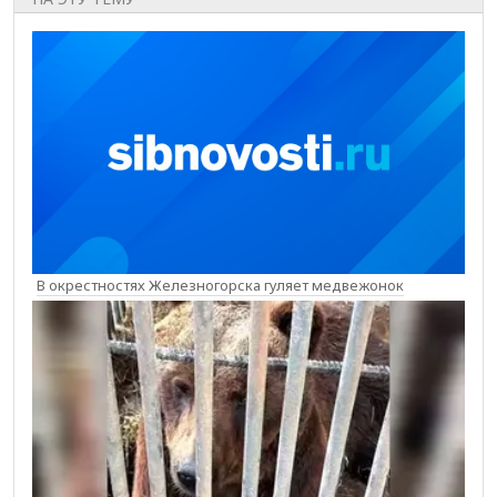
В окрестностях Железногорска гуляет медвежонок