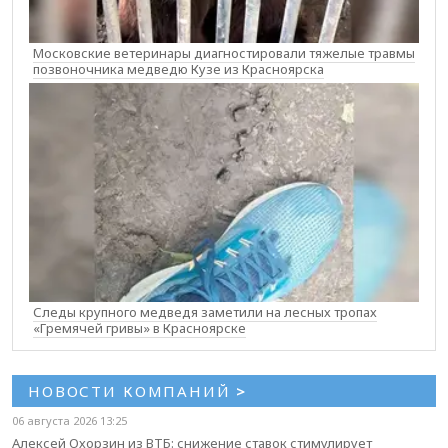
Московские ветеринары диагностировали тяжелые травмы
позвоночника медведю Кузе из Красноярска
Следы крупного медведя заметили на лесных тропах
«Гремячей гривы» в Красноярске
НОВОСТИ КОМПАНИЙ
>
06 августа 2026 13:25
Алексей Охорзин из ВТБ: снижение ставок стимулирует