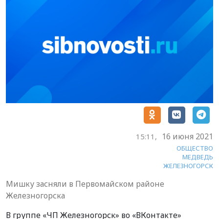
16 июня 2021
15:11,
ОБЩЕСТВО
МЕДВЕДЬ
ЖЕЛЕЗНОГОРСК
Мишку засняли в Первомайском районе
Железногорска
В группе «ЧП Железногорск» во «ВКонтакте»