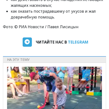
жалящих насекомых;
как оказать пострадавшему от укусов и жал
доврачебную помощь.
Фото: © РИА Новости / Павел Лисицын
ЧИТАЙТЕ НАС В
TELEGRAM
НА ЭТУ ТЕМУ