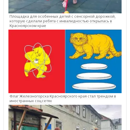
Площадка для особенных детей с сенсорной дорожкой,
которую сделали ребята с инвалидностью открылась в
Красноярском крае
Флаг Железногорска Красноярского края стал трендом в
иностранных соцсетях