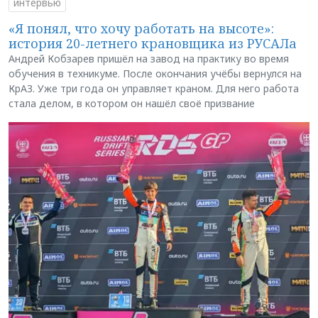
интервью
«Я понял, что хочу работать на высоте»:
история 20-летнего крановщика из РУСАЛа
Андрей Кобзарев пришёл на завод на практику во время
обучения в техникуме. После окончания учёбы вернулся на
КрАЗ. Уже три года он управляет краном. Для него работа
стала делом, в котором он нашёл своё призвание