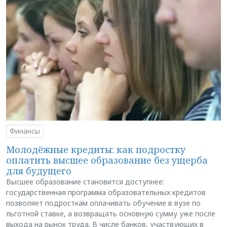
Финансы
Молодёжные кредиты: как подростку
оплатить высшее образование без ущерба
для будущего
Высшее образование становится доступнее:
государственная программа образовательных кредитов
позволяет подросткам оплачивать обучение в вузе по
льготной ставке, а возвращать основную сумму уже после
выхода на рынок труда. В числе банков, участвующих в