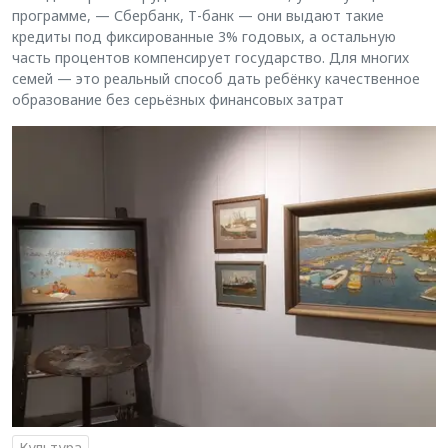
программе, — Сбербанк, Т-банк — они выдают такие
кредиты под фиксированные 3% годовых, а остальную
часть процентов компенсирует государство. Для многих
семей — это реальный способ дать ребёнку качественное
образование без серьёзных финансовых затрат
Культура