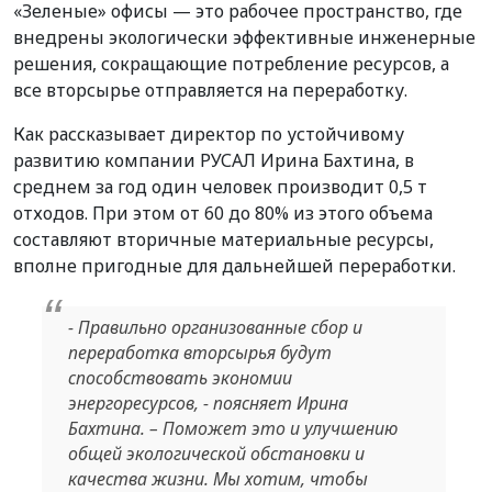
«Зеленые» офисы — это рабочее пространство, где
внедрены экологически эффективные инженерные
решения, сокращающие потребление ресурсов, а
все вторсырье отправляется на переработку.
Как рассказывает директор по устойчивому
развитию компании РУСАЛ Ирина Бахтина, в
среднем за год один человек производит 0,5 т
отходов. При этом от 60 до 80% из этого объема
составляют вторичные материальные ресурсы,
вполне пригодные для дальнейшей переработки.
- Правильно организованные сбор и
переработка вторсырья будут
способствовать экономии
энергоресурсов, - поясняет Ирина
Бахтина. – Поможет это и улучшению
общей экологической обстановки и
качества жизни. Мы хотим, чтобы