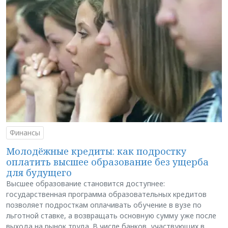
Финансы
Молодёжные кредиты: как подростку
оплатить высшее образование без ущерба
для будущего
Высшее образование становится доступнее:
государственная программа образовательных кредитов
позволяет подросткам оплачивать обучение в вузе по
льготной ставке, а возвращать основную сумму уже после
выхода на рынок труда. В числе банков, участвующих в