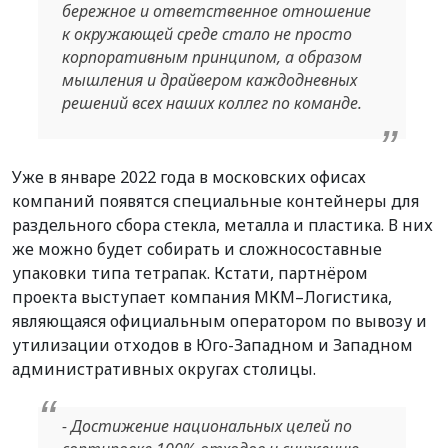
бережное и ответственное отношение
к окружающей среде стало не просто
корпоративным принципом, а образом
мышления и драйвером каждодневных
решений всех наших коллег по команде.
Уже в январе 2022 года в московских офисах
компаний появятся специальные контейнеры для
раздельного сбора стекла, металла и пластика. В них
же можно будет собирать и сложносоставные
упаковки типа тетрапак. Кстати, партнёром
проекта выступает компания МКМ–Логистика,
являющаяся официальным оператором по вывозу и
утилизации отходов в Юго-Западном и Западном
административных округах столицы.
- Достижение национальных целей по