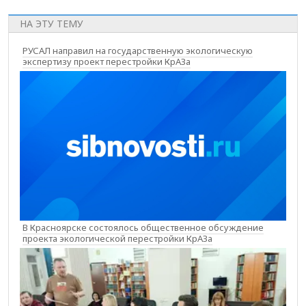
НА ЭТУ ТЕМУ
РУСАЛ направил на государственную экологическую
экспертизу проект перестройки КрАЗа
В Красноярске состоялось общественное обсуждение
проекта экологической перестройки КрАЗа