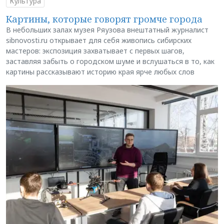
Культура
Картины, которые говорят громче города
В небольших залах музея Ряузова внештатный журналист
sibnovosti.ru открывает для себя живопись сибирских
мастеров: экспозиция захватывает с первых шагов,
заставляя забыть о городском шуме и вслушаться в то, как
картины рассказывают историю края ярче любых слов