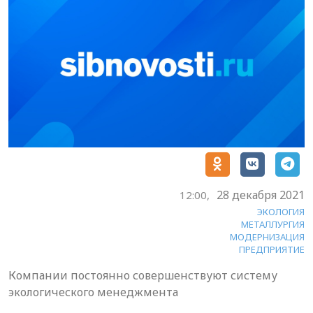
28 декабря 2021
12:00,
ЭКОЛОГИЯ
МЕТАЛЛУРГИЯ
МОДЕРНИЗАЦИЯ
ПРЕДПРИЯТИЕ
Компании постоянно совершенствуют систему
экологического менеджмента