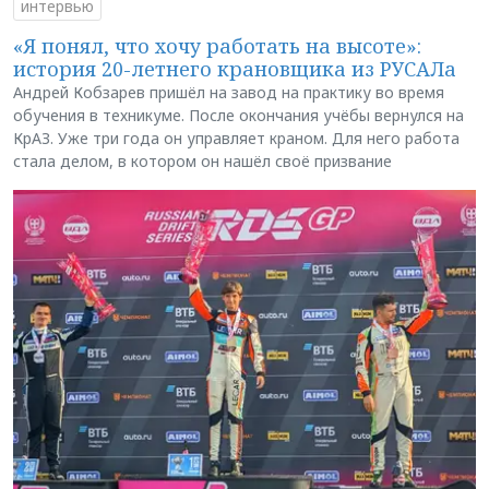
интервью
«Я понял, что хочу работать на высоте»:
история 20-летнего крановщика из РУСАЛа
Андрей Кобзарев пришёл на завод на практику во время
обучения в техникуме. После окончания учёбы вернулся на
КрАЗ. Уже три года он управляет краном. Для него работа
стала делом, в котором он нашёл своё призвание