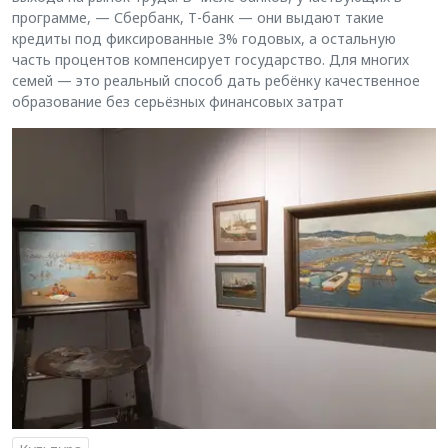
программе, — Сбербанк, Т-банк — они выдают такие
кредиты под фиксированные 3% годовых, а остальную
часть процентов компенсирует государство. Для многих
семей — это реальный способ дать ребёнку качественное
образование без серьёзных финансовых затрат