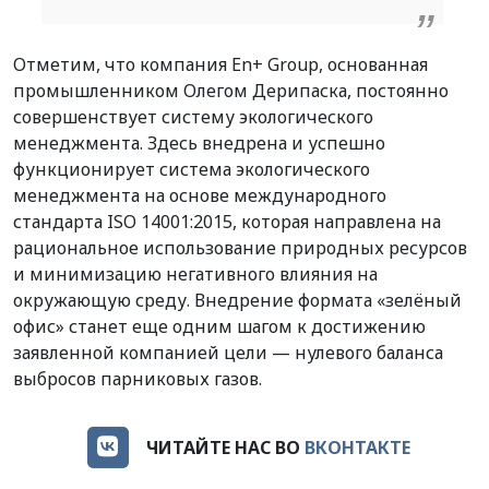
Отметим, что компания En+ Group, основанная
промышленником Олегом Дерипаска, постоянно
совершенствует систему экологического
менеджмента. Здесь внедрена и успешно
функционирует система экологического
менеджмента на основе международного
стандарта ISO 14001:2015, которая направлена на
рациональное использование природных ресурсов
и минимизацию негативного влияния на
окружающую среду. Внедрение формата «зелёный
офис» станет еще одним шагом к достижению
заявленной компанией цели — нулевого баланса
выбросов парниковых газов.
ЧИТАЙТЕ НАС ВО
ВКОНТАКТЕ