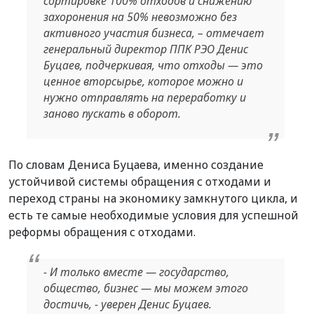
сортировке 100% отходов и снижению
захоронения на 50% невозможно без
активного участия бизнеса, – отмечает
генеральный директор ППК РЭО Денис
Буцаев, подчеркивая, что отходы — это
ценное вторсырье, которое можно и
нужно отправлять на переработку и
заново пускать в оборот.
По словам Дениса Буцаева, именно создание
устойчивой системы обращения с отходами и
переход страны на экономику замкнутого цикла, и
есть те самые необходимые условия для успешной
реформы обращения с отходами.
- И только вместе — государство,
общество, бизнес — мы можем этого
достичь, - уверен Денис Буцаев.