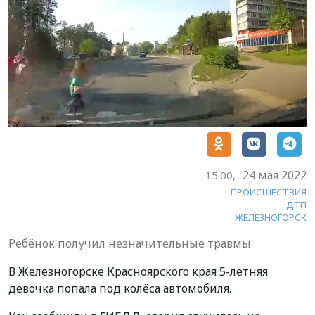
24 мая 2022
15:00,
ПРОИСШЕСТВИЯ
ДТП
ЖЕЛЕЗНОГОРСК
Ребёнок получил незначительные травмы
В Железногорске Красноярского края 5-летняя
девочка попала под колёса автомобиля.