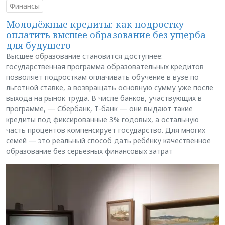
Финансы
Молодёжные кредиты: как подростку
оплатить высшее образование без ущерба
для будущего
Высшее образование становится доступнее:
государственная программа образовательных кредитов
позволяет подросткам оплачивать обучение в вузе по
льготной ставке, а возвращать основную сумму уже после
выхода на рынок труда. В числе банков, участвующих в
программе, — Сбербанк, Т-банк — они выдают такие
кредиты под фиксированные 3% годовых, а остальную
часть процентов компенсирует государство. Для многих
семей — это реальный способ дать ребёнку качественное
образование без серьёзных финансовых затрат