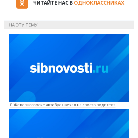
ЧИТАЙТЕ НАС В
ОДНОКЛАССНИКАХ
НА ЭТУ ТЕМУ
В Железногорске автобус наехал на своего водителя