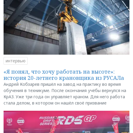
интервью
«Я понял, что хочу работать на высоте»:
история 20-летнего крановщика из РУСАЛа
Андрей Кобзарев пришёл на завод на практику во время
обучения в техникуме. После окончания учёбы вернулся на
КрАЗ. Уже три года он управляет краном. Для него работа
стала делом, в котором он нашёл своё призвание