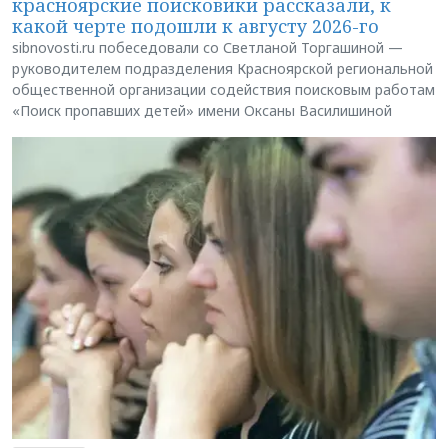
красноярские поисковики рассказали, к
какой черте подошли к августу 2026-го
sibnovosti.ru побеседовали со Светланой Торгашиной —
руководителем подразделения Красноярской региональной
общественной организации содействия поисковым работам
«Поиск пропавших детей» имени Оксаны Василишиной