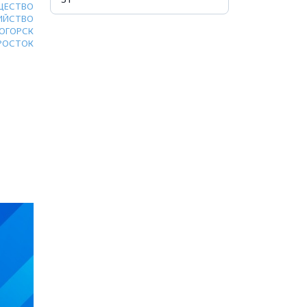
ЩЕСТВО
ИЙСТВО
ОГОРСК
РОСТОК