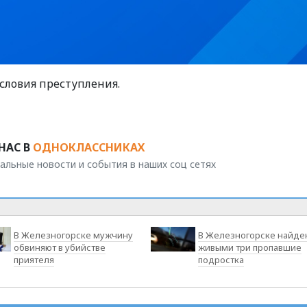
словия преступления.
НАС В
ОДНОКЛАССНИКАХ
альные новости и события в наших соц сетях
В Железногорске мужчину
В Железногорске найде
обвиняют в убийстве
живыми три пропавшие
приятеля
подростка