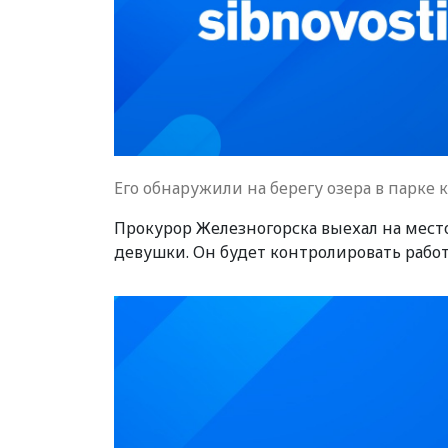
Его обнаружили на берегу озера в парке 
Прокурор Железногорска выехал на мест
девушки. Он будет контролировать рабо