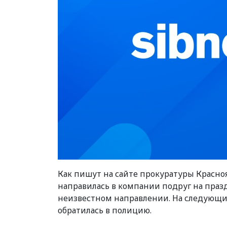
Как пишут на сайте прокуратуры Красноя
направилась в компании подруг на празд
неизвестном направлении. На следующий
обратилась в полицию.