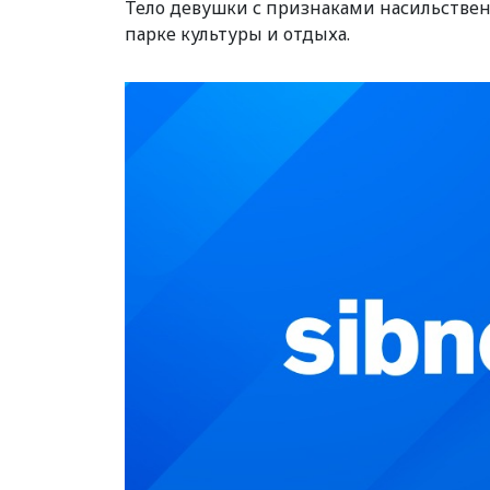
Тело девушки с признаками насильствен
парке культуры и отдыха.