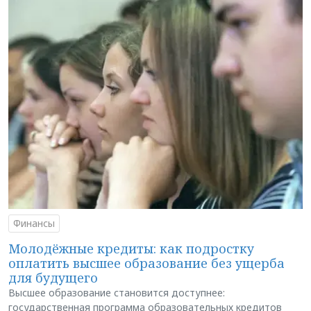
Финансы
Молодёжные кредиты: как подростку
оплатить высшее образование без ущерба
для будущего
Высшее образование становится доступнее:
государственная программа образовательных кредитов