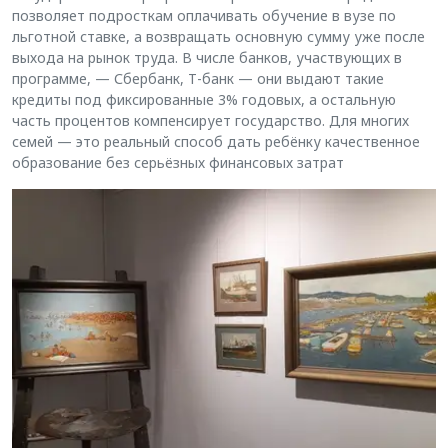
позволяет подросткам оплачивать обучение в вузе по
льготной ставке, а возвращать основную сумму уже после
выхода на рынок труда. В числе банков, участвующих в
программе, — Сбербанк, Т-банк — они выдают такие
кредиты под фиксированные 3% годовых, а остальную
часть процентов компенсирует государство. Для многих
семей — это реальный способ дать ребёнку качественное
образование без серьёзных финансовых затрат