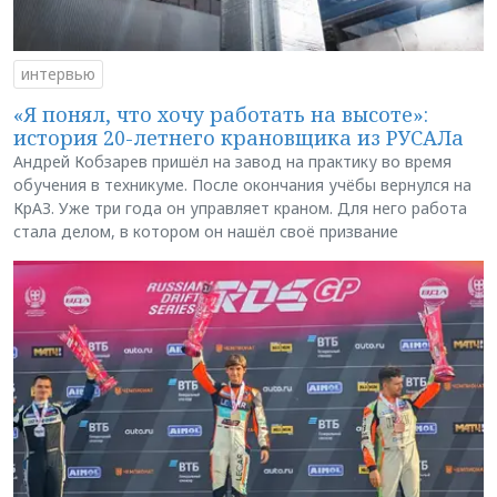
интервью
«Я понял, что хочу работать на высоте»:
история 20-летнего крановщика из РУСАЛа
Андрей Кобзарев пришёл на завод на практику во время
обучения в техникуме. После окончания учёбы вернулся на
КрАЗ. Уже три года он управляет краном. Для него работа
стала делом, в котором он нашёл своё призвание