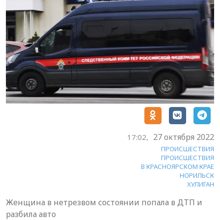
27 октября 2022
17:02,
ПРОИСШЕСТВИЯ
ПРОИСШЕСТВИЯ
В КРАСНОЯРСКОМ КРАЕ
НОРИЛЬСК
ХУЛИГАН
Женщина в нетрезвом состоянии попала в ДТП и
разбила авто