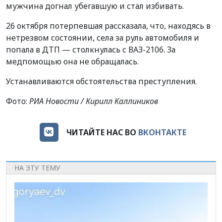
мужчина догнал убегавшую и стал избивать.
26 октября потерпевшая рассказала, что, находясь в
нетрезвом состоянии, села за руль автомобиля и
попала в ДТП — столкнулась с ВАЗ-2106. За
медпомощью она не обращалась.
Устанавливаются обстоятельства преступления.
Фото:
РИА Новости / Кирилл Каллиников
ЧИТАЙТЕ НАС ВО
ВКОНТАКТЕ
НА ЭТУ ТЕМУ