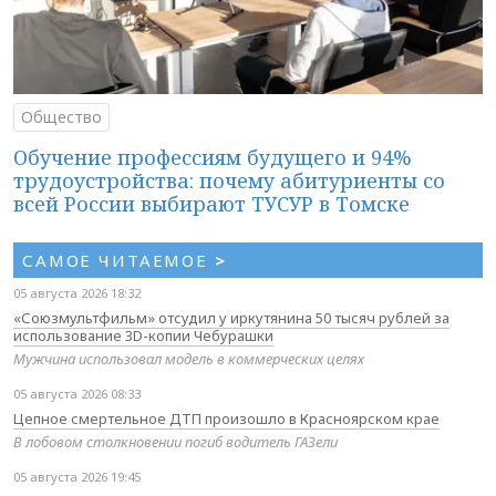
Общество
Обучение профессиям будущего и 94%
трудоустройства: почему абитуриенты со
всей России выбирают ТУСУР в Томске
САМОЕ ЧИТАЕМОЕ
>
05 августа 2026 18:32
«Союзмультфильм» отсудил у иркутянина 50 тысяч рублей за
использование 3D-копии Чебурашки
Мужчина использовал модель в коммерческих целях
05 августа 2026 08:33
Цепное смертельное ДТП произошло в Красноярском крае
В лобовом столкновении погиб водитель ГАЗели
05 августа 2026 19:45