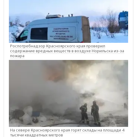
Роспотребнадзор Красноярского края проверил
содержание вредных веществ в воздухе Норильска из-за
пожара
На севере Красноярского края горят склады на площади 4
тысячи квадратных метров