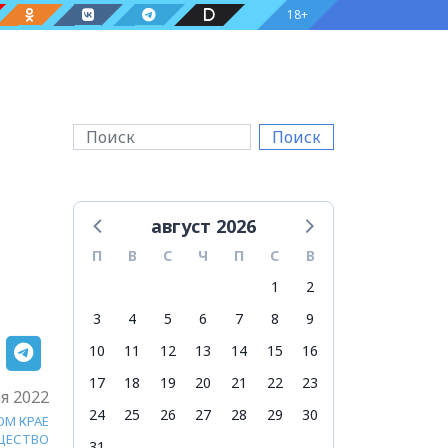
18+
Поиск
август 2026
П
В
С
Ч
П
С
В
1
2
3
4
5
6
7
8
9
10
11
12
13
14
15
16
17
18
19
20
21
22
23
я 2022
24
25
26
27
28
29
30
ОМ КРАЕ
ЩЕСТВО
31