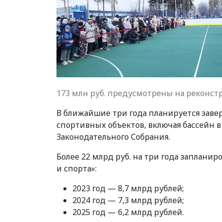
173 млн руб. предусмотрены на реконст
В ближайшие три года планируется завер
спортивных объектов, включая бассейн 
Законодательного Собрания.
Более 22 млрд руб. на три года заплани
и спорта»:
2023 год — 8,7 млрд рублей;
2024 год — 7,3 млрд рублей;
2025 год — 6,2 млрд рублей.