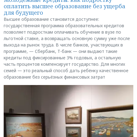
оплатить высшее образование без ущерба
для будущего
Высшее образование становится доступнее:
государственная программа образовательных кредитов
позволяет подросткам оплачивать обучение в вузе по
льготной ставке, а возвращать основную сумму уже после
выхода на рынок труда. В числе банков, участвующих в
программе, — Сбербанк, Т-банк — они выдают такие
кредиты под фиксированные 3% годовых, а остальную
часть процентов компенсирует государство. Для многих
семей — это реальный способ дать ребёнку качественное
образование без серьёзных финансовых затрат