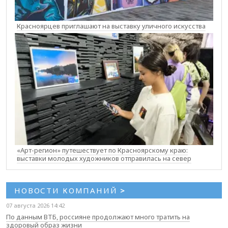
Красноярцев приглашают на выставку уличного искусства
«Арт-регион» путешествует по Красноярскому краю:
выставки молодых художников отправилась на север
НОВОСТИ КОМПАНИЙ
>
07 августа 2026 14:42
По данным ВТБ, россияне продолжают много тратить на
здоровый образ жизни