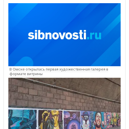
В Омске открылась первая художественная галерея в
формате витрины