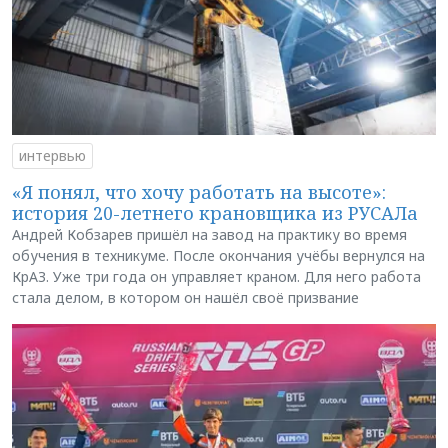
интервью
«Я понял, что хочу работать на высоте»:
история 20-летнего крановщика из РУСАЛа
Андрей Кобзарев пришёл на завод на практику во время
обучения в техникуме. После окончания учёбы вернулся на
КрАЗ. Уже три года он управляет краном. Для него работа
стала делом, в котором он нашёл своё призвание