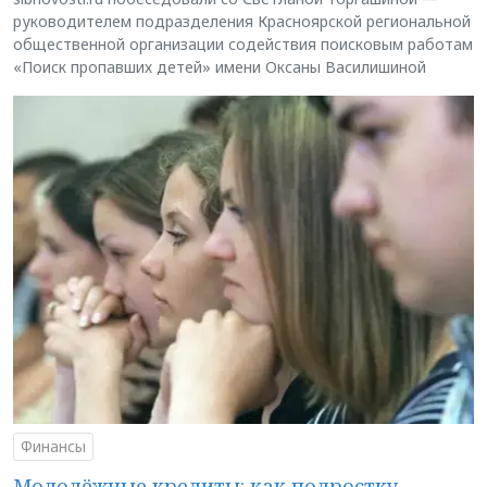
руководителем подразделения Красноярской региональной
общественной организации содействия поисковым работам
«Поиск пропавших детей» имени Оксаны Василишиной
Финансы
Молодёжные кредиты: как подростку