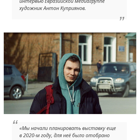
интервью Евразийской медиагруппе
художник Антон Куприянов.
«Мы начали планировать выставку еще
в 2020-м году, для неё было отобрано