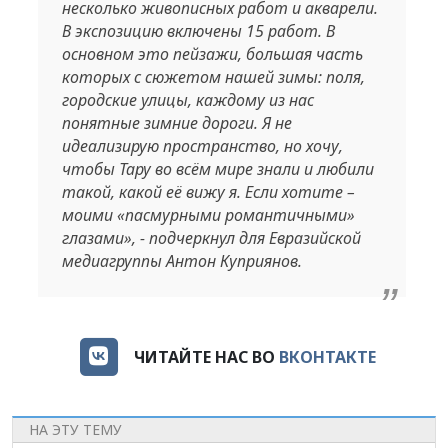
несколько живописных работ и акварели.
В экспозицию включены 15 работ. В
основном это пейзажи, большая часть
которых с сюжетом нашей зимы: поля,
городские улицы, каждому из нас
понятные зимние дороги. Я не
идеализирую пространство, но хочу,
чтобы Тару во всём мире знали и любили
такой, какой её вижу я. Если хотите –
моими «пасмурными романтичными»
глазами», - подчеркнул для Евразийской
медиагруппы Антон Куприянов.
ЧИТАЙТЕ НАС ВО
ВКОНТАКТЕ
НА ЭТУ ТЕМУ