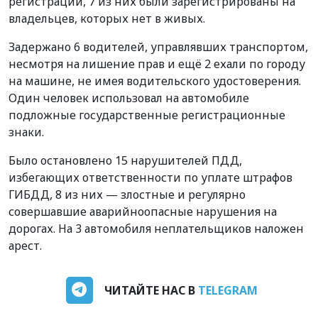
регистрации, 7 из них были зарегистрированы на
владельцев, которых нет в живых.
Задержано 6 водителей, управлявших транспортом,
несмотря на лишение прав и ещё 2 ехали по городу
на машине, не имея водительского удостоверения.
Один человек использовал на автомобиле
подложные государственные регистрационные
знаки.
Было остановлено 15 нарушителей ПДД,
избегающих ответственности по уплате штрафов
ГИБДД, 8 из них — злостные и регулярно
совершавшие аварийноопасные нарушения на
дорогах. На 3 автомобиля неплательщиков наложен
арест.
ЧИТАЙТЕ НАС В
TELEGRAM