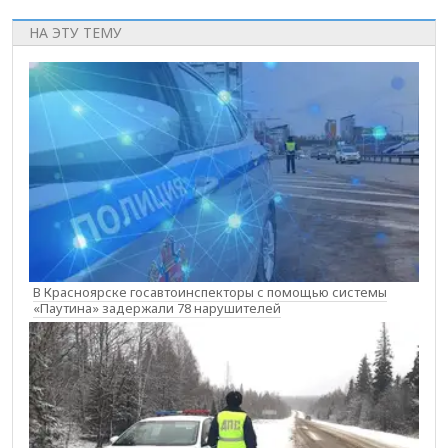
НА ЭТУ ТЕМУ
В Красноярске госавтоинспекторы с помощью системы
«Паутина» задержали 78 нарушителей