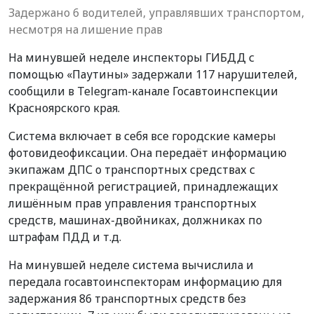
Задержано 6 водителей, управлявших транспортом,
несмотря на лишение прав
На минувшей неделе инспекторы ГИБДД с
помощью «Паутины» задержали 117 нарушителей,
сообщили в Telegram-канале Госавтоинспекции
Красноярского края.
Система включает в себя все городские камеры
фотовидеофиксации. Она передаёт информацию
экипажам ДПС о транспортных средствах с
прекращённой регистрацией, принадлежащих
лишённым прав управления транспортных
средств, машинах-двойниках, должниках по
штрафам ПДД и т.д.
На минувшей неделе система вычислила и
передала госавтоинспекторам информацию для
задержания 86 транспортных средств без