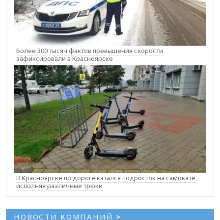
Более 300 тысяч фактов превышения скорости
зафиксировали в Красноярске
В Красноярске по дороге катался подросток на самокате,
исполняя различные трюки
НОВОСТИ КОМПАНИЙ
>