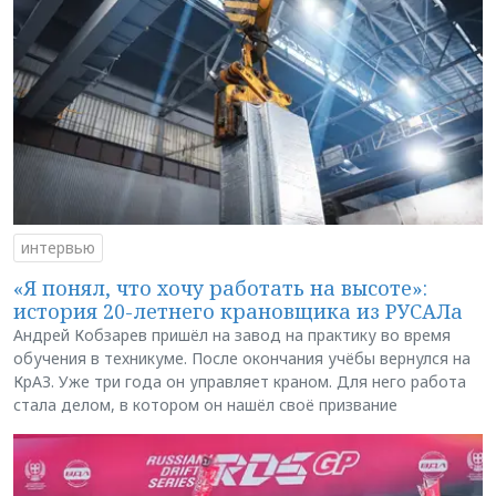
интервью
«Я понял, что хочу работать на высоте»:
история 20-летнего крановщика из РУСАЛа
Андрей Кобзарев пришёл на завод на практику во время
обучения в техникуме. После окончания учёбы вернулся на
КрАЗ. Уже три года он управляет краном. Для него работа
стала делом, в котором он нашёл своё призвание