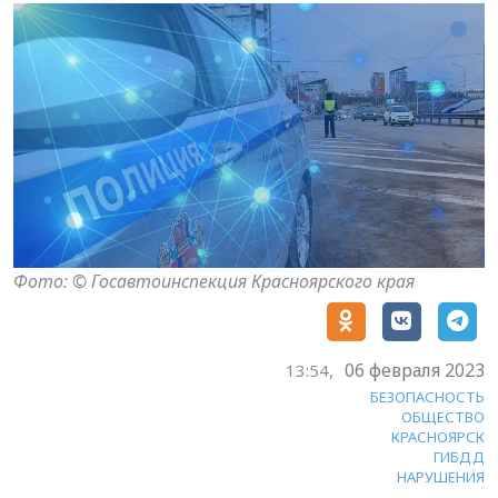
Фото: © Госавтоинспекция Красноярского края
06 февраля 2023
13:54,
БЕЗОПАСНОСТЬ
ОБЩЕСТВО
КРАСНОЯРСК
ГИБДД
НАРУШЕНИЯ