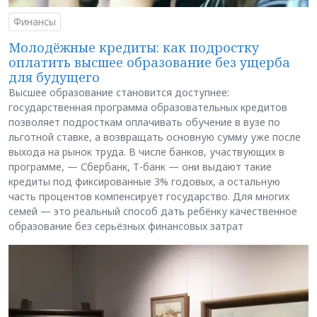
Финансы
Молодёжные кредиты: как подростку
оплатить высшее образование без ущерба
для будущего
Высшее образование становится доступнее:
государственная программа образовательных кредитов
позволяет подросткам оплачивать обучение в вузе по
льготной ставке, а возвращать основную сумму уже после
выхода на рынок труда. В числе банков, участвующих в
программе, — Сбербанк, Т-банк — они выдают такие
кредиты под фиксированные 3% годовых, а остальную
часть процентов компенсирует государство. Для многих
семей — это реальный способ дать ребёнку качественное
образование без серьёзных финансовых затрат