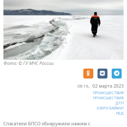
Фото: © ГУ МЧС России
02 марта 2023
08:16,
ПРОИСШЕСТВИЯ
ПРОИСШЕСТВИЯ
ДТП
ОЗЕРО БАЙКАЛ
ЛЕД
Спасатели БПСО обнаружили нажим с