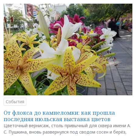
События
От флокса до камнеломки: как прошла
последняя июльская выставка цветов
Цветочный вернисаж, столь привычный для сквера имени А.
С. Пушкина, вновь развернулся под сводом сосен и берёз,