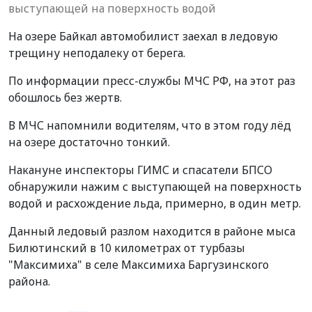
выступающей на поверхность водой
На озере Байкал автомобилист заехал в ледовую
трещину неподалеку от берега.
По информации пресс-службы МЧС РФ, на этот раз
обошлось без жертв.
В МЧС напомнили водителям, что в этом году лёд
на озере достаточно тонкий.
Накануне инспекторы ГИМС и спасатели БПСО
обнаружили нажим с выступающей на поверхность
водой и расхождение льда, примерно, в один метр.
Данный ледовый разлом находится в районе мыса
Билютинский в 10 километрах от турбазы
"Максимиха" в селе Максимиха Баргузинского
района.