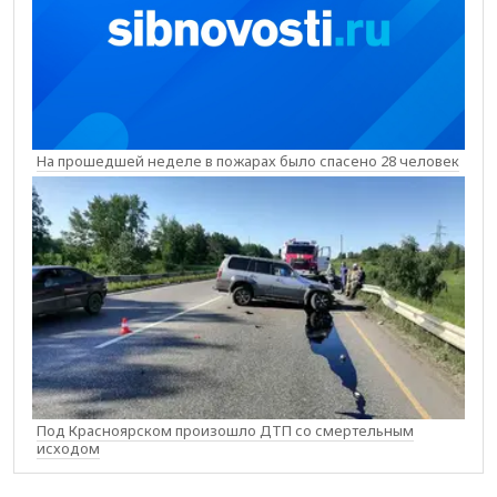
На прошедшей неделе в пожарах было спасено 28 человек
Под Красноярском произошло ДТП со смертельным
исходом