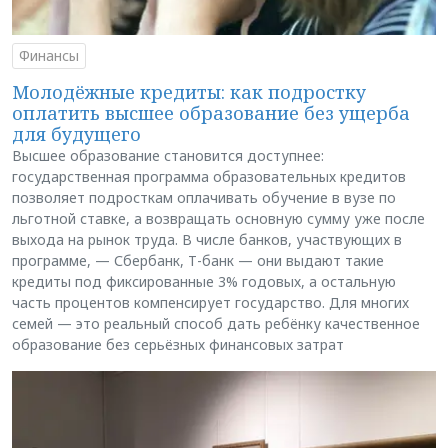
Финансы
Молодёжные кредиты: как подростку
оплатить высшее образование без ущерба
для будущего
Высшее образование становится доступнее:
государственная программа образовательных кредитов
позволяет подросткам оплачивать обучение в вузе по
льготной ставке, а возвращать основную сумму уже после
выхода на рынок труда. В числе банков, участвующих в
программе, — Сбербанк, Т-банк — они выдают такие
кредиты под фиксированные 3% годовых, а остальную
часть процентов компенсирует государство. Для многих
семей — это реальный способ дать ребёнку качественное
образование без серьёзных финансовых затрат