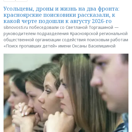
Усольцевы, дроны и жизнь на два фронта:
красноярские поисковики рассказали, к
какой черте подошли к августу 2026-го
sibnovosti.ru побеседовали со Светланой Торгашиной —
руководителем подразделения Красноярской региональной
общественной организации содействия поисковым работам
«Поиск пропавших детей» имени Оксаны Василишиной