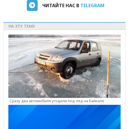
ЧИТАЙТЕ НАС В
TELEGRAM
НА ЭТУ ТЕМУ
Сразу два автомобиля угодили под лёд на Байкале