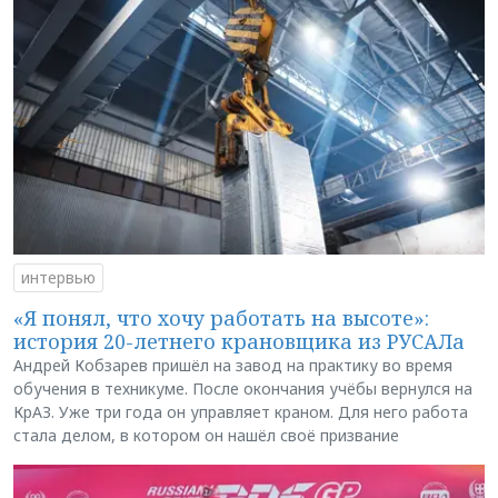
интервью
«Я понял, что хочу работать на высоте»:
история 20-летнего крановщика из РУСАЛа
Андрей Кобзарев пришёл на завод на практику во время
обучения в техникуме. После окончания учёбы вернулся на
КрАЗ. Уже три года он управляет краном. Для него работа
стала делом, в котором он нашёл своё призвание