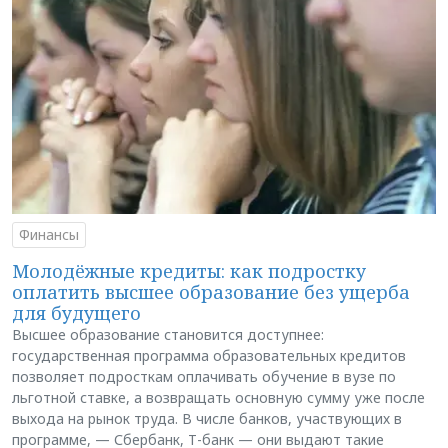
Финансы
Молодёжные кредиты: как подростку
оплатить высшее образование без ущерба
для будущего
Высшее образование становится доступнее:
государственная программа образовательных кредитов
позволяет подросткам оплачивать обучение в вузе по
льготной ставке, а возвращать основную сумму уже после
выхода на рынок труда. В числе банков, участвующих в
программе, — Сбербанк, Т-банк — они выдают такие