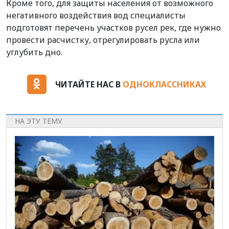
Кроме того, для защиты населения от возможного
негативного воздействия вод специалисты
подготовят перечень участков русел рек, где нужно
провести расчистку, отрегулировать русла или
углубить дно.
ЧИТАЙТЕ НАС В
ОДНОКЛАССНИКАХ
НА ЭТУ ТЕМУ