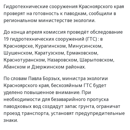
Гидротехнические сооружения Красноярского края
проверят на готовность к паводкам, сообщили в
региональном министерстве экологии.
До конца апреля комиссия проведёт обследование
19 гидротехнических сооружений (ГТС) : в
Красноярске, Курагинском, Минусинском,
Шушенском, Каратузском, Ермаковском,
Краснотуранском, Назаровском, Шарыповском,
Абанском и Дзержинском районах.
По словам Павла Борзых, министра экологии
Красноярского края, бесхозяйным ГТС будет
уделено повышенное внимание. При
необходимости для безаварийного пропуска
паводковых вод создадут запас грунта, ограничат
проезд транспорта, установят предупредительные
знаки.