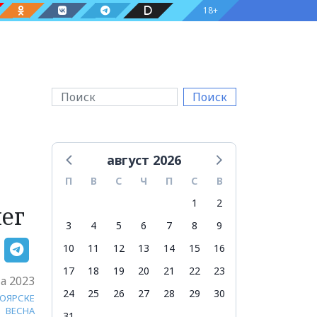
18+
Поиск
август 2026
П
В
С
Ч
П
С
В
1
2
ег
3
4
5
6
7
8
9
10
11
12
13
14
15
16
17
18
19
20
21
22
23
а 2023
24
25
26
27
28
29
30
НОЯРСКЕ
ВЕСНА
31