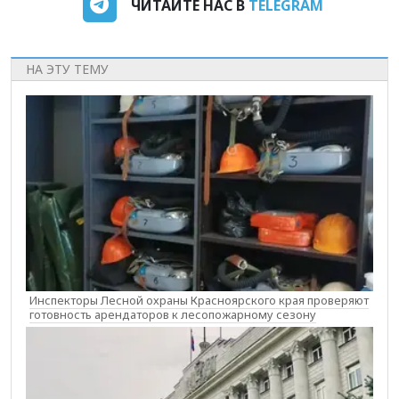
ЧИТАЙТЕ НАС В
TELEGRAM
НА ЭТУ ТЕМУ
Инспекторы Лесной охраны Красноярского края проверяют
готовность арендаторов к лесопожарному сезону