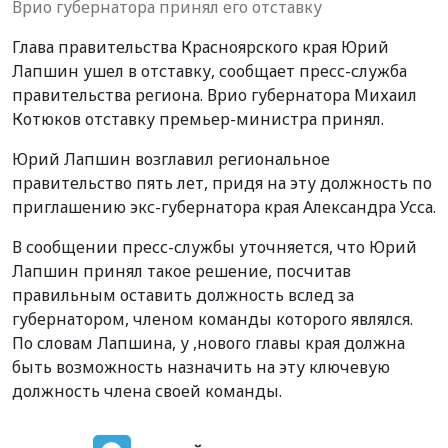
Врио губернатора принял его отставку
Глава правительства Красноярского края Юрий
Лапшин ушел в отставку, сообщает пресс-служба
правительства региона. Врио губернатора Михаил
Котюков отставку премьер-министра принял.
Юрий Лапшин возглавил региональное
правительство пять лет, придя на эту должность по
приглашению экс-губернатора края Александра Усса.
В сообщении пресс-службы уточняется, что Юрий
Лапшин принял такое решение, посчитав
правильным оставить должность вслед за
губернатором, членом команды которого являлся.
По словам Лапшина, у ,нового главы края должна
быть возможность назначить на эту ключевую
должность члена своей команды.