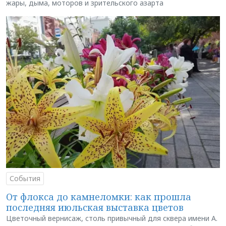
жары, дыма, моторов и зрительского азарта
События
От флокса до камнеломки: как прошла
последняя июльская выставка цветов
Цветочный вернисаж, столь привычный для сквера имени А.