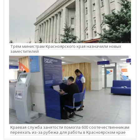
Трём министрам Красноярского края назначили новых
заместителей
Краевая служба занятости помогла 600 соотечественникам
переехать из-за рубежа для работы в Красноярском крае