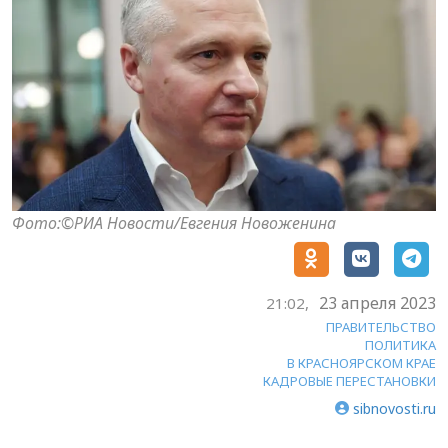
Фото:©РИА Новости/Евгения Новоженина
23 апреля 2023
21:02,
ПРАВИТЕЛЬСТВО
ПОЛИТИКА
В КРАСНОЯРСКОМ КРАЕ
КАДРОВЫЕ ПЕРЕСТАНОВКИ
sibnovosti.ru