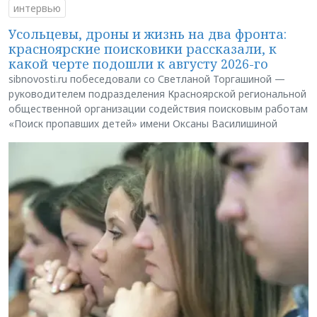
интервью
Усольцевы, дроны и жизнь на два фронта:
красноярские поисковики рассказали, к
какой черте подошли к августу 2026-го
sibnovosti.ru побеседовали со Светланой Торгашиной —
руководителем подразделения Красноярской региональной
общественной организации содействия поисковым работам
«Поиск пропавших детей» имени Оксаны Василишиной