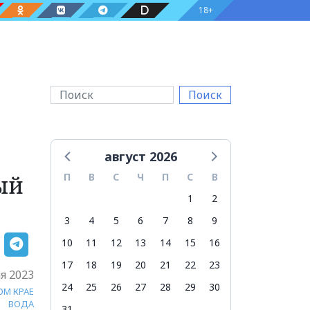
18+
Поиск
август 2026
ый
П
В
С
Ч
П
С
В
1
2
3
4
5
6
7
8
9
10
11
12
13
14
15
16
17
18
19
20
21
22
23
я 2023
24
25
26
27
28
29
30
ОМ КРАЕ
ВОДА
31