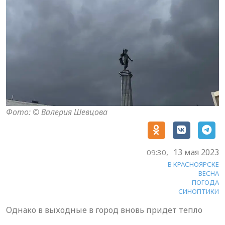
Фото: © Валерия Шевцова
13 мая 2023
09:30,
В КРАСНОЯРСКЕ
ВЕСНА
ПОГОДА
СИНОПТИКИ
Однако в выходные в город вновь придет тепло