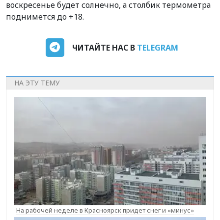
воскресенье будет солнечно, а столбик термометра
поднимется до +18.
ЧИТАЙТЕ НАС В
TELEGRAM
НА ЭТУ ТЕМУ
На рабочей неделе в Красноярск придет снег и «минус»