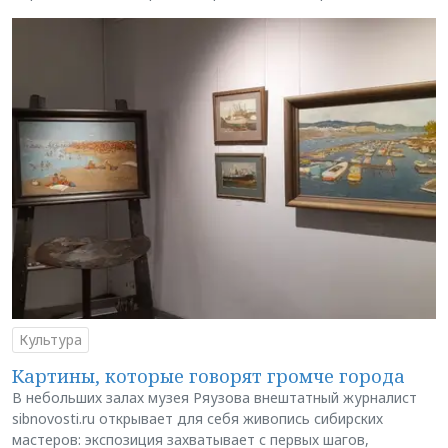
Культура
Картины, которые говорят громче города
В небольших залах музея Ряузова внештатный журналист
sibnovosti.ru открывает для себя живопись сибирских
мастеров: экспозиция захватывает с первых шагов,