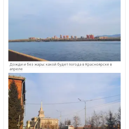
Дожди и без жары: какой будет погода в Красноярске в
апреле