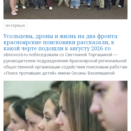
интервью
Усольцевы, дроны и жизнь на два фронта:
красноярские поисковики рассказали, к
какой черте подошли к августу 2026-го
sibnovosti.ru побеседовали со Светланой Торгашиной —
руководителем подразделения Красноярской региональной
общественной организации содействия поисковым работам
«Поиск пропавших детей» имени Оксаны Василишиной