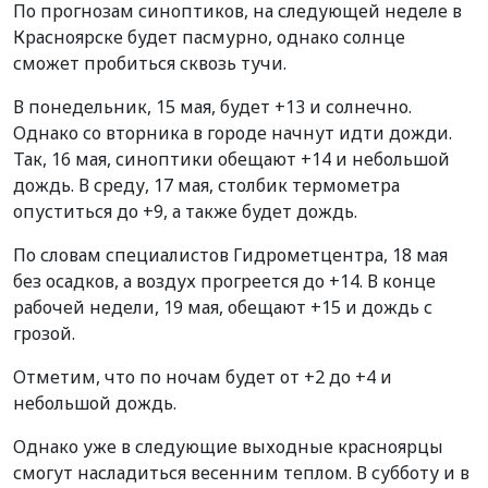
По прогнозам синоптиков, на следующей неделе в
Красноярске будет пасмурно, однако солнце
сможет пробиться сквозь тучи.
В понедельник, 15 мая, будет +13 и солнечно.
Однако со вторника в городе начнут идти дожди.
Так, 16 мая, синоптики обещают +14 и небольшой
дождь. В среду, 17 мая, столбик термометра
опуститься до +9, а также будет дождь.
По словам специалистов Гидрометцентра, 18 мая
без осадков, а воздух прогреется до +14. В конце
рабочей недели, 19 мая, обещают +15 и дождь с
грозой.
Отметим, что по ночам будет от +2 до +4 и
небольшой дождь.
Однако уже в следующие выходные красноярцы
смогут насладиться весенним теплом. В субботу и в