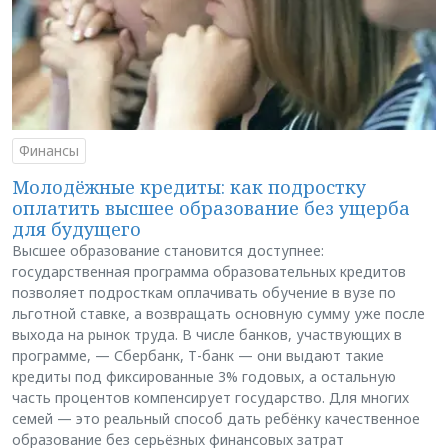
Финансы
Молодёжные кредиты: как подростку
оплатить высшее образование без ущерба
для будущего
Высшее образование становится доступнее:
государственная программа образовательных кредитов
позволяет подросткам оплачивать обучение в вузе по
льготной ставке, а возвращать основную сумму уже после
выхода на рынок труда. В числе банков, участвующих в
программе, — Сбербанк, Т-банк — они выдают такие
кредиты под фиксированные 3% годовых, а остальную
часть процентов компенсирует государство. Для многих
семей — это реальный способ дать ребёнку качественное
образование без серьёзных финансовых затрат