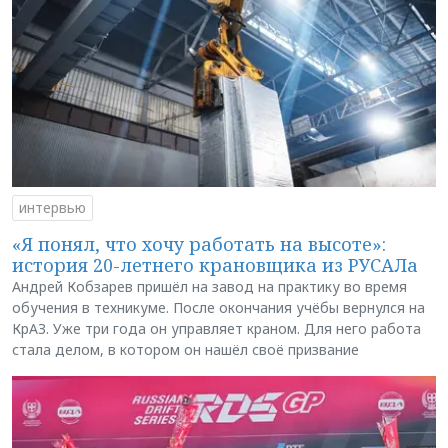
интервью
«Я понял, что хочу работать на высоте»:
история 20-летнего крановщика из РУСАЛа
Андрей Кобзарев пришёл на завод на практику во время
обучения в техникуме. После окончания учёбы вернулся на
КрАЗ. Уже три года он управляет краном. Для него работа
стала делом, в котором он нашёл своё призвание