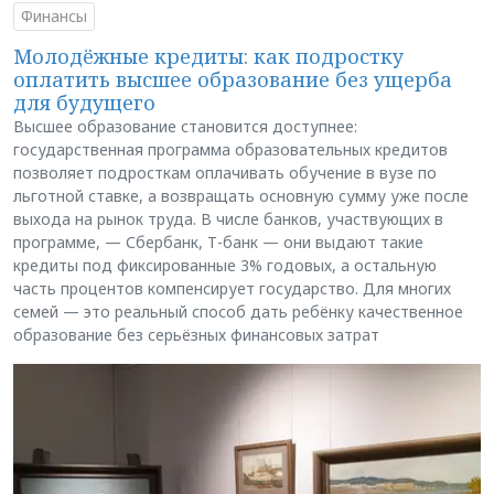
Финансы
Молодёжные кредиты: как подростку
оплатить высшее образование без ущерба
для будущего
Высшее образование становится доступнее:
государственная программа образовательных кредитов
позволяет подросткам оплачивать обучение в вузе по
льготной ставке, а возвращать основную сумму уже после
выхода на рынок труда. В числе банков, участвующих в
программе, — Сбербанк, Т-банк — они выдают такие
кредиты под фиксированные 3% годовых, а остальную
часть процентов компенсирует государство. Для многих
семей — это реальный способ дать ребёнку качественное
образование без серьёзных финансовых затрат