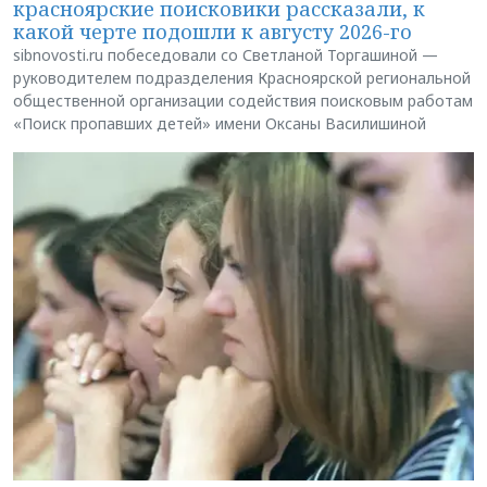
красноярские поисковики рассказали, к
какой черте подошли к августу 2026-го
sibnovosti.ru побеседовали со Светланой Торгашиной —
руководителем подразделения Красноярской региональной
общественной организации содействия поисковым работам
«Поиск пропавших детей» имени Оксаны Василишиной