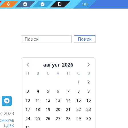
18+
Поиск
август 2026
П
В
С
Ч
П
С
В
1
2
3
4
5
6
7
8
9
10
11
12
13
14
15
16
17
18
19
20
21
22
23
я 2023
24
25
26
27
28
29
30
ОМ КРАЕ
ЦИРК
31