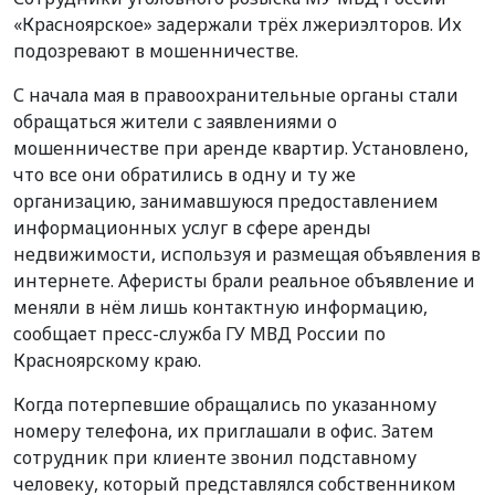
«Красноярское» задержали трёх лжериэлторов. Их
подозревают в мошенничестве.
С начала мая в правоохранительные органы стали
обращаться жители с заявлениями о
мошенничестве при аренде квартир. Установлено,
что все они обратились в одну и ту же
организацию, занимавшуюся предоставлением
информационных услуг в сфере аренды
недвижимости, используя и размещая объявления в
интернете. Аферисты брали реальное объявление и
меняли в нём лишь контактную информацию,
сообщает пресс-служба ГУ МВД России по
Красноярскому краю.
Когда потерпевшие обращались по указанному
номеру телефона, их приглашали в офис. Затем
сотрудник при клиенте звонил подставному
человеку, который представлялся собственником