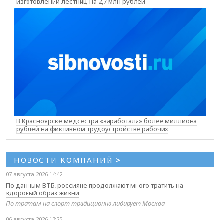
изготовлении лестниц на 2,7 млн рублей
В Красноярске медсестра «заработала» более миллиона
рублей на фиктивном трудоустройстве рабочих
НОВОСТИ КОМПАНИЙ
>
07 августа 2026 14:42
По данным ВТБ, россияне продолжают много тратить на
здоровый образ жизни
По тратам на спорт традиционно лидирует Москва
06 августа 2026 13:25