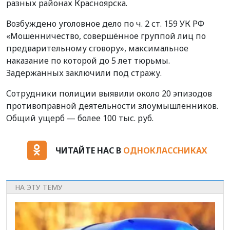
разных районах Красноярска.
Возбуждено уголовное дело по ч. 2 ст. 159 УК РФ
«Мошенничество, совершённое группой лиц по
предварительному сговору», максимальное
наказание по которой до 5 лет тюрьмы.
Задержанных заключили под стражу.
Сотрудники полиции выявили около 20 эпизодов
противоправной деятельности злоумышленников.
Общий ущерб — более 100 тыс. руб.
ЧИТАЙТЕ НАС В
ОДНОКЛАССНИКАХ
НА ЭТУ ТЕМУ