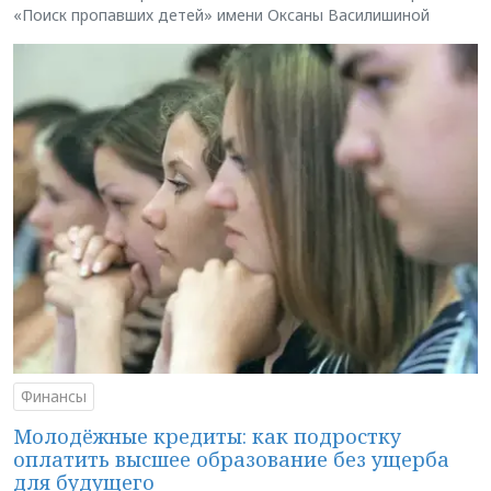
«Поиск пропавших детей» имени Оксаны Василишиной
Финансы
Молодёжные кредиты: как подростку
оплатить высшее образование без ущерба
для будущего