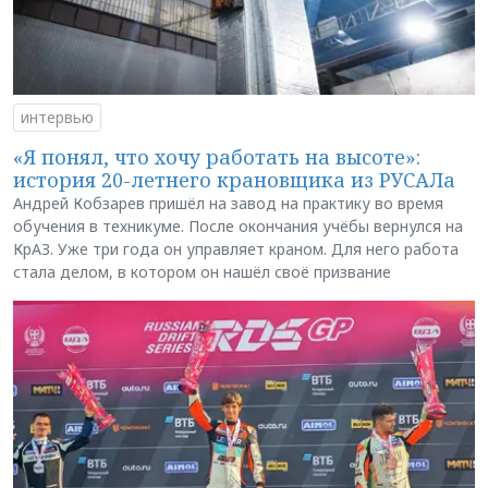
интервью
«Я понял, что хочу работать на высоте»:
история 20-летнего крановщика из РУСАЛа
Андрей Кобзарев пришёл на завод на практику во время
обучения в техникуме. После окончания учёбы вернулся на
КрАЗ. Уже три года он управляет краном. Для него работа
стала делом, в котором он нашёл своё призвание