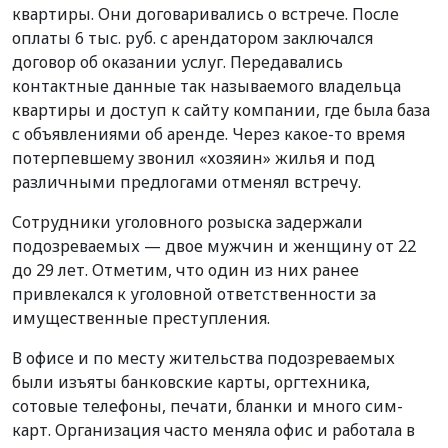
квартиры. Они договаривались о встрече. После
оплаты 6 тыс. руб. с арендатором заключался
договор об оказании услуг. Передавались
контактные данные так называемого владельца
квартиры и доступ к сайту компании, где была база
с объявлениями об аренде. Через какое-то время
потерпевшему звонил «хозяин» жилья и под
различными предлогами отменял встречу.
Сотрудники уголовного розыска задержали
подозреваемых — двое мужчин и женщину от 22
до 29 лет. Отметим, что один из них ранее
привлекался к уголовной ответственности за
имущественные преступления.
В офисе и по месту жительства подозреваемых
были изъяты банковские карты, оргтехника,
сотовые телефоны, печати, бланки и много сим-
карт. Организация часто меняла офис и работала в