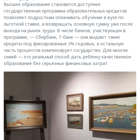
Высшее образование становится доступнее:
государственная программа образовательных кредитов
позволяет подросткам оплачивать обучение в вузе по
льготной ставке, а возвращать основную сумму уже после
выхода на рынок труда. В числе банков, участвующих в
программе, — Сбербанк, Т-банк — они выдают такие
кредиты под фиксированные 3% годовых, а остальную
часть процентов компенсирует государство. Для многих
семей — это реальный способ дать ребёнку качественное
образование без серьёзных финансовых затрат