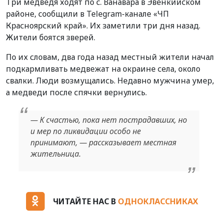
Три медведя ходят по с. Ванавара в Эвенкийском
районе, сообщили в Telegram-канале «ЧП
Красноярский край». Их заметили три дня назад.
Жители боятся зверей.
По их словам, два года назад местный жители начал
подкармливать медвежат на окраине села, около
свалки. Люди возмущались. Недавно мужчина умер,
а медведи после спячки вернулись.
— К счастью, пока нет пострадавших, но
и мер по ликвидации особо не
принимают, — рассказывает местная
жительница.
ЧИТАЙТЕ НАС В
ОДНОКЛАССНИКАХ