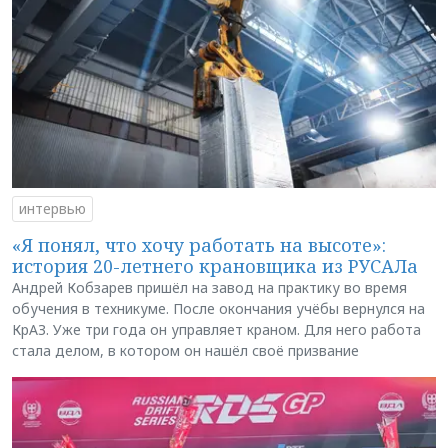
интервью
«Я понял, что хочу работать на высоте»:
история 20-летнего крановщика из РУСАЛа
Андрей Кобзарев пришёл на завод на практику во время
обучения в техникуме. После окончания учёбы вернулся на
КрАЗ. Уже три года он управляет краном. Для него работа
стала делом, в котором он нашёл своё призвание