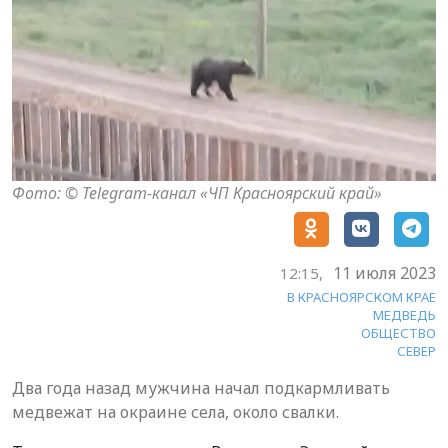
Фото: © Telegram-канал «ЧП Красноярский край»
11 июля 2023
12:15,
В КРАСНОЯРСКОМ КРАЕ
МЕДВЕДЬ
ОБЩЕСТВО
СЕВЕР
Два года назад мужчина начал подкармливать
медвежат на окраине села, около свалки.