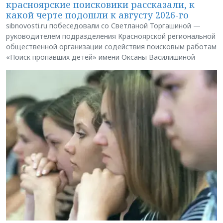
красноярские поисковики рассказали, к
какой черте подошли к августу 2026-го
sibnovosti.ru побеседовали со Светланой Торгашиной —
руководителем подразделения Красноярской региональной
общественной организации содействия поисковым работам
«Поиск пропавших детей» имени Оксаны Василишиной