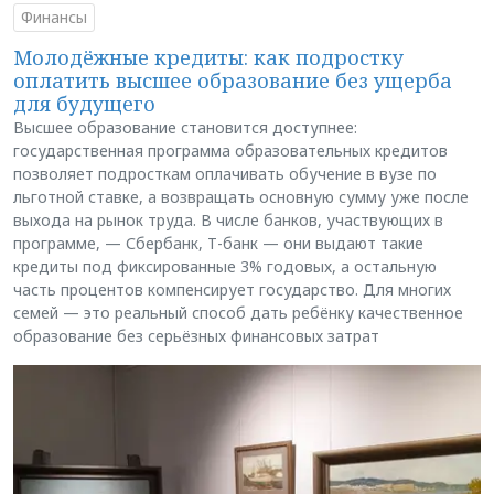
Финансы
Молодёжные кредиты: как подростку
оплатить высшее образование без ущерба
для будущего
Высшее образование становится доступнее:
государственная программа образовательных кредитов
позволяет подросткам оплачивать обучение в вузе по
льготной ставке, а возвращать основную сумму уже после
выхода на рынок труда. В числе банков, участвующих в
программе, — Сбербанк, Т-банк — они выдают такие
кредиты под фиксированные 3% годовых, а остальную
часть процентов компенсирует государство. Для многих
семей — это реальный способ дать ребёнку качественное
образование без серьёзных финансовых затрат