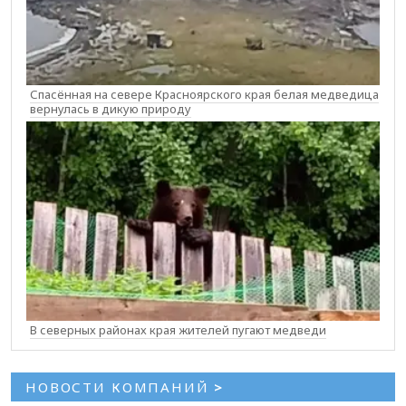
Спасённая на севере Красноярского края белая медведица
вернулась в дикую природу
В северных районах края жителей пугают медведи
НОВОСТИ КОМПАНИЙ
>