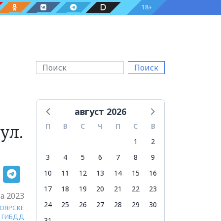
18+
Поиск
август 2026
ул.
П
В
С
Ч
П
С
В
1
2
3
4
5
6
7
8
9
10
11
12
13
14
15
16
17
18
19
20
21
22
23
та 2023
24
25
26
27
28
29
30
НОЯРСКЕ
ГИБДД
31