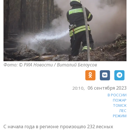
Фото: © РИА Новости / Виталий Белоусов
06 сентября 2023
20:10,
В РОССИИ
ПОЖАР
ТОМСК
ЛЕС
РЕЖИМ
С начала года в регионе произошло 232 лесных