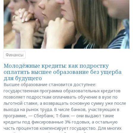
Финансы
Молодёжные кредиты: как подростку
оплатить высшее образование без ущерба
для будущего
Высшее образование становится доступнее:
государственная программа образовательных кредитов
позволяет подросткам оплачивать обучение в вузе по
льготной ставке, а возвращать основную сумму уже после
выхода на рынок труда. В числе банков, участвующих в
программе, — Сбербанк, Т-банк — они выдают такие
кредиты под фиксированные 3% годовых, а остальную
часть процентов компенсирует государство. Для многих