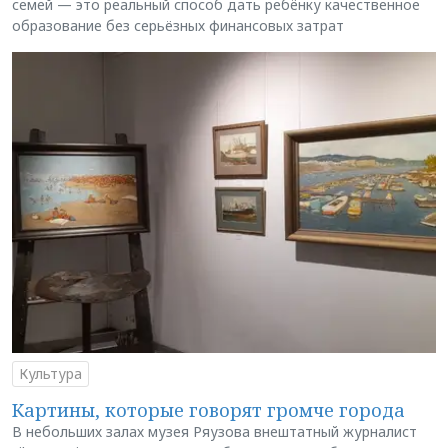
семей — это реальный способ дать ребёнку качественное
образование без серьёзных финансовых затрат
Культура
Картины, которые говорят громче города
В небольших залах музея Ряузова внештатный журналист