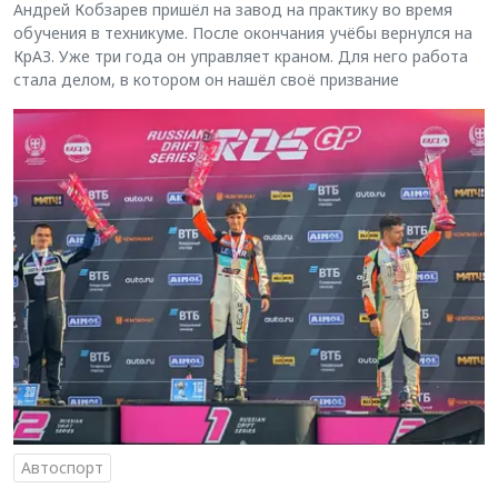
Андрей Кобзарев пришёл на завод на практику во время
обучения в техникуме. После окончания учёбы вернулся на
КрАЗ. Уже три года он управляет краном. Для него работа
стала делом, в котором он нашёл своё призвание
Автоспорт