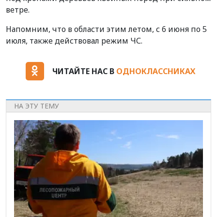
ветре.
Напомним, что в области этим летом, с 6 июня по 5
июля, также действовал режим ЧС.
ЧИТАЙТЕ НАС В
ОДНОКЛАССНИКАХ
НА ЭТУ ТЕМУ