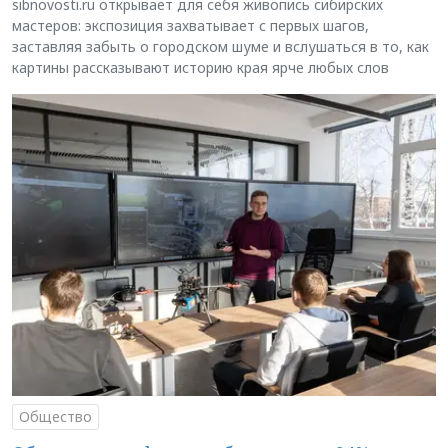
sibnovosti.ru открывает для себя живопись сибирских
мастеров: экспозиция захватывает с первых шагов,
заставляя забыть о городском шуме и вслушаться в то, как
картины рассказывают историю края ярче любых слов
Общество