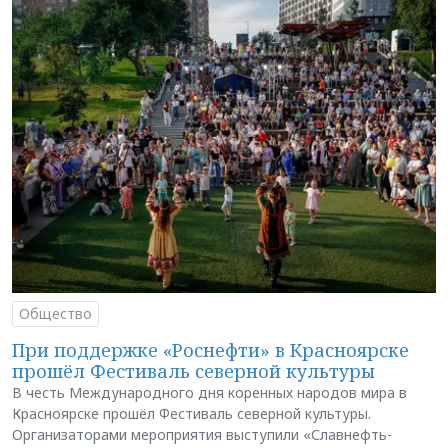
Общество
При поддержке «Роснефти» в Красноярске
прошёл Фестиваль северной культуры
В честь Международного дня коренных народов мира в
Красноярске прошёл Фестиваль северной культуры.
Организаторами мероприятия выступили «Славнефть-