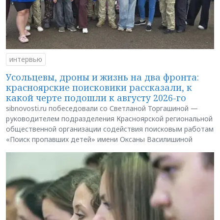
интервью
Усольцевы, дроны и жизнь на два фронта:
красноярские поисковики рассказали, к
какой черте подошли к августу 2026-го
sibnovosti.ru побеседовали со Светланой Торгашиной —
руководителем подразделения Красноярской региональной
общественной организации содействия поисковым работам
«Поиск пропавших детей» имени Оксаны Василишиной