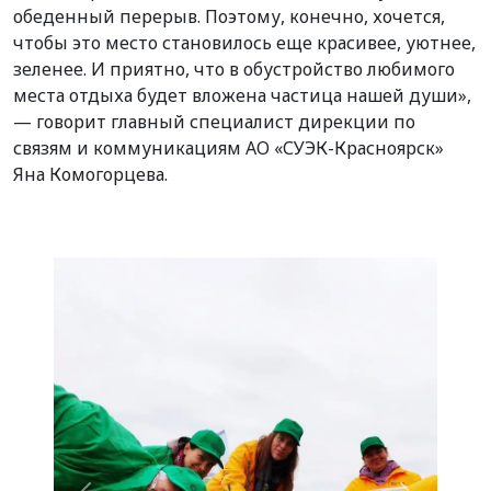
обеденный перерыв. Поэтому, конечно, хочется,
чтобы это место становилось еще красивее, уютнее,
зеленее. И приятно, что в обустройство любимого
места отдыха будет вложена частица нашей души»,
— говорит главный специалист дирекции по
связям и коммуникациям АО «СУЭК-Красноярск»
Яна Комогорцева.