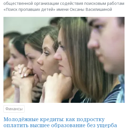
общественной организации содействия поисковым работам
«Поиск пропавших детей» имени Оксаны Василишиной
Финансы
Молодёжные кредиты: как подростку
оплатить высшее образование без ущерба