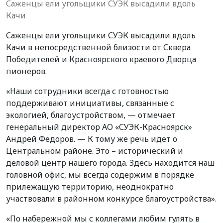
Саженцы ели угольщики СУЭК высадили вдоль
Качи
Саженцы ели угольщики СУЭК высадили вдоль
Качи в непосредственной близости от Сквера
Победителей и Красноярского краевого Дворца
пионеров.
«Наши сотрудники всегда с готовностью
поддерживают инициативы, связанные с
экологией, благоустройством, — отмечает
генеральный директор АО «СУЭК-Красноярск»
Андрей Федоров. — К тому же речь идет о
Центральном районе. Это – исторический и
деловой центр нашего города. Здесь находится наш
головной офис, мы всегда содержим в порядке
прилежащую территорию, неоднократно
участвовали в районном конкурсе благоустройства».
«По набережной мы с коллегами любим гулять в