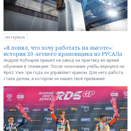
интервью
«Я понял, что хочу работать на высоте»:
история 20-летнего крановщика из РУСАЛа
Андрей Кобзарев пришёл на завод на практику во время
обучения в техникуме. После окончания учёбы вернулся на
КрАЗ. Уже три года он управляет краном. Для него работа
стала делом, в котором он нашёл своё призвание