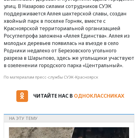
улиц. В Назарово силами сотрудников СУЭК
поддерживается Аллея шахтерской славы, создан
хвойный парк в поселке Горняк, вместе с
Красноярской территориальной организацией
Росуглепрофа заложена «Аллея Единства». Аллея из
молодых деревьев появилась на въезде в село
Родники недалеко от Березовского угольного
разреза в Шарыпово, здесь же угольщики участвуют
в озеленении городского парка «Центральный».
По материалам пресс-службы СУЭК-Красноярск
ЧИТАЙТЕ НАС В
ОДНОКЛАССНИКАХ
НА ЭТУ ТЕМУ