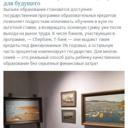
для будущего
Высшее образование становится доступнее:
государственная программа образовательных кредитов
позволяет подросткам оплачивать обучение в вузе по
льготной ставке, а возвращать основную сумму уже после
выхода на рынок труда. В числе банков, участвующих в
программе, — Сбербанк, Т-банк — они выдают такие
кредиты под фиксированные 3% годовых, а остальную
часть процентов компенсирует государство. Для многих
семей — это реальный способ дать ребёнку качественное
образование без серьёзных финансовых затрат