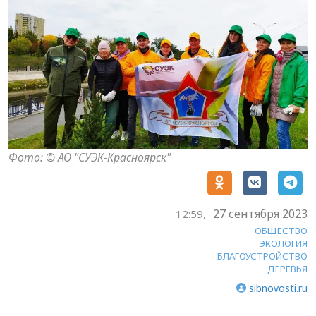
Фото: © АО "СУЭК-Красноярск"
27 сентября 2023
12:59,
ОБЩЕСТВО
ЭКОЛОГИЯ
БЛАГОУСТРОЙСТВО
ДЕРЕВЬЯ
sibnovosti.ru