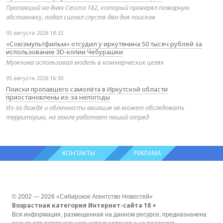
Пропавший на днях Cessna 182, который проверял пожарную
обстановку, подал сигнал спустя два дня поисков
05 августа 2026 18:32
«Союзмультфильм» отсудил у иркутянина 50 тысяч рублей за
использование 3D-копии Чебурашки
Мужчина использовал модель в коммерческих целях
05 августа 2026 16:30
Поиски пропавшего самолёта в Иркутской области
приостановлены из-за непогоды
Из-за дождя и облачности авиация не может обследовать
территорию, на земле работает пеший отряд
КОНТАКТЫ
РЕКЛАМА
© 2002 — 2026 «Сибирское Агентство Новостей»
Возрастная категория Интернет-сайта 18 +
Вся информация, размещенная на данном ресурсе, предназначена