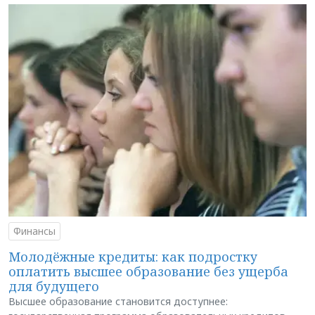
Финансы
Молодёжные кредиты: как подростку
оплатить высшее образование без ущерба
для будущего
Высшее образование становится доступнее: