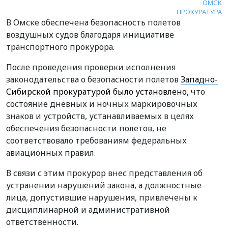
ОМСК
ПРОКУРАТУРА
В Омске обеспечена безопасность полетов
воздушных судов благодаря инициативе
транспортного прокурора.
После проведения проверки исполнения
законодательства о безопасности полетов
Западно-
Сибирской прокуратурой было установлено,
что
состояние дневных и ночных маркировочных
знаков и устройств, устанавливаемых в целях
обеспечения безопасности полетов, не
соответствовало требованиям федеральных
авиационных правил.
В связи с этим прокурор внес представления об
устранении нарушений закона, а должностные
лица, допустившие нарушения, привлечены к
дисциплинарной и административной
ответственности.