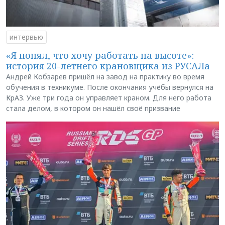
интервью
«Я понял, что хочу работать на высоте»:
история 20-летнего крановщика из РУСАЛа
Андрей Кобзарев пришёл на завод на практику во время
обучения в техникуме. После окончания учёбы вернулся на
КрАЗ. Уже три года он управляет краном. Для него работа
стала делом, в котором он нашёл своё призвание