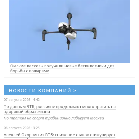
Омские лесхозы получили новые беспилотники для
борьбы с пожарами
НОВОСТИ КОМПАНИЙ
>
07 августа 2026 14:42
По данным ВТБ, россияне продолжают много тратить на
здоровый образ жизни
По тратам на спорт традиционно лидирует Москва
06 августа 2026 13:25
Алексей Охорзин из ВТБ: снижение ставок стимулирует