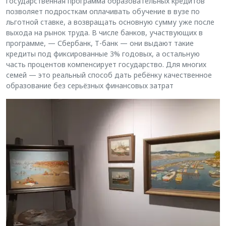
государственная программа образовательных кредитов
позволяет подросткам оплачивать обучение в вузе по
льготной ставке, а возвращать основную сумму уже после
выхода на рынок труда. В числе банков, участвующих в
программе, — Сбербанк, Т-банк — они выдают такие
кредиты под фиксированные 3% годовых, а остальную
часть процентов компенсирует государство. Для многих
семей — это реальный способ дать ребёнку качественное
образование без серьёзных финансовых затрат