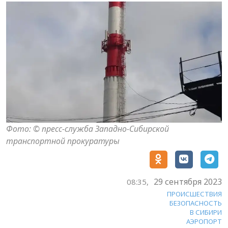
Фото: © пресс-служба Западно-Сибирской
транспортной прокуратуры
29 сентября 2023
08:35,
ПРОИСШЕСТВИЯ
БЕЗОПАСНОСТЬ
В СИБИРИ
АЭРОПОРТ