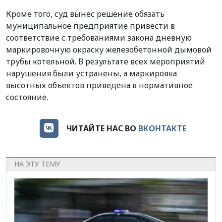
Кроме того, суд вынес решение обязать
муниципальное предприятие привести в
соответствие с требованиями закона дневную
маркировочную окраску железобетонной дымовой
трубы котельной. В результате всех мероприятий
нарушения были устранены, а маркировка
высотных объектов приведена в нормативное
состояние.
ЧИТАЙТЕ НАС ВО
ВКОНТАКТЕ
НА ЭТУ ТЕМУ